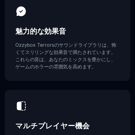
魅力的な効果音
Ozzybox Terrorsのサウンドライブラリは、怖
くてスリリングな効果音で満たされています。
これらの音は、あなたのミックスを豊かにし、
ゲームのホラーの雰囲気を高めます。
マルチプレイヤー機会