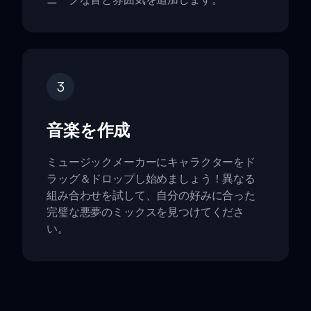
3
音楽を作成
ミュージックメーカーにキャラクターをド
ラッグ＆ドロップし始めましょう！異なる
組み合わせを試して、自分の好みに合った
完璧な悪夢のミックスを見つけてくださ
い。