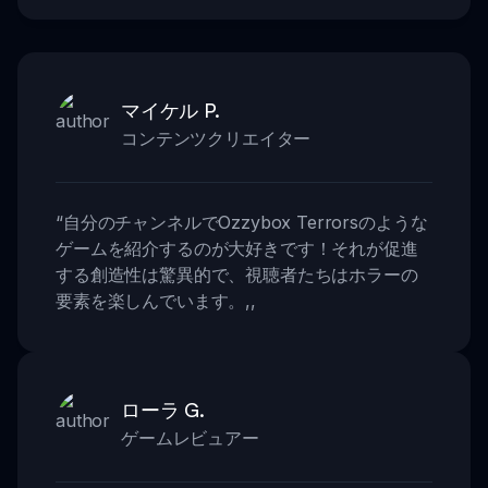
マイケル P.
コンテンツクリエイター
“
自分のチャンネルでOzzybox Terrorsのような
ゲームを紹介するのが大好きです！それが促進
する創造性は驚異的で、視聴者たちはホラーの
要素を楽しんでいます。
,,
ローラ G.
ゲームレビュアー