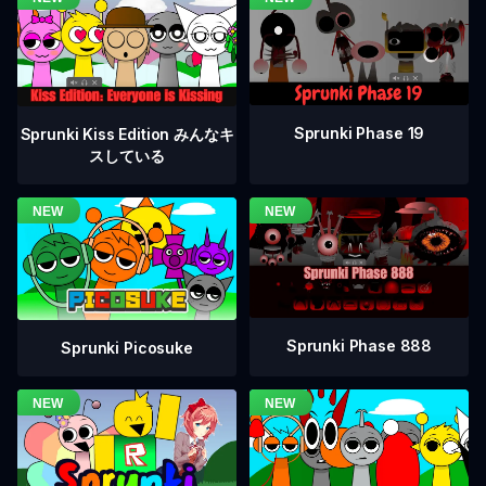
Sprunki Phase 19
Sprunki Kiss Edition みんなキ
スしている
Sprunki Phase 888
Sprunki Picosuke