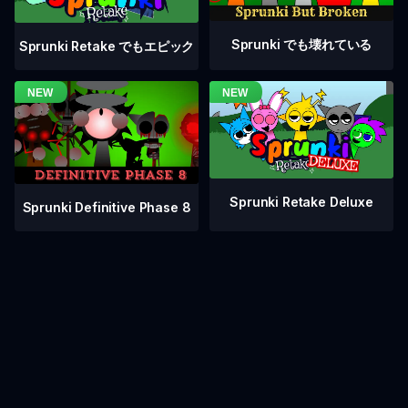
Sprunki でも壊れている
Sprunki Retake でもエピック
Sprunki Retake Deluxe
Sprunki Definitive Phase 8