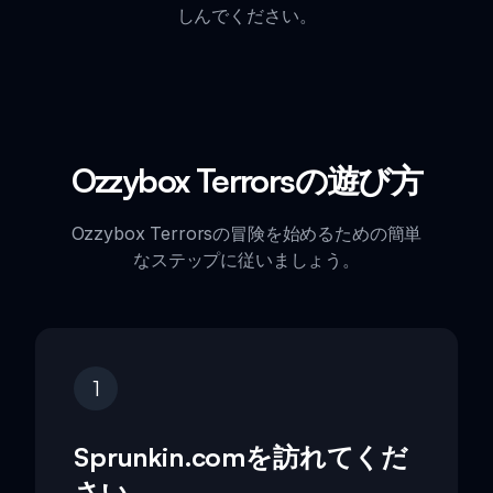
しんでください。
Ozzybox Terrorsの遊び方
Ozzybox Terrorsの冒険を始めるための簡単
なステップに従いましょう。
1
Sprunkin.comを訪れてくだ
さい