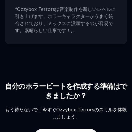
“
Ozzybox Terrorsは音楽制作を新しいレベルに
引き上げます。ホラーキャラクターがうまく統
合されており、ミックスに没頭するのが容易で
す。素晴らしい仕事です！
,,
自分のホラービートを作成する準備はで
きましたか？
もう待たないで！今すぐOzzybox Terrorsのスリルを体験
しましょう。