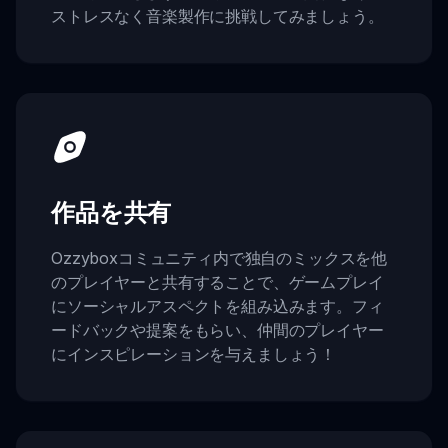
ストレスなく音楽製作に挑戦してみましょう。
作品を共有
Ozzyboxコミュニティ内で独自のミックスを他
のプレイヤーと共有することで、ゲームプレイ
にソーシャルアスペクトを組み込みます。フィ
ードバックや提案をもらい、仲間のプレイヤー
にインスピレーションを与えましょう！