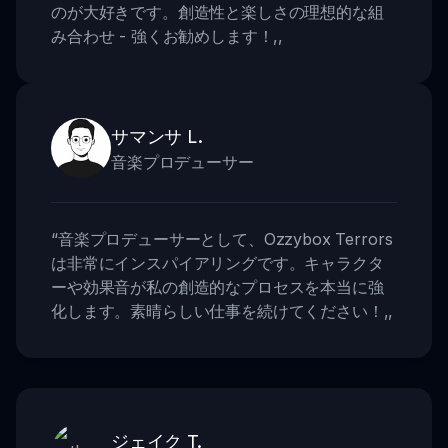
のが大好きです。創造性と楽しさの理想的な組
み合わせ - 強くお勧めします！
,,
サマンサ L.
音楽プロデューサー
“
音楽プロデューサーとして、Ozzybox Terrors
は非常にインスパイアリングです。キャラクタ
ーや効果音が私の創造的なプロセスを本当に強
化します。素晴らしい仕事を続けてください！
,,
ジェイク T.