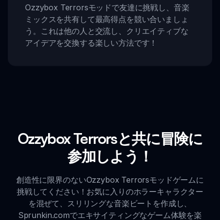
Ozzybox Terrorsモッドで友達に挑戦し、音楽
ミックスを共有して最高得点を競い合いましょ
う。これは他の人と交流し、クリエイティブな
アイデアを交換する楽しい方法です！
Ozzybox Terrorsと共に冒険に
参加しよう！
創造性に限界のないOzzybox Terrorsモッドゲームに
挑戦してください！お気に入りのホラーキャラクター
を混ぜて、スリリングな音楽ビートを作成し、
Sprunkin.comでエキサイティングなゲーム体験を楽