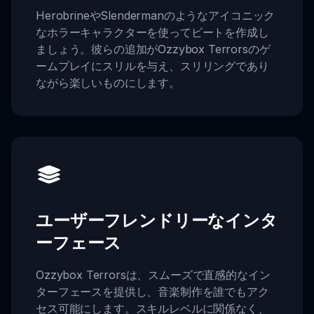
HerobrineやSlendermanのようなアイコニック
なホラーキャラクターを使ってビートを作成し
ましょう。彼らの追加がOzzybox Terrorsのゲ
ームプレイにスリルを与え、スリリングであり
ながら楽しいものにします。
ユーザーフレンドリーなインタ
ーフェース
Ozzybox Terrorsは、スムーズで直感的なイン
ターフェースを提供し、音楽制作を誰でもアク
セス可能にします。スキルレベルに関係なく、