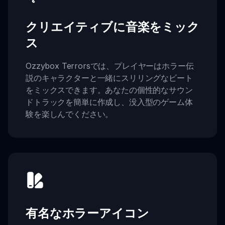
クリエイティブに音楽をミック
ス
Ozzybox Terrorsでは、プレイヤーはホラー伝
説のキャラクターと一緒にスリリングなビート
をミックスできます。あなたの個性的なサウン
ドトラックを簡単に作成し、没入型のゲーム体
験を楽しんでください。
有名なホラーアイコン