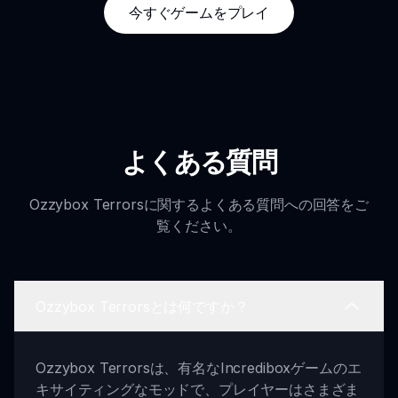
今すぐゲームをプレイ
よくある質問
Ozzybox Terrorsに関するよくある質問への回答をご
覧ください。
Ozzybox Terrorsとは何ですか？
Ozzybox Terrorsは、有名なIncrediboxゲームのエ
キサイティングなモッドで、プレイヤーはさまざま