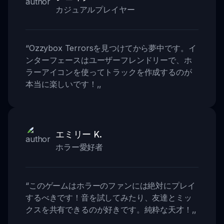
カジュアルプレイヤー
“
Ozzybox Terrorsを見つけてから夢中です。イ
ンターフェースはユーザーフレンドリーで、ホ
ラーアイコンを使ってトラックを作成するのが
本当に楽しいです！
,,
エミリー K.
ホラー愛好者
“
このゲームはホラーのファンには絶対にプレイ
するべきです！音を試してみたり、友達とミッ
クスを共有できるのが好きです。純粋な天才！
,,