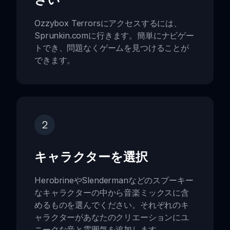
Ozzybox Terrorsにアクセスするには、
Sprunkin.comに行きます。簡単にナビゲー
トでき、問題なくゲームを見つけることが
できます。
2
キャラクターを選択
HerobrineやSlendermanなどのスプーキー
なキャラクターの中から音楽ミックスに含
めるものを選んでください。それぞれのキ
ャラクターがあなたのクリエーションにユ
ニークな音と雰囲気を追加します。