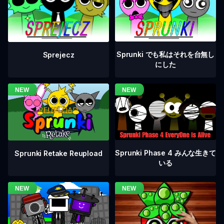
Sprunki でも私はそれを台無し
Sprejecz
にした
Sprunki Phase 4 みんな生きて
Sprunki Retake Reupload
いる