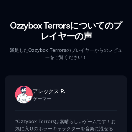
Ozzybox Terrorsについてのプ
レイヤーの声
満足したOzzybox Terrorsのプレイヤーからのレビュ
ーをご覧ください！
アレックス R.
ゲーマー
“
Ozzybox Terrorsは素晴らしいゲームです！お
気に入りのホラーキャラクターを音楽に混ぜる