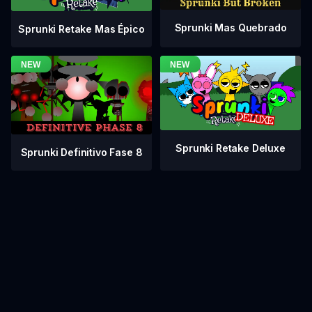
Sprunki Mas Quebrado
Sprunki Retake Mas Épico
Sprunki Retake Deluxe
Sprunki Definitivo Fase 8