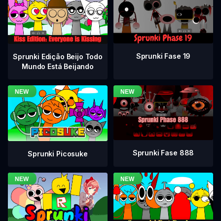
Sprunki Fase 19
Sprunki Edição Beijo Todo
Mundo Está Beijando
Sprunki Fase 888
Sprunki Picosuke