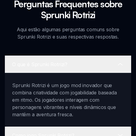
Perguntas Frequentes sobre
Sprunki Rotrizi
Aqui estão algumas perguntas comuns sobre
Sprunki Rotrizi e suas respectivas respostas.
O que é Sprunki Rotrizi?
Sprunki Rotrizi é um jogo mod inovador que
combina criatividade com jogabilidade baseada
em ritmo. Os jogadores interagem com
personagens vibrantes e níveis dinâmicos que
mantêm a aventura fresca.
Como jogo Sprunki Rotrizi?