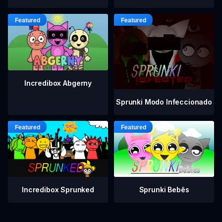
Incredibox Abgerny
Sprunki Modo Infeccionado
Incredibox Sprunked
Sprunki Bebês