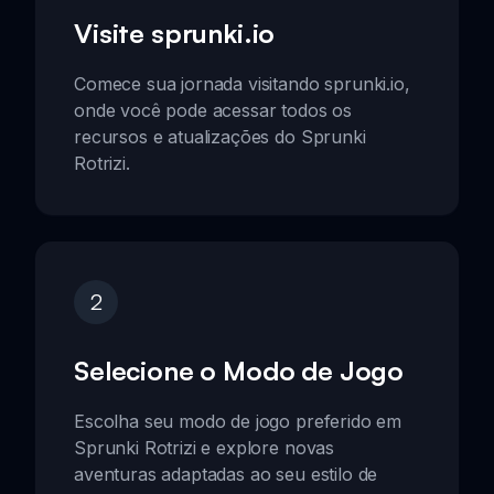
Visite sprunki.io
Comece sua jornada visitando sprunki.io,
onde você pode acessar todos os
recursos e atualizações do Sprunki
Rotrizi.
2
Selecione o Modo de Jogo
Escolha seu modo de jogo preferido em
Sprunki Rotrizi e explore novas
aventuras adaptadas ao seu estilo de