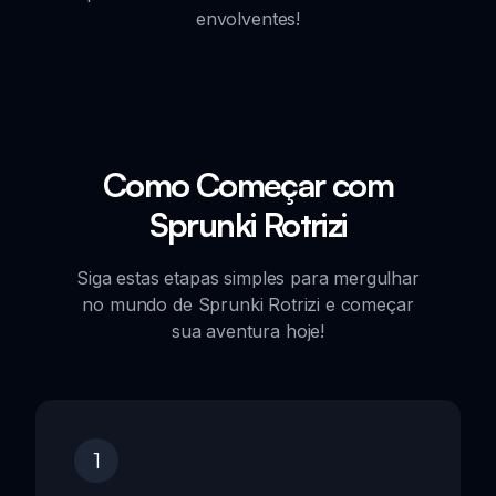
envolventes!
Como Começar com
Sprunki Rotrizi
Siga estas etapas simples para mergulhar
no mundo de Sprunki Rotrizi e começar
sua aventura hoje!
1