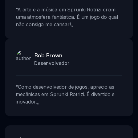
“
A arte e a música em Sprunki Rotrizi criam
uma atmosfera fantástica. É um jogo do qual
não consigo me cansar!
,,
Bob Brown
Desenvolvedor
“
Como desenvolvedor de jogos, aprecio as
mecânicas em Sprunki Rotrizi. É divertido e
inovador.
,,