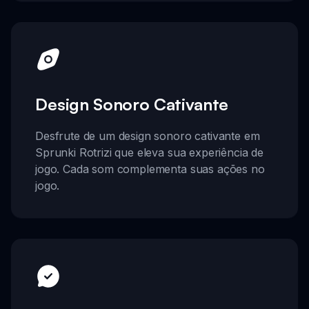
Design Sonoro Cativante
Desfrute de um design sonoro cativante em
Sprunki Rotrizi que eleva sua experiência de
jogo. Cada som complementa suas ações no
jogo.