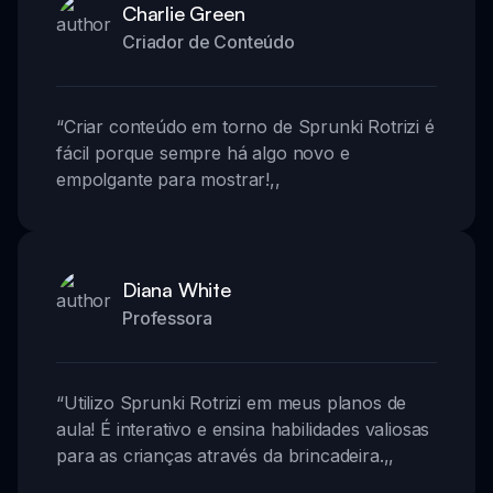
Charlie Green
Criador de Conteúdo
“
Criar conteúdo em torno de Sprunki Rotrizi é
fácil porque sempre há algo novo e
empolgante para mostrar!
,,
Diana White
Professora
“
Utilizo Sprunki Rotrizi em meus planos de
aula! É interativo e ensina habilidades valiosas
para as crianças através da brincadeira.
,,