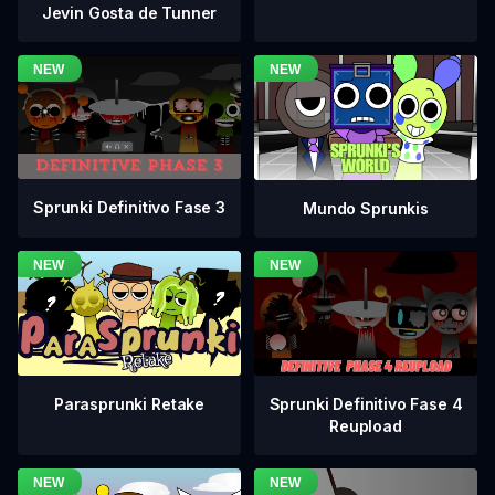
Jevin Gosta de Tunner
Sprunki Definitivo Fase 3
Mundo Sprunkis
Sprunki Definitivo Fase 4
Parasprunki Retake
Reupload