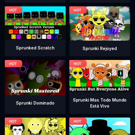
Sprunked Scratch
Sprunki Rejoyed
Sprunki Mas Todo Mundo
Sprunki Dominado
Está Vivo