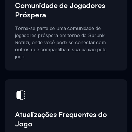
Comunidade de Jogadores
Próspera
Torne-se parte de uma comunidade de
jogadores próspera em torno do Sprunki
Rotrizi, onde você pode se conectar com
outros que compartilham sua paixão pelo
jogo.
Atualizações Frequentes do
Jogo