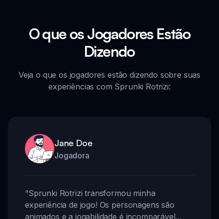
O que os Jogadores Estão
Dizendo
Veja o que os jogadores estão dizendo sobre suas
experiências com Sprunki Rotrizi:
Jane Doe
Jogadora
“
Sprunki Rotrizi transformou minha
experiência de jogo! Os personagens são
animados e a jogabilidade é incomparável.
,,