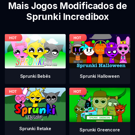
Mais Jogos Modificados de
Sprunki Incredibox
Sprunki Bebês
Sprunki Halloween
Sprunki Retake
Sprunki Greencore