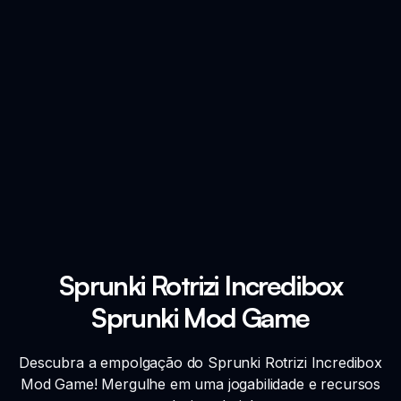
Sprunki Rotrizi Incredibox
Sprunki Mod Game
Descubra a empolgação do Sprunki Rotrizi Incredibox
Mod Game! Mergulhe em uma jogabilidade e recursos