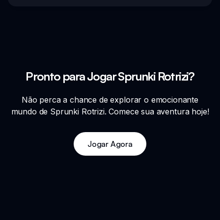
Pronto para Jogar Sprunki Rotrizi?
Não perca a chance de explorar o emocionante
mundo de Sprunki Rotrizi. Comece sua aventura hoje!
Jogar Agora