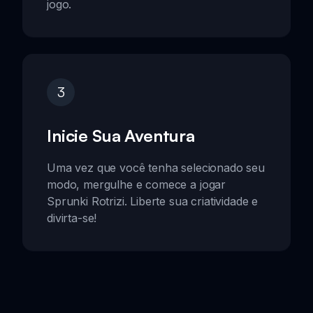
jogo.
3
Inicie Sua Aventura
Uma vez que você tenha selecionado seu
modo, mergulhe e comece a jogar
Sprunki Rotrizi. Liberte sua criatividade e
divirta-se!