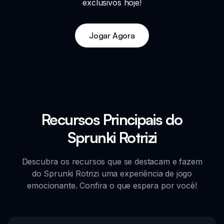
exclusivos hoje!
Jogar Agora
Recursos Principais do
Sprunki Rotrizi
Descubra os recursos que se destacam e fazem
do Sprunki Rotrizi uma experiência de jogo
emocionante. Confira o que espera por você!