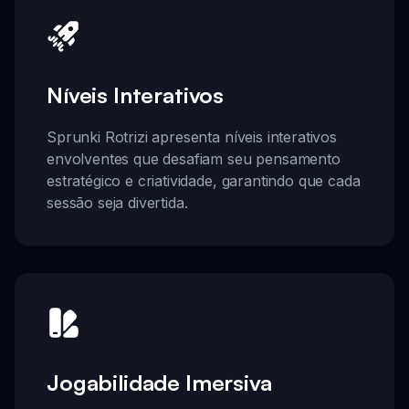
Níveis Interativos
Sprunki Rotrizi apresenta níveis interativos
envolventes que desafiam seu pensamento
estratégico e criatividade, garantindo que cada
sessão seja divertida.
Jogabilidade Imersiva