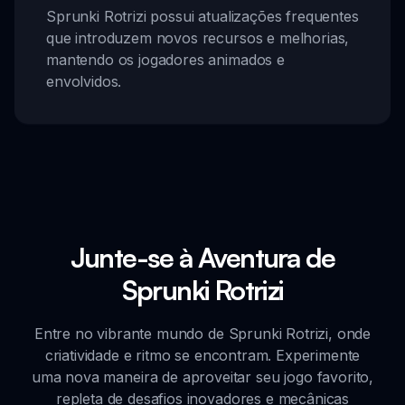
Sprunki Rotrizi possui atualizações frequentes
que introduzem novos recursos e melhorias,
mantendo os jogadores animados e
envolvidos.
Junte-se à Aventura de
Sprunki Rotrizi
Entre no vibrante mundo de Sprunki Rotrizi, onde
criatividade e ritmo se encontram. Experimente
uma nova maneira de aproveitar seu jogo favorito,
repleta de desafios inovadores e mecânicas