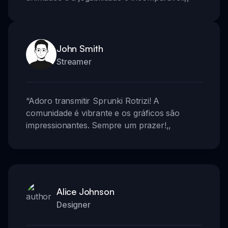
John Smith
Streamer
“
Adoro transmitir Sprunki Rotrizi! A
comunidade é vibrante e os gráficos são
impressionantes. Sempre um prazer!
,,
Alice Johnson
Designer