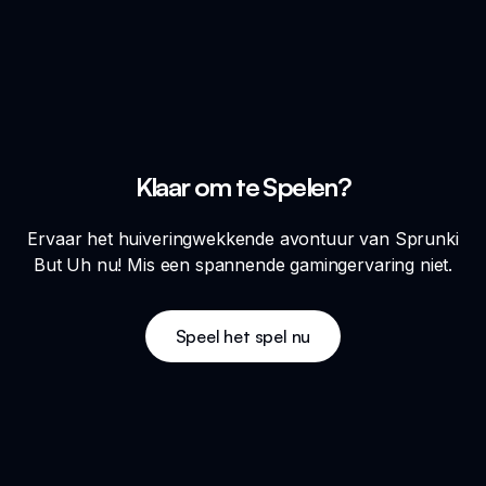
Klaar om te Spelen?
Ervaar het huiveringwekkende avontuur van Sprunki
But Uh nu! Mis een spannende gamingervaring niet.
Speel het spel nu