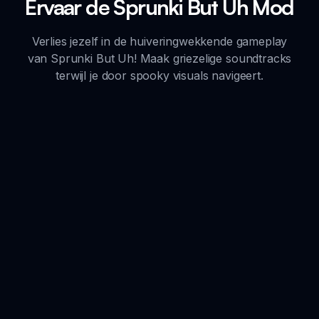
Ervaar de Sprunki But Uh Mod
Verlies jezelf in de huiveringwekkende gameplay
van Sprunki But Uh! Maak griezelige soundtracks
terwijl je door spooky visuals navigeert.