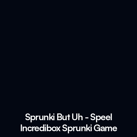
Sprunki But Uh - Speel
Incredibox Sprunki Game