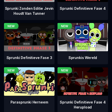
Sprunki Definitieve Fase 4
Sprunki Zonden Editie Jevin
Houdt Van Tunner
Sprunki Definitieve Fase 3
Sprunkis Wereld
Sprunki Definitieve Fase 4
Parasprunki Herneem
Herupload