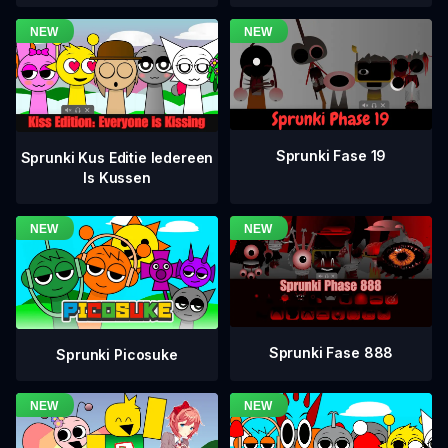
Sprunki Fase 19
Sprunki Kus Editie Iedereen
Is Kussen
Sprunki Fase 888
Sprunki Picosuke