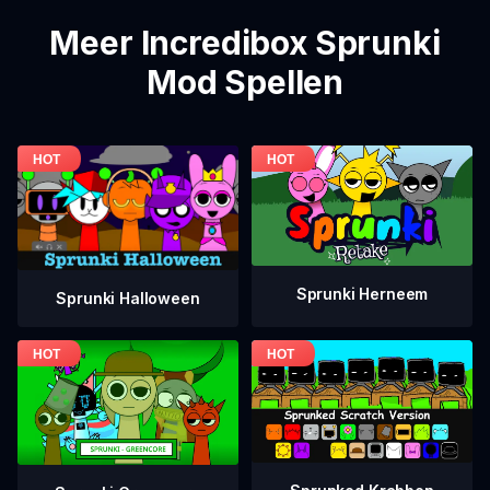
Meer Incredibox Sprunki
Mod Spellen
Sprunki Herneem
Sprunki Halloween