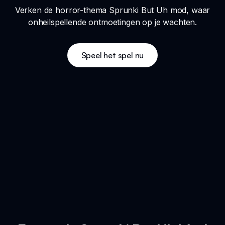
Verken de horror-thema Sprunki But Uh mod, waar
onheilspellende ontmoetingen op je wachten.
Speel het spel nu