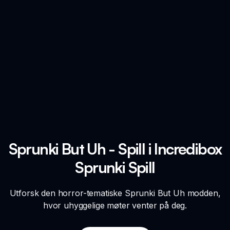
Sprunki But Uh - Spill i Incredibox
Sprunki Spill
Utforsk den horror-tematiske Sprunki But Uh modden,
hvor uhyggelige møter venter på deg.