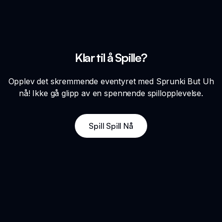
Klar til å Spille?
Opplev det skremmende eventyret med Sprunki But Uh
nå! Ikke gå glipp av en spennende spillopplevelse.
Spill Spill Nå