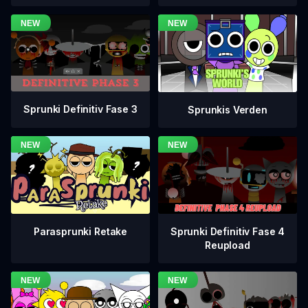
Sprunki Definitiv Fase 3
Sprunkis Verden
Sprunki Definitiv Fase 4
Parasprunki Retake
Reupload