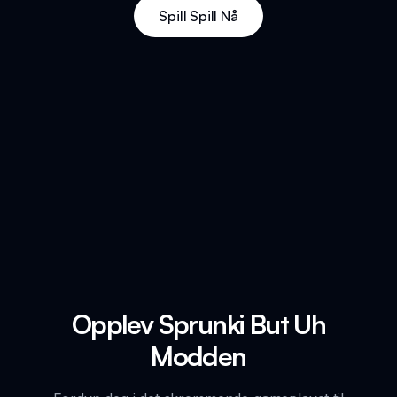
Spill Spill Nå
Opplev Sprunki But Uh
Modden