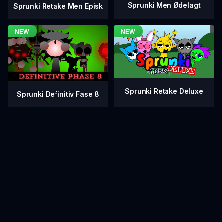
Sprunki Men Ødelagt
Sprunki Retake Men Episk
Sprunki Retake Deluxe
Sprunki Definitiv Fase 8