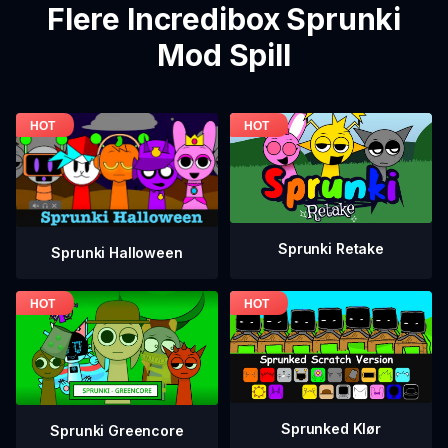
Flere Incredibox Sprunki
Mod Spill
Sprunki Retake
Sprunki Halloween
Sprunked Klør
Sprunki Greencore