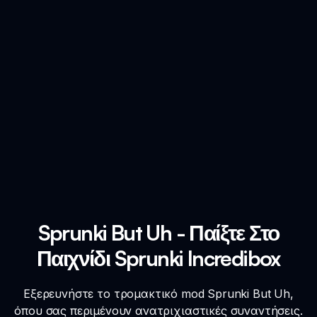
Sprunki But Uh - Παίξτε Στο
Παιχνίδι Sprunki Incredibox
Εξερευνήστε το τρομακτικό mod Sprunki But Uh,
όπου σας περιμένουν ανατριχιαστικές συναντήσεις.