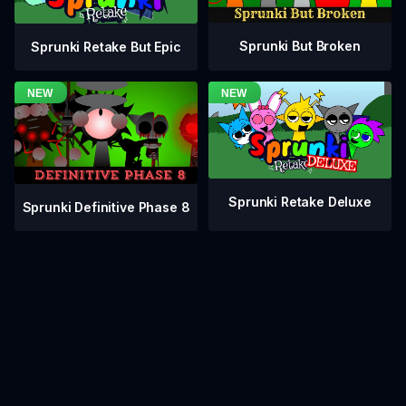
Sprunki But Broken
Sprunki Retake But Epic
Sprunki Retake Deluxe
Sprunki Definitive Phase 8