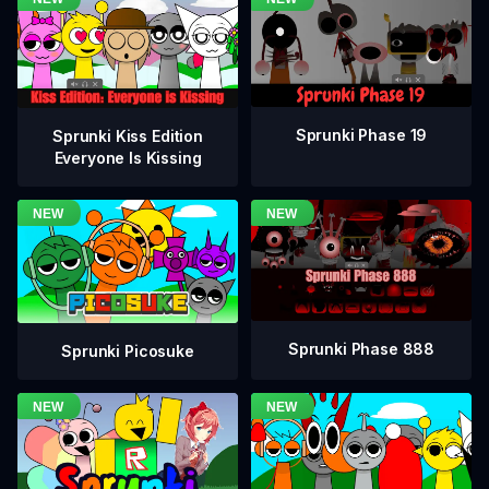
Sprunki Phase 19
Sprunki Kiss Edition
Everyone Is Kissing
Sprunki Phase 888
Sprunki Picosuke