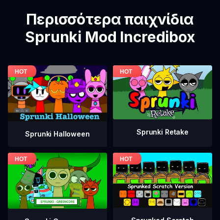
Περισσότερα παιχνίδια
Sprunki Mod Incredibox
Sprunki Retake
Sprunki Halloween