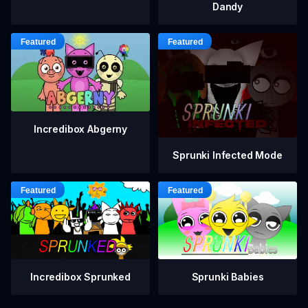
Dandy
Incredibox Abgerny
Sprunki Infected Mode
Incredibox Sprunked
Sprunki Babies