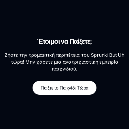
Έτοιμοι να Παίξετε;
Ζήστε την τρομακτική περιπέτεια του Sprunki But Uh
τώρα! Μην χάσετε μια ανατριχιαστική εμπειρία
παιχνιδιού.
Παίξτε το Παιχνίδι Τώρα