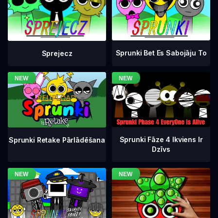
Sprunki Bet Es Sabojāju To
Sprejecz
Sprunki Fāze 4 Ikviens Ir
Sprunki Retake Pārlādēšana
Dzīvs