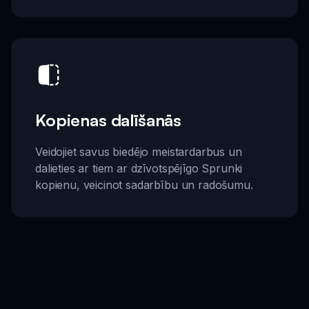
Kopienas dalīšanās
Veidojiet savus biedējo meistardarbus un
dalieties ar tiem ar dzīvotspējīgo Sprunki
kopienu, veicinot sadarbību un radošumu.