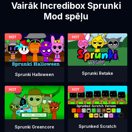
Vairāk Incredibox Sprunki
Mod spēļu
Sprunki Retake
Sprunki Halloween
Sprunked Scratch
Sprunki Greencore