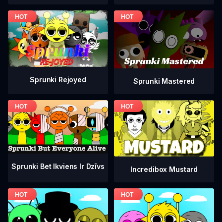
Sprunki Rejoyed
Sprunki Mastered
Sprunki Bet Ikviens Ir Dzīvs
Incredibox Mustard