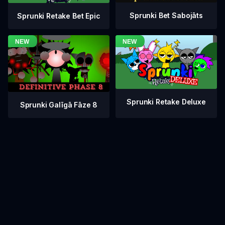
Sprunki Bet Sabojāts
Sprunki Retake Bet Epic
Sprunki Retake Deluxe
Sprunki Galīgā Fāze 8