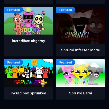
Incredibox Abgerny
Sprunki Infected Mode
Incredibox Sprunked
Sprunki Bērni