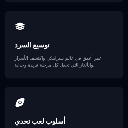
توسيع السرد
اغمر أعمق في عالم سبراينكي واكتشف الأسرار
والألغاز التي تجعل كل مرحلة فريدة وجذابة.
أسلوب لعب تحدي