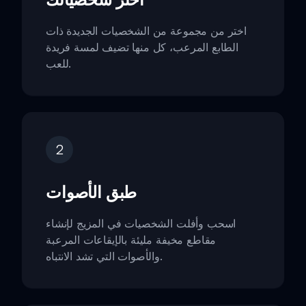
اختر من مجموعة من الشخصيات الجديدة ذات
الطابع المرعب، كل منها تضيف لمسة فريدة
للعب.
2
طبق الأصوات
اسحب وأفلت الشخصيات في المزيج لإنشاء
مقاطع مخيفة مليئة بالإيقاعات المرعبة
والأصوات التي تشد الانتباه.