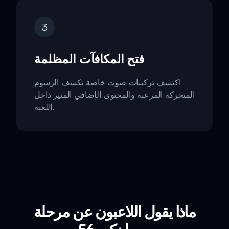
3
فتح المكافآت المظلمة
اكتشف تركيبات صوت خاصة تكشف الرسوم
المتحركة المرعبة والمحتوى الإضافي المثير داخل
اللعبة.
ماذا يقول اللاعبون عن مرحلة