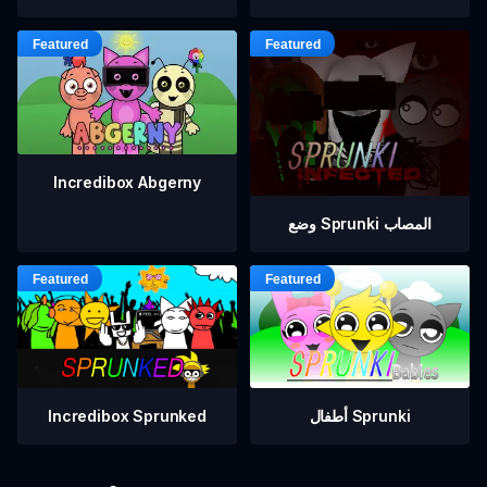
Incredibox Abgerny
وضع Sprunki المصاب
أطفال Sprunki
Incredibox Sprunked