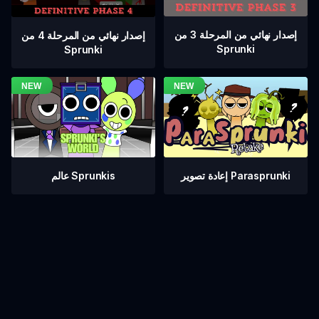
إصدار نهائي من المرحلة 3 من
إصدار نهائي من المرحلة 4 من
Sprunki
Sprunki
عالم Sprunkis
إعادة تصوير Parasprunki