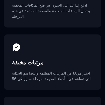
ادفع إبداعك إلى الحدود عبر فتح المكافآت المخفية
وإتقان الإيقاعات المظلمة والمعقدة المقدمة في هذه
المرحلة.
مرئيات مخيفة
اختبر مزيجًا من المرئيات المظلمة والتصاميم الجذابة
التي تساهم في الأجواء المخيفة لمرحلة سبراينكي 56.