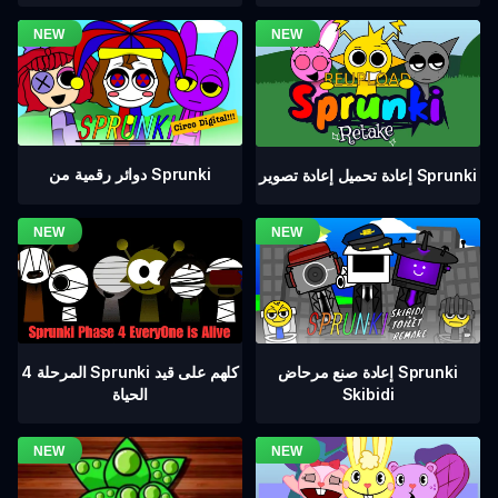
دوائر رقمية من Sprunki
إعادة تحميل إعادة تصوير Sprunki
المرحلة 4 Sprunki كلهم على قيد
إعادة صنع مرحاض Sprunki
الحياة
Skibidi