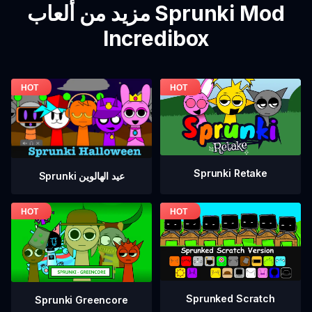
مزيد من ألعاب Sprunki Mod
Incredibox
Sprunki Retake
Sprunki عيد الهالوين
Sprunked Scratch
Sprunki Greencore