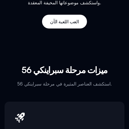
واستكشف موضوعاتها المخيفة المعقدة.
العب اللعبة الآن
ميزات مرحلة سبراينكي 56
استكشف العناصر المثيرة في مرحلة سبراينكي 56.