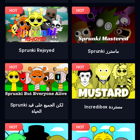
Sprunki Rejoyed
Sprunki ماسترز
Sprunki لكن الجميع على قيد
Incredibox مستردة
الحياة