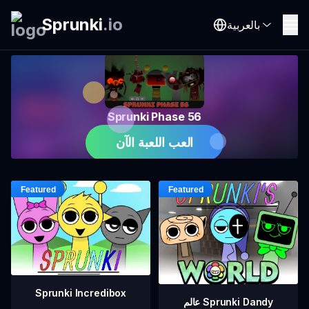
Sprunki
.
io
بالعربية
Sprunki Phase 56
العب اللعبة الآن
Sprunki Incredibox
عالم Sprunki Dandy