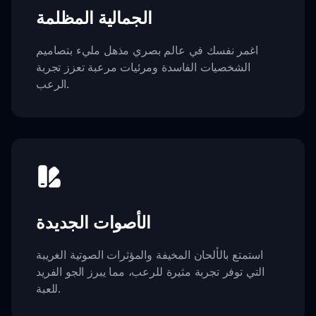
الجمالية المظلمة
اغمر نفسك في عالم بصري مذهل مليء بتصاميم
الشخصيات الفاسدة ومرئيات مرعبة تعزز تجربة
الرعب.
الأصوات الجديدة
استمتع بالألحان المخيفة والمؤثرات الصوتية الغريبة
التي توفر تجربة مثيرة للرعب، مما يبرز الجو الفريد
للعبة.