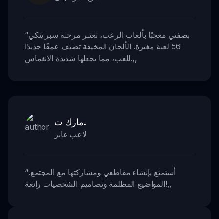
بصفتي معجبًا بألعاب الرعب، تعتبر مرحلة سبراينكي
“
56 لعبة مغيرة. الألحان المخيفة تضيف عمقًا جديدًا
,,
للعب، مما يجعلها شديدة الانغماس.
مارك ت.
لاعب عابر
أستمتع بإنشاء مقاطعي ومشاركتها مع المجتمع.
“
,,
المواضيع المظلمة وتصاميم الشخصيات رائعة!