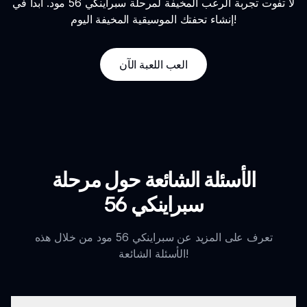
لا تفوت تجربة الرعب المخيفة لمرحلة سبراينكي 56 مود. ابدأ في
إنشاء تحفتك الموسيقية المخيفة اليوم!
العب اللعبة الآن
الأسئلة الشائعة حول مرحلة
سبراينكي 56
تعرف على المزيد عن سبراينكي 56 مود من خلال هذه
الأسئلة الشائعة!