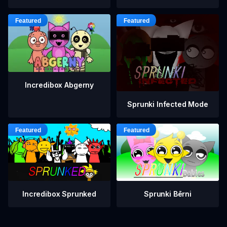
Incredibox Abgerny
Sprunki Infected Mode
Incredibox Sprunked
Sprunki Bērni