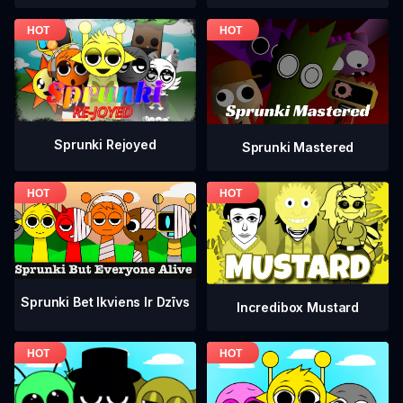
Sprunki Rejoyed
Sprunki Mastered
Sprunki Bet Ikviens Ir Dzīvs
Incredibox Mustard