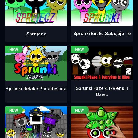
Sprunki Bet Es Sabojāju To
Sprejecz
Sprunki Fāze 4 Ikviens Ir
Sprunki Retake Pārlādēšana
Dzīvs