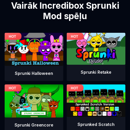
Vairāk Incredibox Sprunki
Mod spēļu
Sprunki Retake
Sprunki Halloween
Sprunked Scratch
Sprunki Greencore