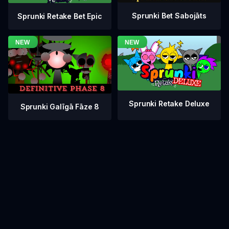
Sprunki Bet Sabojāts
Sprunki Retake Bet Epic
Sprunki Retake Deluxe
Sprunki Galīgā Fāze 8