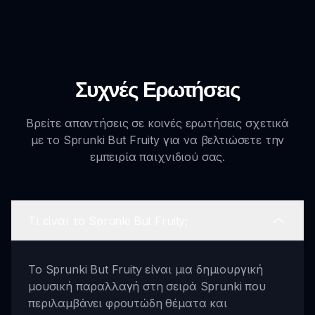
Συχνές Ερωτήσεις
Βρείτε απαντήσεις σε κοινές ερωτήσεις σχετικά
με το Sprunki But Fruity για να βελτιώσετε την
εμπειρία παιχνιδιού σας.
Τι είναι το Sprunki But Fruity;
Το Sprunki But Fruity είναι μια δημιουργική
μουσική παραλλαγή στη σειρά Sprunki που
περιλαμβάνει φρουτώδη θέματα και