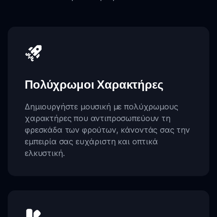
Πολύχρωμοι Χαρακτήρες
Δημιουργήστε μουσική με πολύχρωμους
χαρακτήρες που αντιπροσωπεύουν τη
φρεσκάδα των φρούτων, κάνοντάς σας την
εμπειρία σας ευχάριστη και οπτικά
ελκυστική.