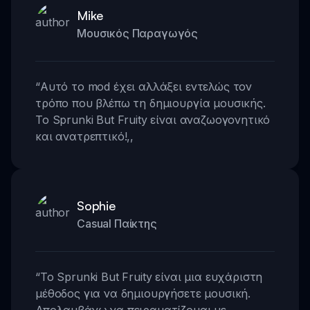
Mike
Μουσικός Παραγωγός
“
Αυτό το mod έχει αλλάξει εντελώς τον
τρόπο που βλέπω τη δημιουργία μουσικής.
Το Sprunki But Fruity είναι αναζωογονητικό
και ανατρεπτικό!
,,
Sophie
Casual Παίκτης
“
Το Sprunki But Fruity είναι μια ευχάριστη
μέθοδος για να δημιουργήσετε μουσική.