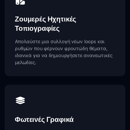
Ζουμερές Ηχητικές
Τοπιογραφίες
Απολαύστε μια συλλογή νέων loops και
ρυθμών που φέρνουν φρουτώδη θέματα,
ιδανικά για να δημιουργήσετε ανανεωτικές
μελωδίες.
Φωτεινές Γραφικά