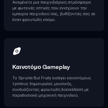
Αναμένετε μια παιχνιδιάρικη ατμόσφαιρα
με φωτεινές οπτικές που ενισχύουν την
εμπειρία παιχνιδιού σας, βυθίζοντάς σας σε
έναν φρουτώδη κόσμο.
Καινοτόμο Gameplay
Το Sprunki But Fruity εισάγει καινοτόμους
τρόπους δημιουργίας μουσικής,
συνδυάζοντας φρουτώδη διασκέδαση με
παραδοσιακή μηχανική παιχνιδιού.