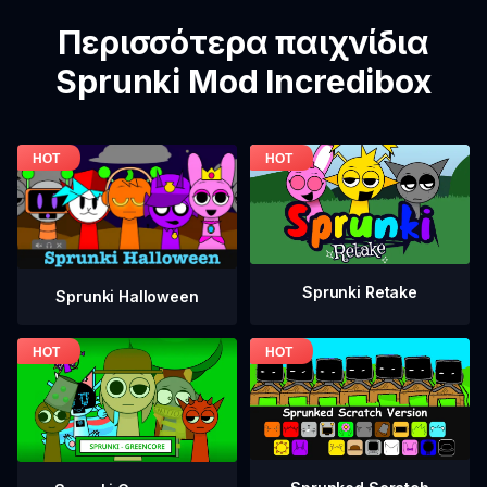
Περισσότερα παιχνίδια
Sprunki Mod Incredibox
Sprunki Retake
Sprunki Halloween