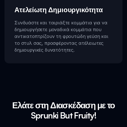
Ατελείωτη Δημιουργικότητα
Συνδυάστε και ταιριάξτε κομμάτια για να
δημιουργήσετε μοναδικά κομμάτια που
αντικατοπτρίζουν τη φρουτώδη γεύση και
το στυλ σας, προσφέροντας ατέλειωτες
δημιουργικές δυνατότητες.
Ελάτε στη Διασκέδαση με το
Sprunki But Fruity!