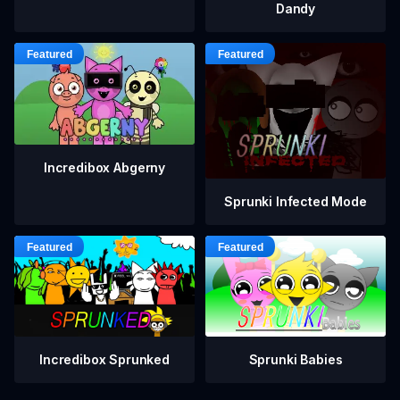
Dandy
Incredibox Abgerny
Sprunki Infected Mode
Incredibox Sprunked
Sprunki Babies