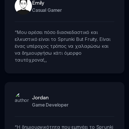
Emily
Casual Gamer
“
Μου αρέσει πόσο διασκεδαστικό και
ελκυστικό είναι το Sprunki But Fruity. Είναι
ένας υπέροχος τρόπος να χαλαρώσω και
να δημιουργήσω κάτι όμορφο
ταυτόχρονα!
,,
Jordan
Game Developer
“
Η δημιουργικότητα που εμπνέει το Sprunki