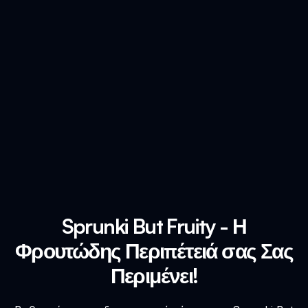
Sprunki But Fruity - Η
Φρουτώδης Περιπέτειά σας Σας
Περιμένει!