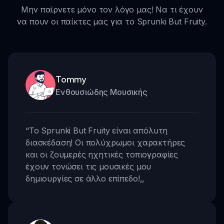
Μην παίρνετε μόνο τον λόγο μας! Να τι έχουν
να πουν οι παίκτες μας για το Sprunki But Fruity.
Tommy
Ενθουσιώδης Μουσικής
“
Το Sprunki But Fruity είναι απόλυτη
διασκέδαση! Οι πολύχρωμοι χαρακτήρες
και οι ζουμερές ηχητικές τοπιογραφίες
έχουν τονώσει τις μουσικές μου
δημιουργίες σε άλλο επίπεδο!
,,