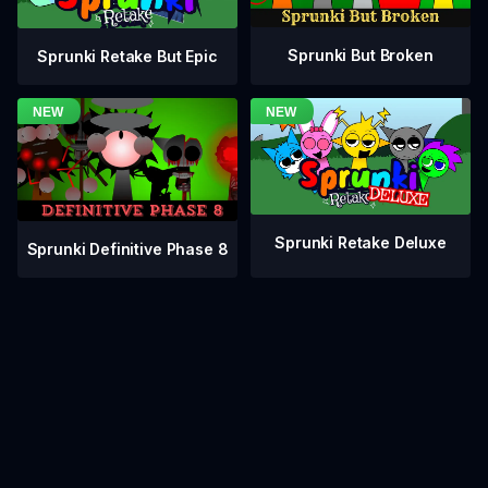
Sprunki But Broken
Sprunki Retake But Epic
Sprunki Retake Deluxe
Sprunki Definitive Phase 8