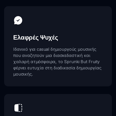
Ελαφρές Ψυχές
Ιδανικό για casual δημιουργούς μουσικής
που αναζητούν μια διασκεδαστική και
χαλαρή ατμόσφαιρα, το Sprunki But Fruity
φέρνει ευτυχία στη διαδικασία δημιουργίας
μουσικής.