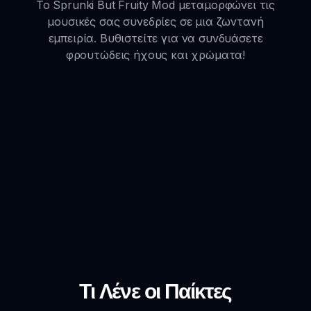
Το Sprunki But Fruity Mod μεταμορφώνει τις
μουσικές σας συνεδρίες σε μια ζωντανή
εμπειρία. Βυθιστείτε για να συνδυάσετε
φρουτώδεις ήχους και χρώματα!
Τι Λένε οι Παίκτες