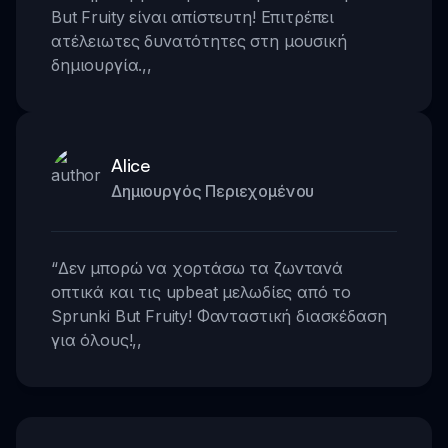
But Fruity είναι απίστευτη! Επιτρέπει
ατέλειωτες δυνατότητες στη μουσική
δημιουργία.
,,
Alice
Δημιουργός Περιεχομένου
“
Δεν μπορώ να χορτάσω τα ζωντανά
οπτικά και τις upbeat μελωδίες από το
Sprunki But Fruity! Φανταστική διασκέδαση
για όλους!
,,