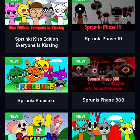
Sprunki Phase 19
Sprunki Kiss Edition
Everyone Is Kissing
Sprunki Phase 888
Sprunki Picosuke