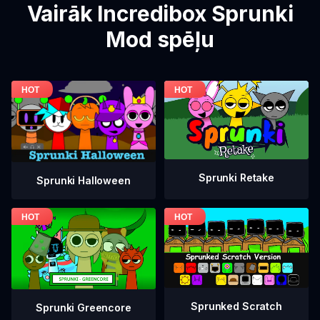
Vairāk Incredibox Sprunki
Mod spēļu
Sprunki Retake
Sprunki Halloween
Sprunked Scratch
Sprunki Greencore