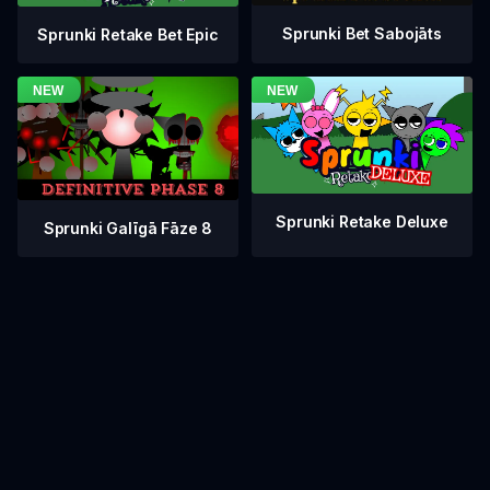
Sprunki Bet Sabojāts
Sprunki Retake Bet Epic
Sprunki Retake Deluxe
Sprunki Galīgā Fāze 8