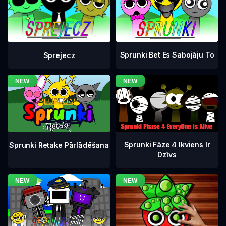
Sprunki Bet Es Sabojāju To
Sprejecz
Sprunki Fāze 4 Ikviens Ir
Sprunki Retake Pārlādēšana
Dzīvs