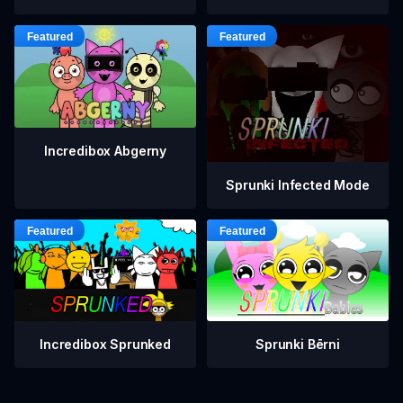
Incredibox Abgerny
Sprunki Infected Mode
Incredibox Sprunked
Sprunki Bērni