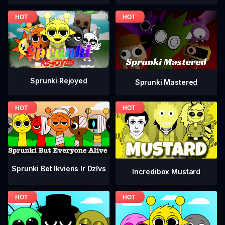
Sprunki Rejoyed
Sprunki Mastered
Sprunki Bet Ikviens Ir Dzīvs
Incredibox Mustard