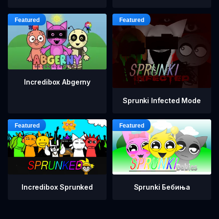
Incredibox Abgerny
Sprunki Infected Mode
Incredibox Sprunked
Sprunki Бебиња