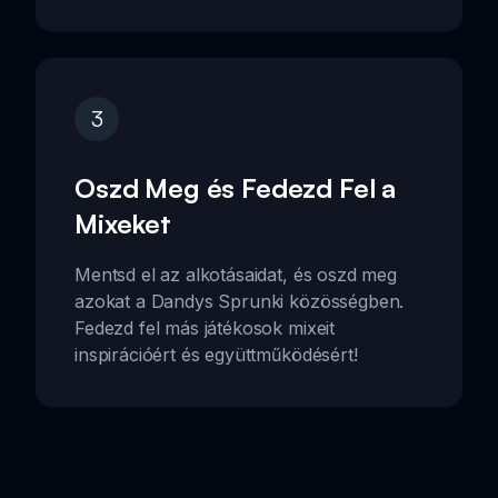
3
Oszd Meg és Fedezd Fel a
Mixeket
Mentsd el az alkotásaidat, és oszd meg
azokat a Dandys Sprunki közösségben.
Fedezd fel más játékosok mixeit
inspirációért és együttműködésért!