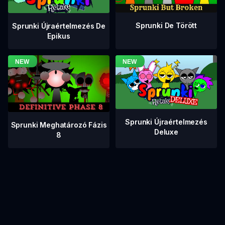
Sprunki De Törött
Sprunki Újraértelmezés De
Epikus
Sprunki Újraértelmezés
Sprunki Meghatározó Fázis
Deluxe
8