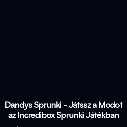
Dandys Sprunki - Játssz a Modot
az Incredibox Sprunki Játékban