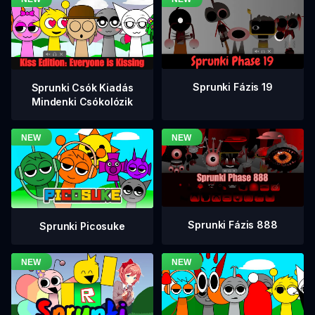
Sprunki Fázis 19
Sprunki Csók Kiadás
Mindenki Csókolózik
Sprunki Fázis 888
Sprunki Picosuke