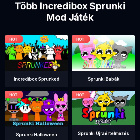
Több Incredibox Sprunki
Mod Játék
Incredibox Sprunked
Sprunki Babák
Sprunki Újraértelmezés
Sprunki Halloween