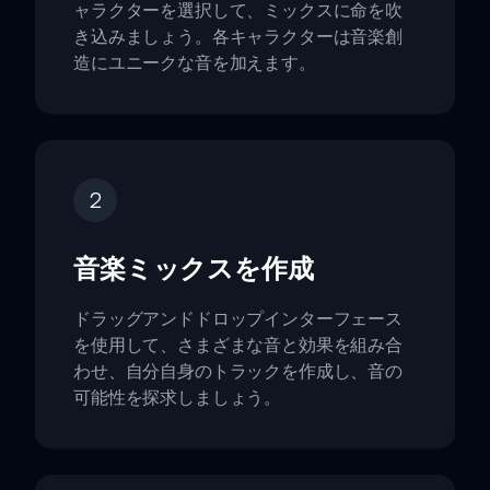
ャラクターを選択して、ミックスに命を吹
き込みましょう。各キャラクターは音楽創
造にユニークな音を加えます。
2
音楽ミックスを作成
ドラッグアンドドロップインターフェース
を使用して、さまざまな音と効果を組み合
わせ、自分自身のトラックを作成し、音の
可能性を探求しましょう。