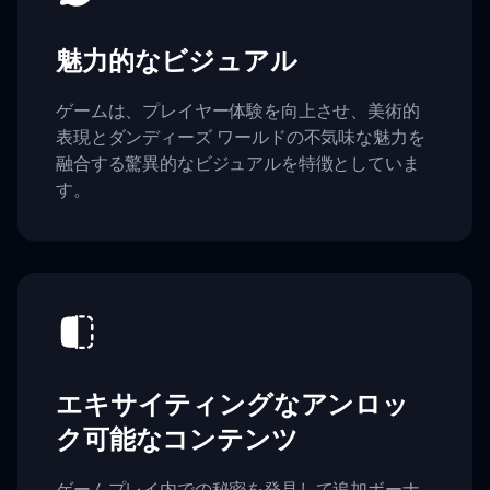
魅力的なビジュアル
ゲームは、プレイヤー体験を向上させ、美術的
表現とダンディーズ ワールドの不気味な魅力を
融合する驚異的なビジュアルを特徴としていま
す。
エキサイティングなアンロッ
ク可能なコンテンツ
ゲームプレイ内での秘密を発見して追加ボーナ