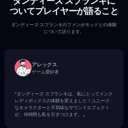
ダンディーズ スプランキに
ついてプレイヤーが語ること
ダンディーズ スプランキのファンがモッドとの体験
について語ります。
アレックス
ゲーム愛好者
“
ダンディーズ スプランキは、私にとってインク
レディボックスの体験を変えました！ユニーク
なキャラクターと不気味なサウンドエフェクト
が、何時間も私を引きつけます。
,,