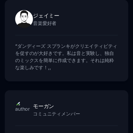
ジェイミー
音楽愛好者
“
ダンディーズ スプランキがクリエイティビティ
を促すのが大好きです。私は音と実験し、独自
のミックスを簡単に作成できます。それは純粋
な楽しみです！
,,
モーガン
コミュニティメンバー