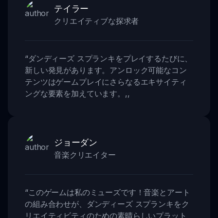
テイラー
クリエイティブな探求者
“
ダンディーズ スプランキをプレイするたびに、
新しい発見があります。アンロック可能なコン
テンツはゲームプレイにさらなるエキサイティ
ングな要素を加えています。
,,
ジョーダン
音楽クリエイター
“
このゲームは私のミューズです！音楽とアート
の組み合わせが、ダンディーズ スプランキをク
リエイティビティのための素晴らしいプラット