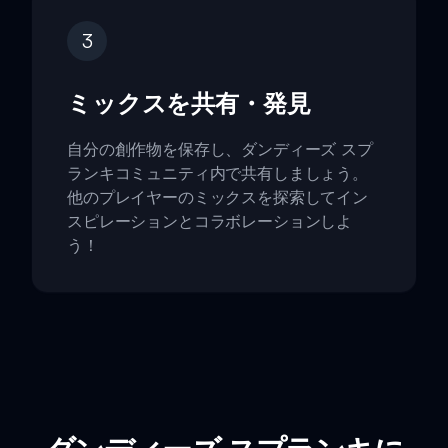
3
ミックスを共有・発見
自分の創作物を保存し、ダンディーズ スプ
ランキコミュニティ内で共有しましょう。
他のプレイヤーのミックスを探索してイン
スピレーションとコラボレーションしよ
う！