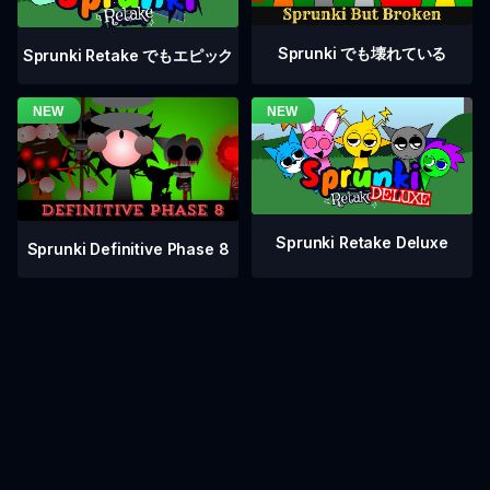
Sprunki でも壊れている
Sprunki Retake でもエピック
Sprunki Retake Deluxe
Sprunki Definitive Phase 8