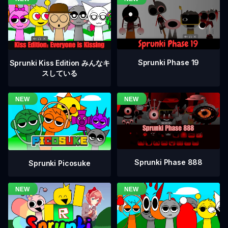
Sprunki Phase 19
Sprunki Kiss Edition みんなキ
スしている
Sprunki Phase 888
Sprunki Picosuke