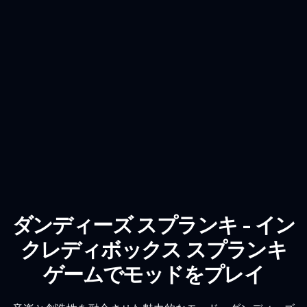
ダンディーズ スプランキ - イン
クレディボックス スプランキ
ゲームでモッドをプレイ