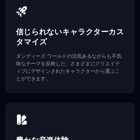
信じられないキャラクターカス
タマイズ
ダンディーズ ワールドの活気あるながらも不気
味なテーマを反映した、さまざまにクリエイテ
ィブにデザインされたキャラクターから選ぶこ
とができます。
豊かな音楽体験