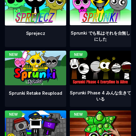
Sprunki でも私はそれを台無し
Sprejecz
にした
Sprunki Phase 4 みんな生きて
Sprunki Retake Reupload
いる