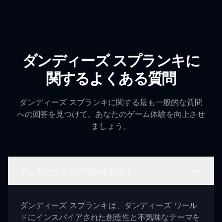
ダンディーズ スプランキに
関するよくある質問
ダンディーズ スプランキに関する最も一般的な質問
への回答を見つけて、あなたのゲーム体験を向上させ
ましょう。
ダンディーズ スプランキとは？
ダンディーズ スプランキは、ダンディーズ ワール
ドにインスパイアされた創造性と不気味なテーマを