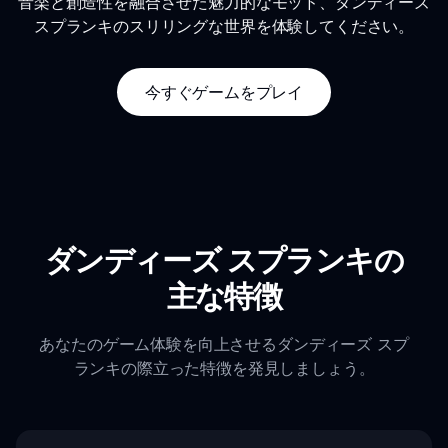
音楽と創造性を融合させた魅力的なモッド、ダンディーズ
スプランキのスリリングな世界を体験してください。
今すぐゲームをプレイ
ダンディーズ スプランキの
主な特徴
あなたのゲーム体験を向上させるダンディーズ スプ
ランキの際立った特徴を発見しましょう。