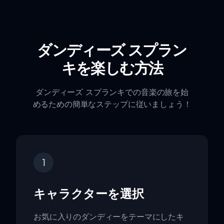
ダンディーズ スプラン
キを楽しむ方法
ダンディーズ スプランキでの音楽の旅を始
めるための簡単なステップに従いましょう！
1
キャラクターを選択
お気に入りのダンディーをテーマにしたキ