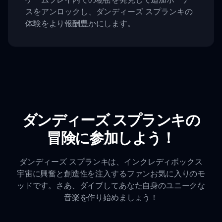
スをアンロックし、ダンディーズ スプランキの
体験をより報酬豊かにします。
ダンディーズ スプランキの
冒険に参加しよう！
ダンディーズ スプランキは、インクレディボックス
宇宙に興奮と創造性を注入するファンお気に入りのモ
ッドです。さあ、ダイブしてあなた自身のユニークな
音楽を作り始めましょう！