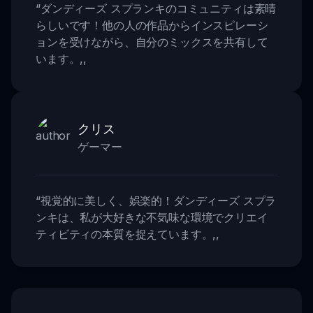
“
ダンディーズ スプランキのコミュニティは素晴
らしいです！他の人の作品からインスピレーシ
ョンを受けながら、自分のミックスを共有して
います。
,,
クリス
ゲーマー
“
視覚的に美しく、娯楽的！ダンディーズ スプラ
ンキは、私が大好きな不気味な環境でクリエイ
ティビティの本質を捉えています。
,,