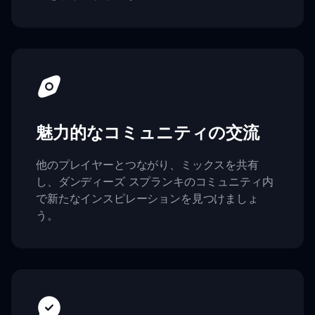
魅力的なコミュニティの交流
他のプレイヤーとつながり、ミックスを共有
し、ダンディーズ スプランキのコミュニティ内
で新たなインスピレーションを見つけましょ
う。