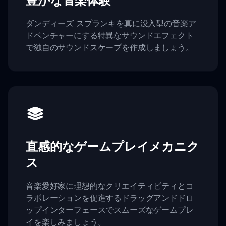
ダンディーズ スプランキを真に没入型の音楽ア
ドベンチャーにする特異なサウンドエフェクト
で独自のサウンドスケープを作成しましょう。
直感的なゲームプレイメカニク
ス
音楽愛好家に理想的なクリエイティビティとコ
ラボレーションを促進するドラッグアンドドロ
ップインターフェースでスムーズなゲームプレ
イを楽しみましょう。