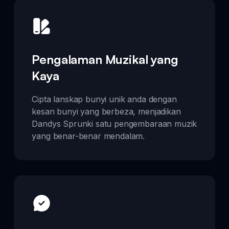
Pengalaman Muzikal yang
Kaya
Cipta lanskap bunyi unik anda dengan
kesan bunyi yang berbeza, menjadikan
Dandys Sprunki satu pengembaraan muzik
yang benar-benar mendalam.