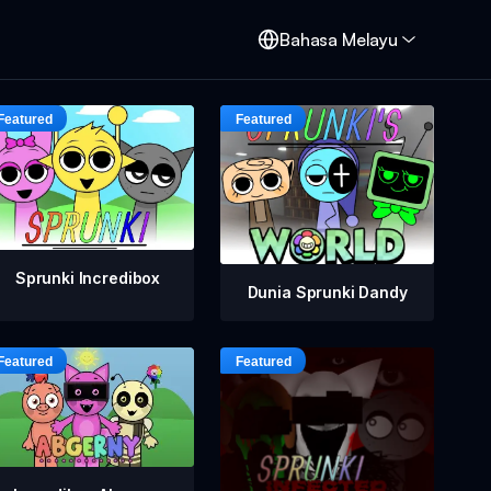
d
Bahasa Melayu
Sprunki Incredibox
Dunia Sprunki Dandy