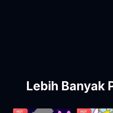
Lebih Banyak 