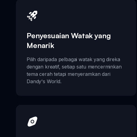
Penyesuaian Watak yang
Menarik
Pilih daripada pelbagai watak yang direka
dengan kreatif, setiap satu mencerminkan
tema cerah tetapi menyeramkan dari
Dandy's World.