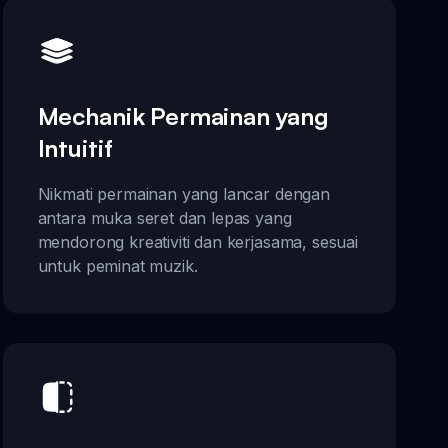
Mechanik Permainan yang
Intuitif
Nikmati permainan yang lancar dengan
antara muka seret dan lepas yang
mendorong kreativiti dan kerjasama, sesuai
untuk peminat muzik.