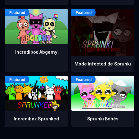
Incredibox Abgerny
Mode Infected de Sprunki
Incredibox Sprunked
Sprunki Bébés