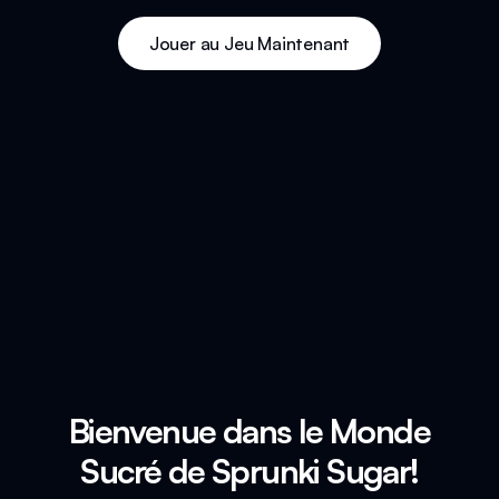
Jouer au Jeu Maintenant
Bienvenue dans le Monde
Sucré de Sprunki Sugar!