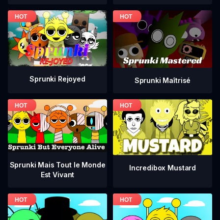
Sprunki Rejoyed
Sprunki Maîtrisé
Sprunki Mais Tout le Monde
Incredibox Mustard
Est Vivant