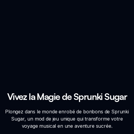
Vivez la Magie de Sprunki Sugar
Plongez dans le monde enrobé de bonbons de Sprunki
Sugar, un mod de jeu unique qui transforme votre
voyage musical en une aventure sucrée.