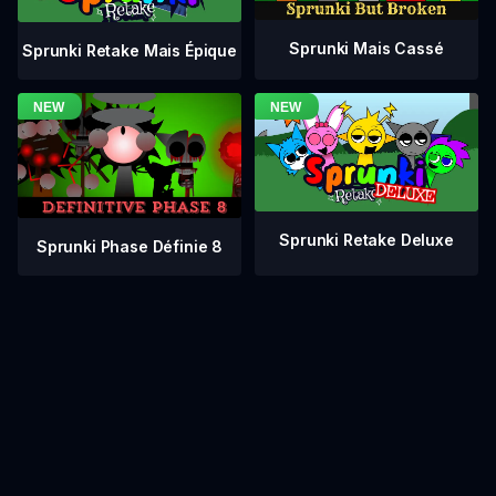
Sprunki Mais Cassé
Sprunki Retake Mais Épique
Sprunki Retake Deluxe
Sprunki Phase Définie 8