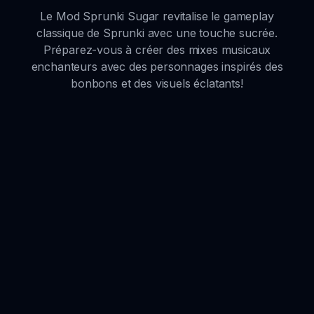
Le Mod Sprunki Sugar revitalise le gameplay
classique de Sprunki avec une touche sucrée.
Préparez-vous à créer des mixes musicaux
enchanteurs avec des personnages inspirés des
bonbons et des visuels éclatants!