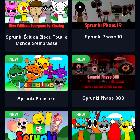
Sprunki Phase 19
Sprunki Édition Bisou Tout le
Monde S'embrasse
Sprunki Phase 888
Sprunki Picosuke