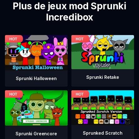
Plus de jeux mod Sprunki
Incredibox
Sprunki Retake
Sprunki Halloween
Sprunked Scratch
Sprunki Greencore