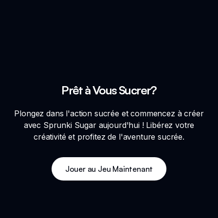
Prêt à Vous Sucrer?
Plongez dans l'action sucrée et commencez à créer
avec Sprunki Sugar aujourd'hui ! Libérez votre
créativité et profitez de l'aventure sucrée.
Jouer au Jeu Maintenant