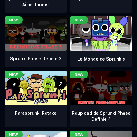
Aime Tunner
Sprunki Phase Définie 3
Le Monde de Sprunkis
Reupload de Sprunki Phase
Parasprunki Retake
Définie 4