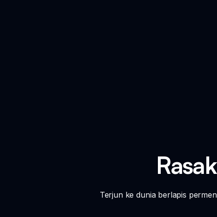
Rasak
Terjun ke dunia berlapis perme