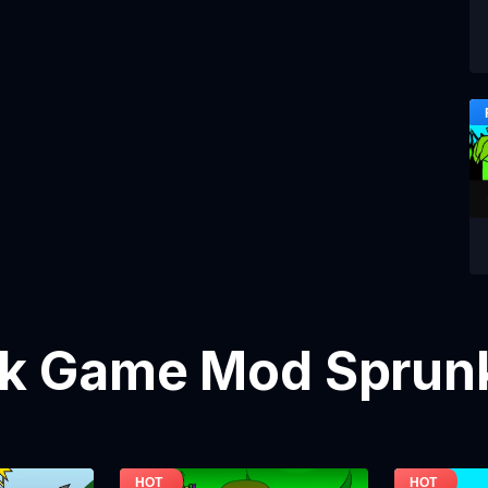
k Game Mod Sprunk