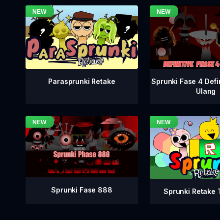
Sprunki Fase 4 Defi
Parasprunki Retake
Ulang
Sprunki Fase 888
Sprunki Retake T