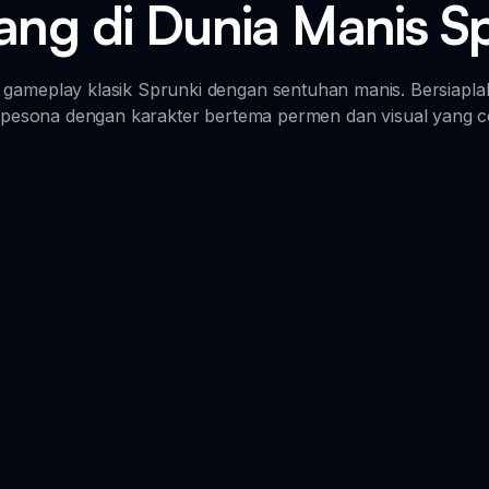
ang di Dunia Manis Sp
gameplay klasik Sprunki dengan sentuhan manis. Bersiapl
esona dengan karakter bertema permen dan visual yang c