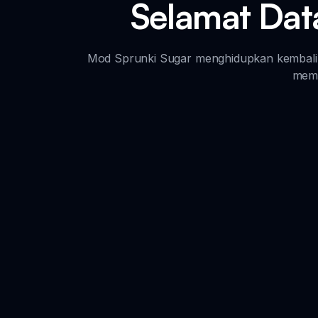
Selamat Dat
Mod Sprunki Sugar menghidupkan kembali 
memp