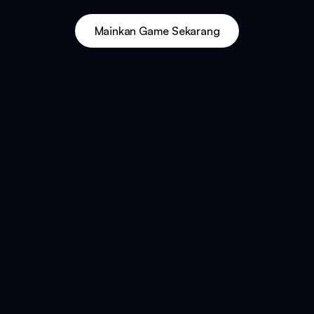
Mainkan Game Sekarang