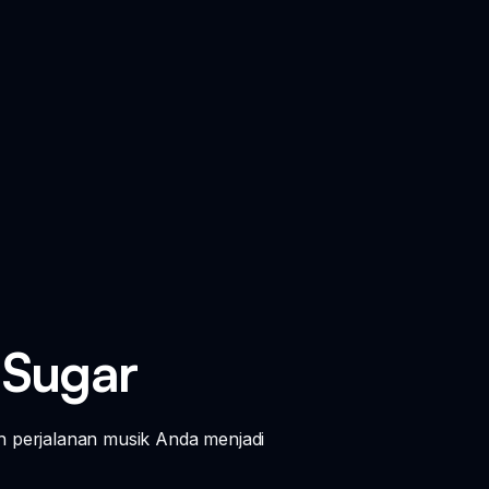
 Sugar
h perjalanan musik Anda menjadi