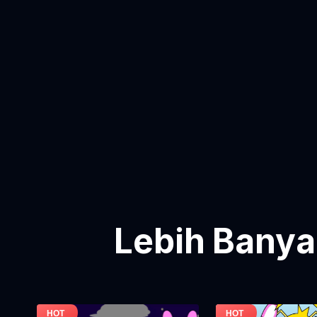
Lebih Banya