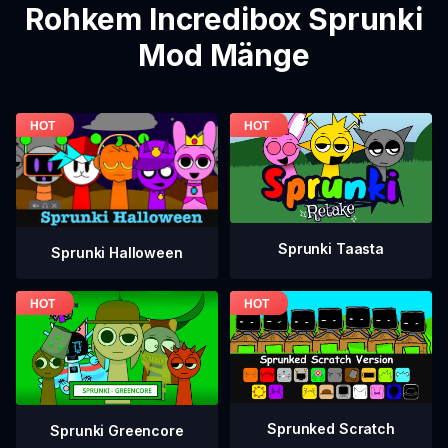
Rohkem Incredibox Sprunki
Mod Mänge
Sprunki Taasta
Sprunki Halloween
Sprunked Scratch
Sprunki Greencore