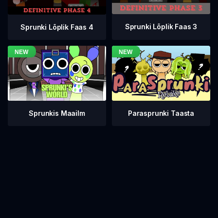
Sprunki Lõplik Faas 3
Sprunki Lõplik Faas 4
Sprunkis Maailm
Parasprunki Taasta