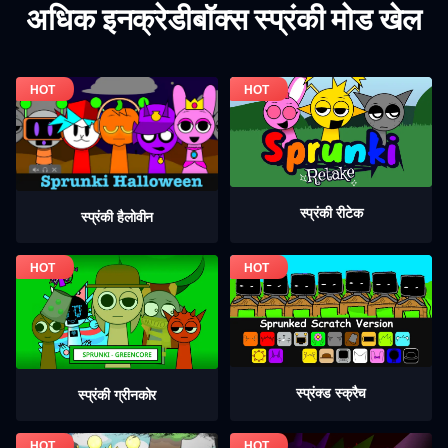
अधिक इनक्रेडीबॉक्स स्प्रंकी मोड खेल
स्प्रंकी रीटेक
स्प्रंकी हैलोवीन
स्प्रंक्ड स्क्रैच
स्प्रंकी ग्रीनकोर