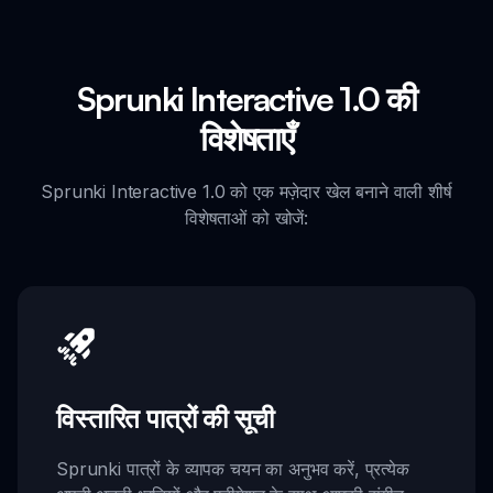
Sprunki Interactive 1.0 की
विशेषताएँ
Sprunki Interactive 1.0 को एक मज़ेदार खेल बनाने वाली शीर्ष
विशेषताओं को खोजें:
विस्तारित पात्रों की सूची
Sprunki पात्रों के व्यापक चयन का अनुभव करें, प्रत्येक