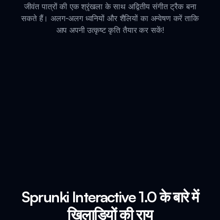
जीवंत पात्रों की एक श्रृंखला के साथ अद्वितीय संगीत ट्रैक बना
सकते हैं। अलग-अलग ध्वनियों और शैलियों का अन्वेषण करें ताकि
आप अपनी उत्कृष्ट कृति तैयार कर सकें!
Sprunki Interactive 1.0 के बारे में
खिलाड़ियों की राय