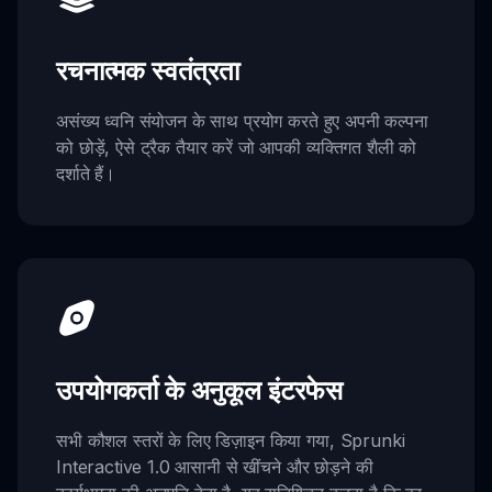
रचनात्मक स्वतंत्रता
असंख्य ध्वनि संयोजन के साथ प्रयोग करते हुए अपनी कल्पना
को छोड़ें, ऐसे ट्रैक तैयार करें जो आपकी व्यक्तिगत शैली को
दर्शाते हैं।
उपयोगकर्ता के अनुकूल इंटरफेस
सभी कौशल स्तरों के लिए डिज़ाइन किया गया, Sprunki
Interactive 1.0 आसानी से खींचने और छोड़ने की