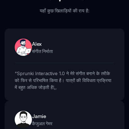
यहाँ कुछ खिलाड़ियों की राय है:
Alex
संगीत निर्माता
“
Sprunki Interactive 1.0 ने मेरे संगीत बनाने के तरीके
को फिर से परिभाषित किया है। पात्रों की विविधता प्रक्रिया
में बहुत अधिक जोड़ती है!
,,
Jamie
कैजुअल गेमर