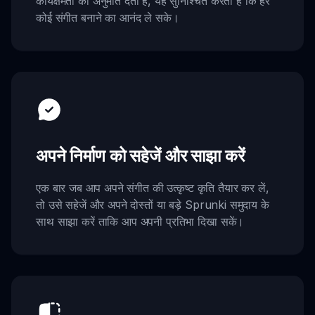
कार्यक्षमता की अनुमति देता है, यह सुनिश्चित करता है कि हर
कोई संगीत बनाने का आनंद ले सके।
अपने निर्माण को सहेजें और साझा करें
एक बार जब आप अपने संगीत की उत्कृष्ट कृति तैयार कर लें,
तो उसे सहेजें और अपने दोस्तों या बड़े Sprunki समुदाय के
साथ साझा करें ताकि आप अपनी प्रतिभा दिखा सकें।