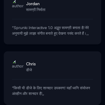
Jordan
सामग्री निर्माता
“
Sprunki Interactive 1.0 अद्भुत सामग्री बनाता है! मेरे
अनुयायी मुझे लाइव संगीत बनाते हुए देखना पसंद करते हैं।
,,
Chris
डीजे
“
किसी भी डीजे के लिए शानदार उपकरण! यहाँ ध्वनि संयोजन
अंतहीन और शानदार हैं!
,,