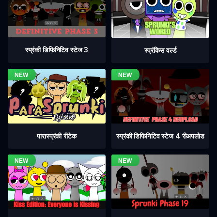
स्प्रंकी डिफिनिटिव स्टेज 3
स्प्रंकिस वर्ल्ड
स्प्रंकी डिफिनिटिव स्टेज 4 रीअपलोड
पारास्प्रंकी रीटेक