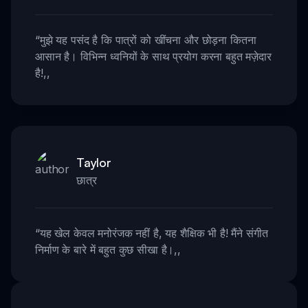
“
मुझे यह पसंद है कि पात्रों को खींचना और छोड़ना कितना
आसान है। विभिन्न ध्वनियों के साथ प्रयोग करना बहुत मज़ेदार
है!
,,
Taylor
छात्र
“
यह खेल केवल मनोरंजक नहीं है, यह शैक्षिक भी है! मैंने संगीत
निर्माण के बारे में बहुत कुछ सीखा है।
,,