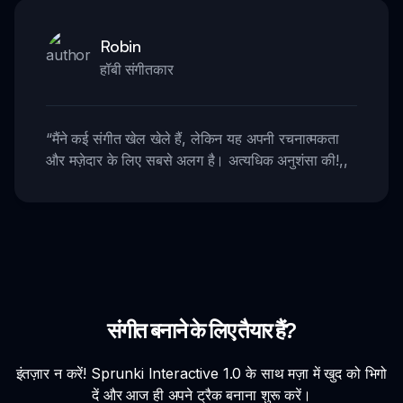
Robin
हॉबी संगीतकार
“
मैंने कई संगीत खेल खेले हैं, लेकिन यह अपनी रचनात्मकता
और मज़ेदार के लिए सबसे अलग है। अत्यधिक अनुशंसा की!
,,
संगीत बनाने के लिए तैयार हैं?
इंतज़ार न करें! Sprunki Interactive 1.0 के साथ मज़ा में खुद को भिगो
दें और आज ही अपने ट्रैक बनाना शुरू करें।