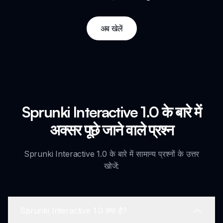
अब खेलें
Sprunki Interactive 1.0 के बारे में
अक्सर पूछे जाने वाले प्रश्न
Sprunki Interactive 1.0 के बारे में सामान्य प्रश्नों के उत्तर
खोजें:
Sprunki Interactive 1.0 क्या है?