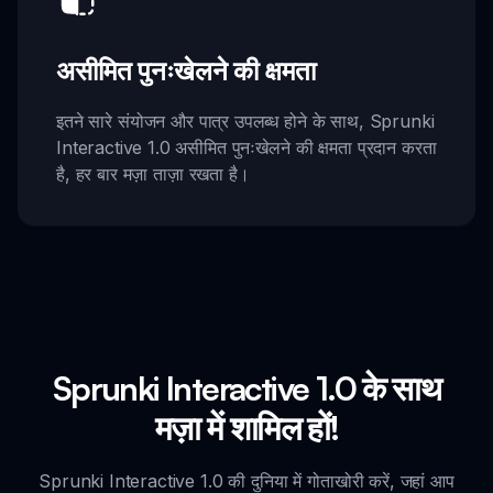
असीमित पुनःखेलने की क्षमता
इतने सारे संयोजन और पात्र उपलब्ध होने के साथ, Sprunki
Interactive 1.0 असीमित पुनःखेलने की क्षमता प्रदान करता
है, हर बार मज़ा ताज़ा रखता है।
Sprunki Interactive 1.0 के साथ
मज़ा में शामिल हों!
Sprunki Interactive 1.0 की दुनिया में गोताखोरी करें, जहां आप