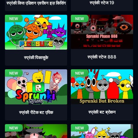
स्प्रंकी स्टेज 19
स्प्रंकी किस एडिशन एवरीवन इज़ किसिंग
स्प्रंकी स्टेज 888
स्प्रंकी पिकासुके
स्प्रंकी बट ब्रोकन
स्प्रंकी रीटेक बट एपिक