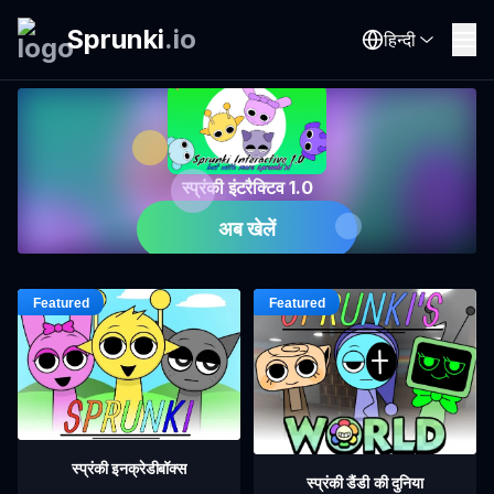
Sprunki
.
io
हिन्दी
स्प्रंकी इंटरैक्टिव 1.0
अब खेलें
स्प्रंकी इनक्रेडीबॉक्स
स्प्रंकी डैंडी की दुनिया