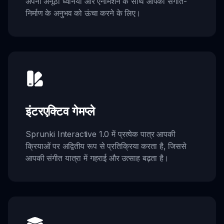
अपनी अनूठी ध्वनियों और एनीमेशन के साथ आपकी संगीत-
निर्माण के अनुभव को ऊंचा करने के लिए।
इंटरएक्टिव गेमप्ले
Sprunki Interactive 1.0 में प्रत्येक पात्र आपकी
क्रियाओं पर अद्वितीय रूप से प्रतिक्रिया करता है, जिससे
आपकी संगीत यात्रा में गहराई और उत्साह बढ़ता है।