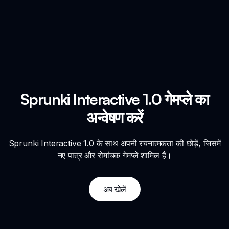
Sprunki Interactive 1.0 गेमप्ले का
अन्वेषण करें
Sprunki Interactive 1.0 के साथ अपनी रचनात्मकता की छोड़ें, जिसमें
नए पात्र और रोमांचक गेमप्ले शामिल हैं।
अब खेलें