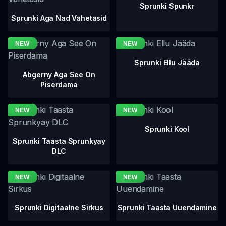
Sprunki Spunkr
Sprunki Aga Nad Vahetasid
Sprunki Ellu Jääda
Abgerny Aga See On
Piserdama
Sprunki Kool
Sprunki Taasta Sprunkyay
DLC
Sprunki Digitaalne Sirkus
Sprunki Taasta Uuendamine