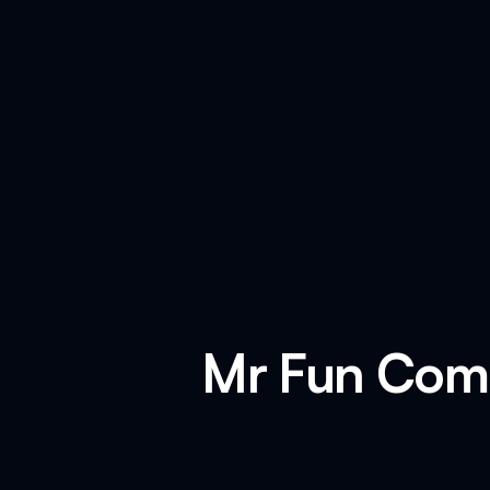
Mr Fun Comp