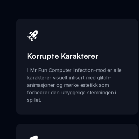
Korrupte Karakterer
I Mr Fun Computer Infection-mod er alle
karakterer visuelt infisert med glitch-
animasjoner og mørke estetikk som
forbedrer den uhyggelige stemningen i
spillet.