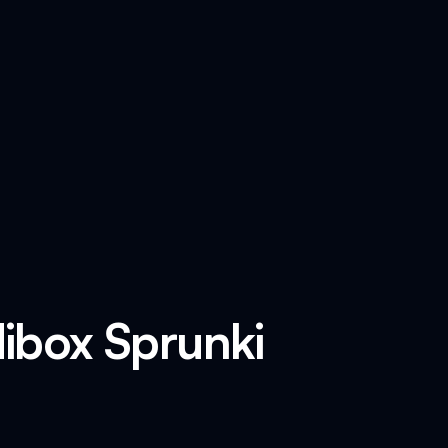
ibox Sprunki