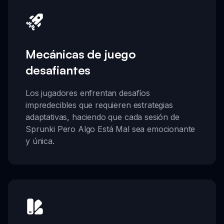
Mecánicas de juego
desafiantes
Los jugadores enfrentan desafíos
impredecibles que requieren estrategias
adaptativas, haciendo que cada sesión de
Sprunki Pero Algo Está Mal sea emocionante
y única.