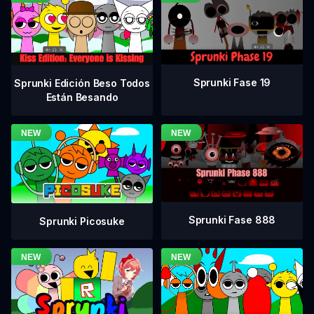
Sprunki Fase 19
Sprunki Edición Beso Todos
Están Besando
Sprunki Fase 888
Sprunki Picosuke