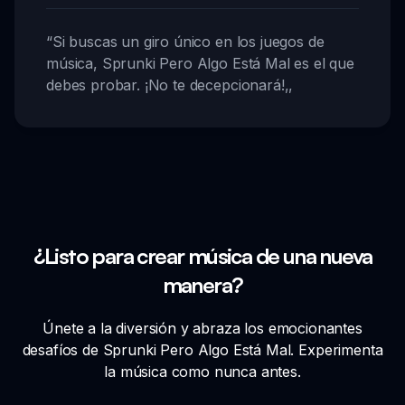
“
Si buscas un giro único en los juegos de
música, Sprunki Pero Algo Está Mal es el que
debes probar. ¡No te decepcionará!
,,
¿Listo para crear música de una nueva
manera?
Únete a la diversión y abraza los emocionantes
desafíos de Sprunki Pero Algo Está Mal. Experimenta
la música como nunca antes.