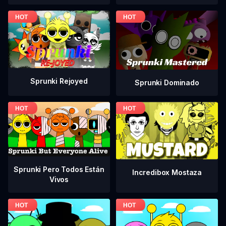
Sprunki Rejoyed
Sprunki Dominado
Sprunki Pero Todos Están
Incredibox Mostaza
Vivos