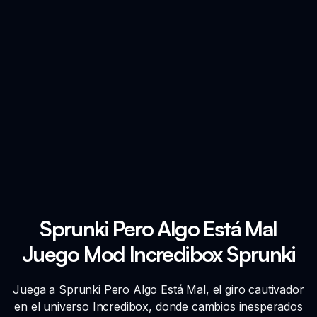
Sprunki Pero Algo Está Mal
Juego Mod Incredibox Sprunki
Juega a Sprunki Pero Algo Está Mal, el giro cautivador
en el universo Incredibox, donde cambios inesperados