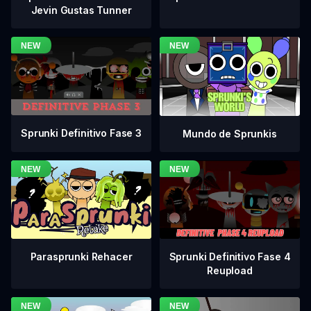
Jevin Gustas Tunner
Sprunki Definitivo Fase 3
Mundo de Sprunkis
Sprunki Definitivo Fase 4
Parasprunki Rehacer
Reupload