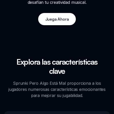
desafían tu creatividad musical.
Juega Ahora
Explora las características
clave
Sprunki Pero Algo Está Mal proporciona a los
jugadores numerosas características emocionantes
para mejorar su jugabilidad.