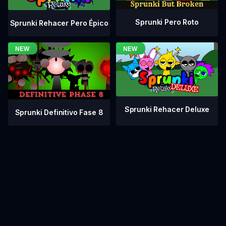
Sprunki Pero Roto
Sprunki Rehacer Pero Épico
Sprunki Rehacer Deluxe
Sprunki Definitivo Fase 8