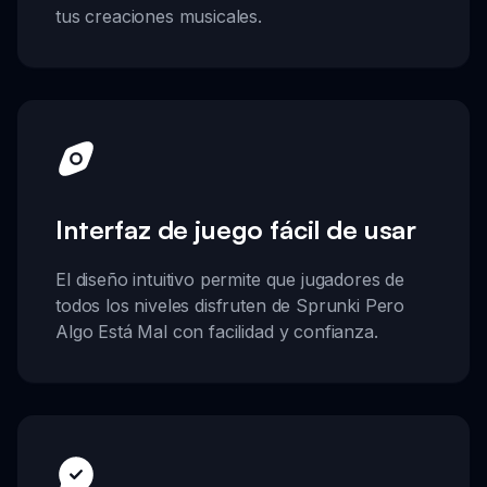
tus creaciones musicales.
Interfaz de juego fácil de usar
El diseño intuitivo permite que jugadores de
todos los niveles disfruten de Sprunki Pero
Algo Está Mal con facilidad y confianza.