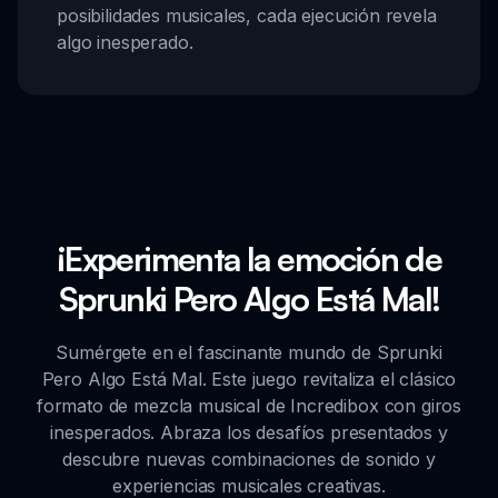
posibilidades musicales, cada ejecución revela
algo inesperado.
¡Experimenta la emoción de
Sprunki Pero Algo Está Mal!
Sumérgete en el fascinante mundo de Sprunki
Pero Algo Está Mal. Este juego revitaliza el clásico
formato de mezcla musical de Incredibox con giros
inesperados. Abraza los desafíos presentados y
descubre nuevas combinaciones de sonido y
experiencias musicales creativas.