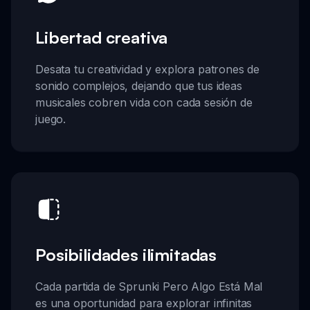
Libertad creativa
Desata tu creatividad y explora patrones de
sonido complejos, dejando que tus ideas
musicales cobren vida con cada sesión de
juego.
Posibilidades ilimitadas
Cada partida de Sprunki Pero Algo Está Mal
es una oportunidad para explorar infinitas