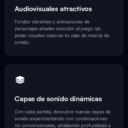
Audiovisuales atractivos
Fondos vibrantes y animaciones de
personajes añaden emoción al juego; las
pistas visuales mejoran tu viaje de mezcla de
sonido.
Capas de sonido dinámicas
Con cada partida, descubre nuevas capas de
sonido experimentando con combinaciones
no convencionales, añadiendo profundidad a