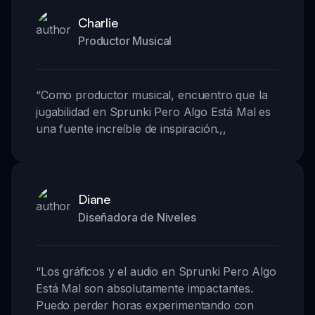
Charlie
Productor Musical
“
Como productor musical, encuentro que la
jugabilidad en Sprunki Pero Algo Está Mal es
una fuente increíble de inspiración.
,,
Diane
Diseñadora de Niveles
“
Los gráficos y el audio en Sprunki Pero Algo
Está Mal son absolutamente impactantes.
Puedo perder horas experimentando con