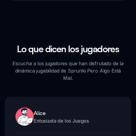
Lo que dicen los jugadores
Escucha a los jugadores que han disfrutado de la
dinámica jugabilidad de Sprunki Pero Algo Está
Mal.
Alice
Entusiasta de los Juegos