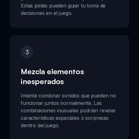
Estas pistas pueden guiar tu toma de
decisiones en el juego.
3
Mezcla elementos
inesperados
Intenta combinar sonidos que pueden no
funcionar juntos normalmente. Las
combinaciones inusuales podrían revelar
características especiales o sorpresas
dentro del juego.