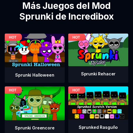
Más Juegos del Mod
Sprunki de Incredibox
Sprunki Rehacer
Sprunki Halloween
Sprunked Rasguño
Sprunki Greencore