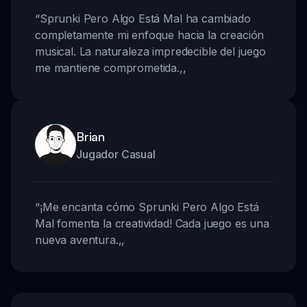
“
Sprunki Pero Algo Está Mal ha cambiado
completamente mi enfoque hacia la creación
musical. La naturaleza impredecible del juego
me mantiene comprometida.
,,
Brian
Jugador Casual
“
¡Me encanta cómo Sprunki Pero Algo Está
Mal fomenta la creatividad! Cada juego es una
nueva aventura.
,,