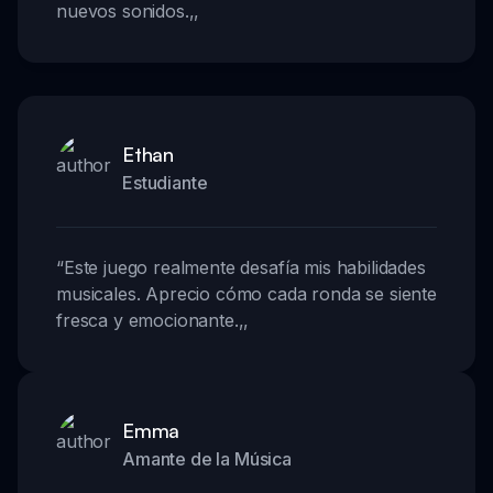
nuevos sonidos.
,,
Ethan
Estudiante
“
Este juego realmente desafía mis habilidades
musicales. Aprecio cómo cada ronda se siente
fresca y emocionante.
,,
Emma
Amante de la Música