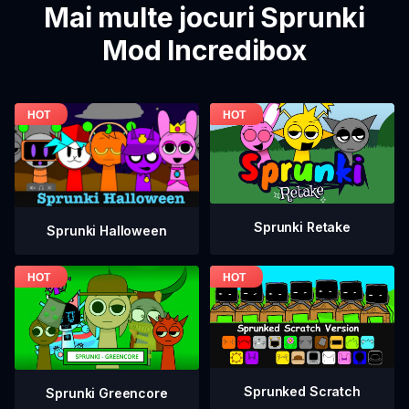
Mai multe jocuri Sprunki
Mod Incredibox
Sprunki Retake
Sprunki Halloween
Sprunked Scratch
Sprunki Greencore