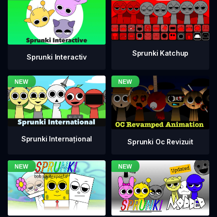
Sprunki Katchup
Sprunki Interactiv
Sprunki Internațional
Sprunki Oc Revizuit