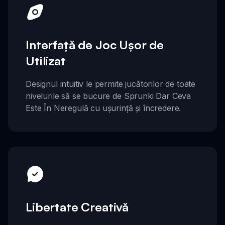
Interfață de Joc Ușor de
Utilizat
Designul intuitiv le permite jucătorilor de toate
nivelurile să se bucure de Sprunki Dar Ceva
Este În Neregulă cu ușurință și încredere.
Libertate Creativă