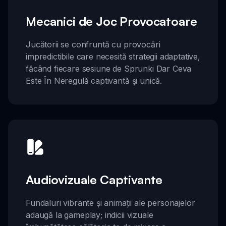
Mecanici de Joc Provocatoare
Jucătorii se confruntă cu provocări
impredictibile care necesită strategii adaptative,
făcând fiecare sesiune de Sprunki Dar Ceva
Este În Neregulă captivantă și unică.
Audiovizuale Captivante
Fundaluri vibrante și animații ale personajelor
adaugă la gameplay; indicii vizuale