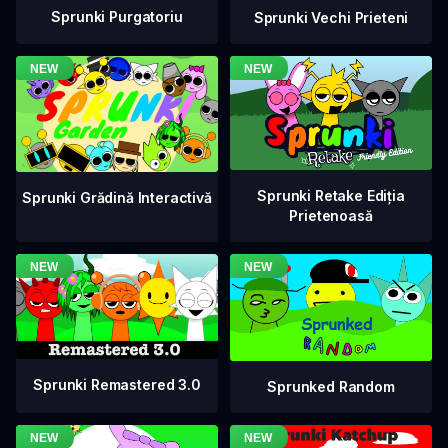
Sprunki Purgatoriu
Sprunki Vechi Prieteni
Sprunki Retake Ediția
Sprunki Grădină Interactivă
Prietenoasă
Sprunki Remastered 3.0
Sprunked Random