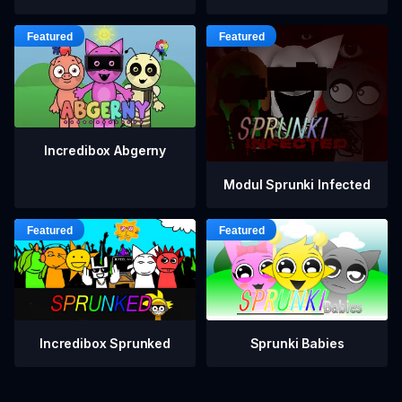
Incredibox Abgerny
Modul Sprunki Infected
Incredibox Sprunked
Sprunki Babies