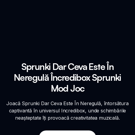
Sprunki Dar Ceva Este În
Neregulă Încredibox Sprunki
Mod Joc
Joacă Sprunki Dar Ceva Este În Neregulă, întorsătura
captivantă în universul Incredibox, unde schimbările
neașteptate îți provoacă creativitatea muzicală.