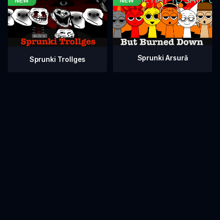
Sprunki Arsură
Sprunki Trollges