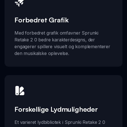
Forbedret Grafik
Med forbedret grafik omfavner Sprunki
Retake 2 0 bedre karakterdesigns, der
engagerer spillere visuelt og komplementerer
den musikalske oplevelse.
Forskellige Lydmuligheder
Et varieret lydbibliotek i Sprunki Retake 2 0