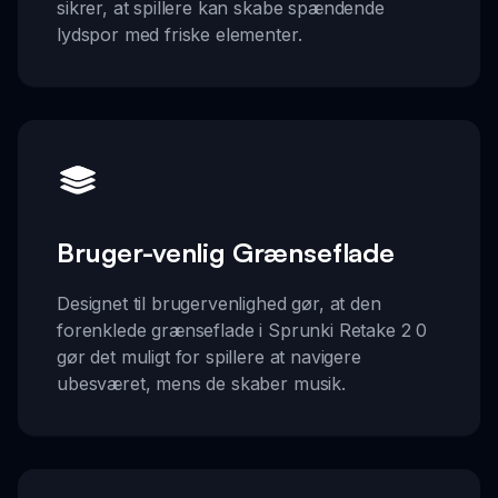
sikrer, at spillere kan skabe spændende
lydspor med friske elementer.
Bruger-venlig Grænseflade
Designet til brugervenlighed gør, at den
forenklede grænseflade i Sprunki Retake 2 0
gør det muligt for spillere at navigere
ubesværet, mens de skaber musik.