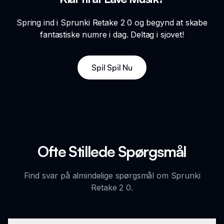
Spring ind i Sprunki Retake 2 0 og begynd at skabe
fantastiske numre i dag. Deltag i sjovet!
Spil Spil Nu
Ofte Stillede Spørgsmål
Find svar på almindelige spørgsmål om Sprunki
Retake 2 0.