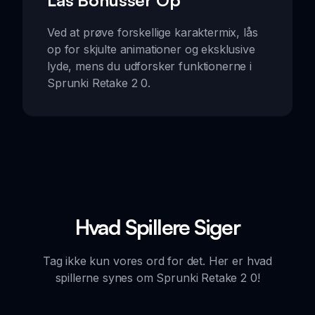
Lås Bonusser Op
Ved at prøve forskellige karaktermix, lås
op for skjulte animationer og eksklusive
lyde, mens du udforsker funktionerne i
Sprunki Retake 2 0.
Hvad Spillere Siger
Tag ikke kun vores ord for det. Her er hvad
spillerne synes om Sprunki Retake 2 0!