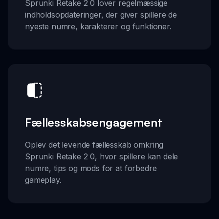
Sprunki Retake 2 0 lover regelmæssige
indholdsopdateringer, der giver spillere de
nyeste numre, karakterer og funktioner.
Fællesskabsengagement
Oplev det levende fællesskab omkring
Sprunki Retake 2 0, hvor spillere kan dele
numre, tips og mods for at forbedre
gameplay.