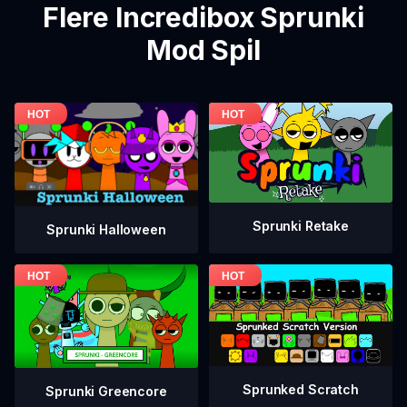
Flere Incredibox Sprunki
Mod Spil
Sprunki Retake
Sprunki Halloween
Sprunked Scratch
Sprunki Greencore