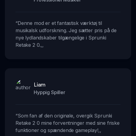
“
Denne mod er et fantastisk værktøj til
musikalsk udforskning. Jeg sætter pris på de
nye lydlandskaber tilgængelige i Sprunki
Retake 2 0.
,,
Liam
Hyppig Spiller
“
Som fan af den originale, overgik Sprunki
Retake 2 0 mine forventninger med sine friske
funktioner og spændende gameplay!
,,