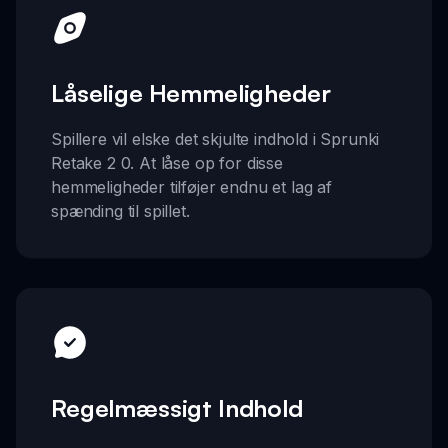
Låselige Hemmeligheder
Spillere vil elske det skjulte indhold i Sprunki
Retake 2 0. At låse op for disse
hemmeligheder tilføjer endnu et lag af
spænding til spillet.
Regelmæssigt Indhold