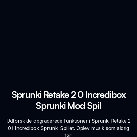
Sprunki Retake 2 0 Incredibox
Sprunki Mod Spil
Udforsk de opgraderede funktioner i Sprunki Retake 2
0 i Incredibox Sprunki Spillet. Oplev musik som aldrig
før!