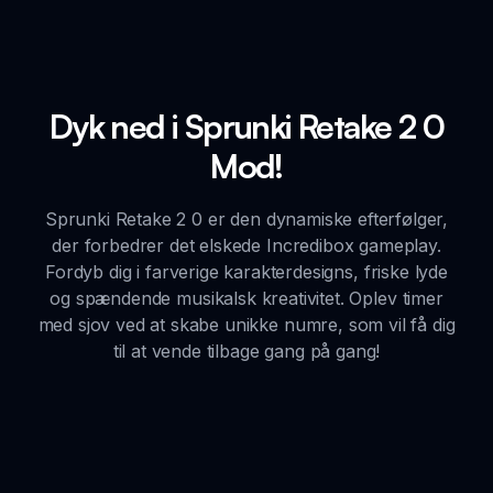
Dyk ned i Sprunki Retake 2 0
Mod!
Sprunki Retake 2 0 er den dynamiske efterfølger,
der forbedrer det elskede Incredibox gameplay.
Fordyb dig i farverige karakterdesigns, friske lyde
og spændende musikalsk kreativitet. Oplev timer
med sjov ved at skabe unikke numre, som vil få dig
til at vende tilbage gang på gang!