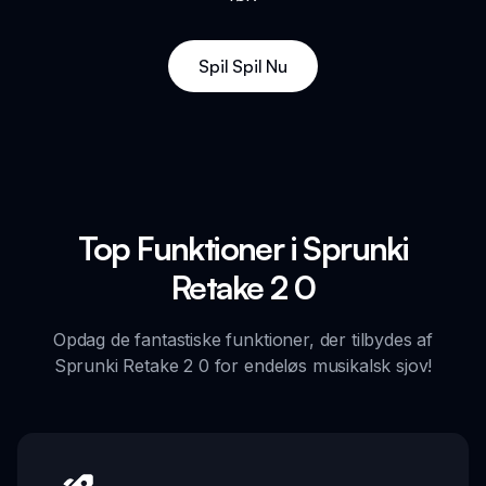
Spil Spil Nu
Top Funktioner i Sprunki
Retake 2 0
Opdag de fantastiske funktioner, der tilbydes af
Sprunki Retake 2 0 for endeløs musikalsk sjov!