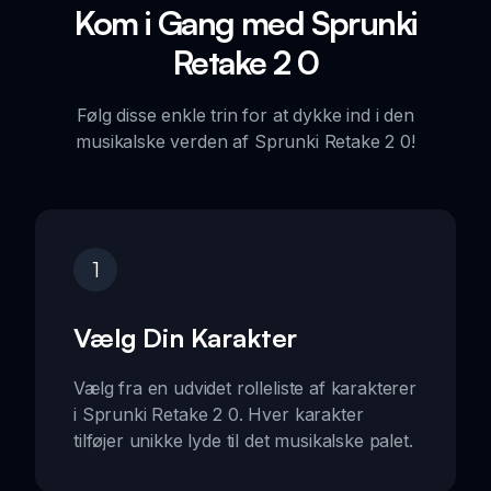
Kom i Gang med Sprunki
Retake 2 0
Følg disse enkle trin for at dykke ind i den
musikalske verden af Sprunki Retake 2 0!
1
Vælg Din Karakter
Vælg fra en udvidet rolleliste af karakterer
i Sprunki Retake 2 0. Hver karakter
tilføjer unikke lyde til det musikalske palet.