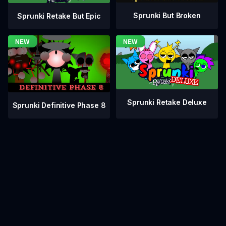
Sprunki But Broken
Sprunki Retake But Epic
Sprunki Retake Deluxe
Sprunki Definitive Phase 8