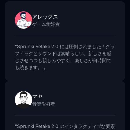
アレックス
ゲーム愛好者
“
Sprunki Retake 2 0 には圧倒されました！グラ
フィックとサウンドは素晴らしい。新しさを感
じさせつつも親しみやすく、楽しさが何時間で
も続きます。
,,
マヤ
音楽愛好者
“
Sprunki Retake 2 0 のインタラクティブな要素