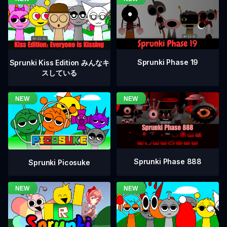
Sprunki Phase 19
Sprunki Kiss Edition みんなキ
スしている
Sprunki Phase 888
Sprunki Picosuke