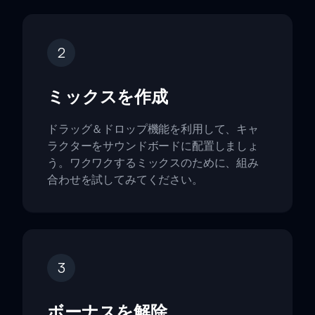
2
ミックスを作成
ドラッグ＆ドロップ機能を利用して、キャ
ラクターをサウンドボードに配置しましょ
う。ワクワクするミックスのために、組み
合わせを試してみてください。
3
ボーナスを解除