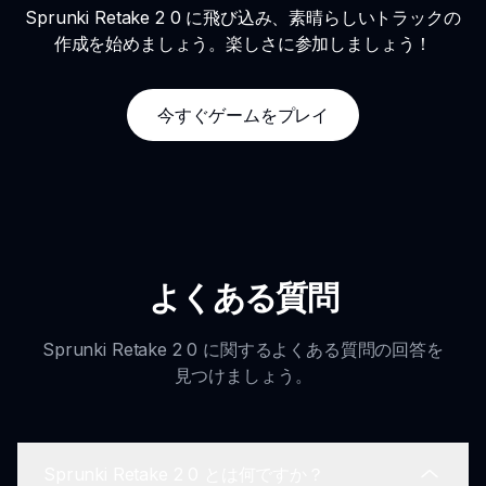
Sprunki Retake 2 0 に飛び込み、素晴らしいトラックの
作成を始めましょう。楽しさに参加しましょう！
今すぐゲームをプレイ
よくある質問
Sprunki Retake 2 0 に関するよくある質問の回答を
見つけましょう。
Sprunki Retake 2 0 とは何ですか？