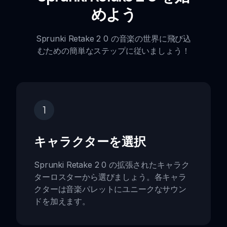
めよう
Sprunki Retake 2 0 の音楽の世界に飛び込
むための簡単なステップに従いましょう！
1
キャラクターを選択
Sprunki Retake 2 0 の拡張されたキャラク
ターロスターから選びましょう。各キャラ
クターは音楽パレットにユニークなサウン
ドを加えます。