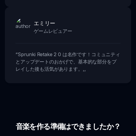
エミリー
ゲームレビュアー
“
Sprunki Retake 2 0 は名作です！コミュニティ
とアップデートのおかげで、基本的な部分をプ
レイした後も活気があります。
,,
音楽を作る準備はできましたか？