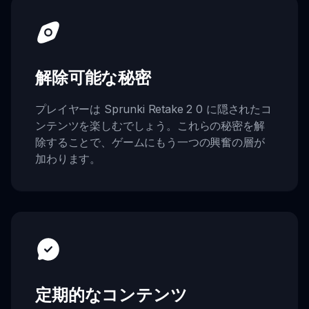
解除可能な秘密
プレイヤーは Sprunki Retake 2 0 に隠されたコ
ンテンツを楽しむでしょう。これらの秘密を解
除することで、ゲームにもう一つの興奮の層が
加わります。
定期的なコンテンツ