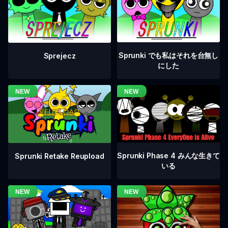
Sprunki でも私はそれを台無し
Sprejecz
にした
Sprunki Phase 4 みんな生きて
Sprunki Retake Reupload
いる