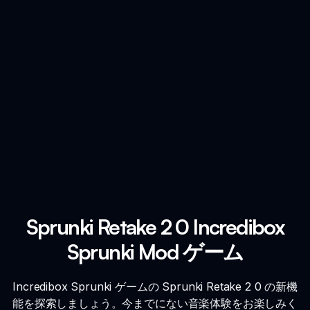
Sprunki Retake 2 0 Incredibox
Sprunki Mod ゲーム
Incredibox Sprunki ゲームの Sprunki Retake 2 0 の新機
能を探索しましょう。今までにない音楽体験をお楽しみく