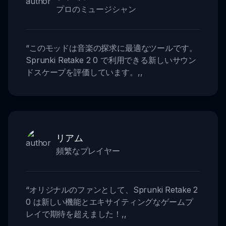
プロのミュージシャン
“
このモッドは音楽の探求に最適なツールです。
Sprunki Retake 2 0 で利用できる新しいサウン
ドスケープを評価しています。
,,
リアム
頻繁なプレイヤー
“
オリジナルのファンとして、Sprunki Retake 2
0 は新しい機能とエキサイティングなゲームプ
レイで期待を超えました！
,,