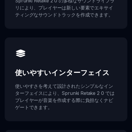
Sprunki Retake 2 0 の多様なサウンドライブラ
リにより、プレイヤーは新しい要素でエキサイ
ティングなサウンドトラックを作成できます。
使いやすいインターフェイス
使いやすさを考えて設計されたシンプルなイン
ターフェイスにより、Sprunki Retake 2 0 では
プレイヤーが音楽を作成する際に負担なくナビ
ゲートできます。