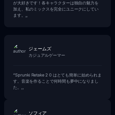
が大好きです！各キャラクターは独自の魅力を
加え、私のミックスを完全にユニークにしてい
ます。
,,
ジェームズ
カジュアルゲーマー
“
Sprunki Retake 2 0 はとても簡単に始められま
す。音楽を作ることで何時間も夢中になりまし
た。
,,
ソフィア