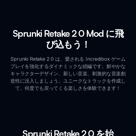
Sprunki Retake 2 0 Mod に飛
び込もう！
Sprunki Retake 2 0 は、愛される Incredibox ゲーム
プレイを強化するダイナミックな続編です。鮮やかな
キャラクターデザイン、新しい音楽、刺激的な音楽創
造性に没入しましょう。ユニークなトラックを作成し
て、何度でも戻ってくる楽しさを体験できます！
Sprunki Retake 2 0 を始