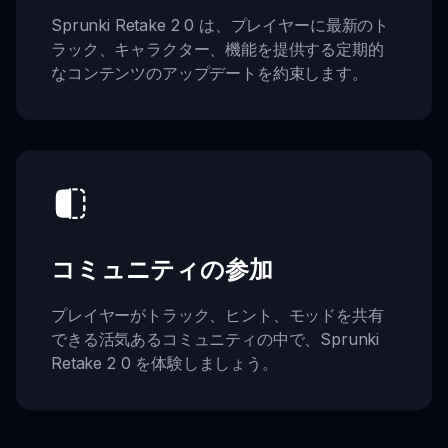
Sprunki Retake 2 0 は、プレイヤーに最新のト
ラック、キャラクター、機能を提供する定期的
なコンテンツのアップデートを約束します。
コミュニティの参加
プレイヤーがトラック、ヒント、モッドを共有
できる活気あるコミュニティの中で、Sprunki
Retake 2 0 を体験しましょう。