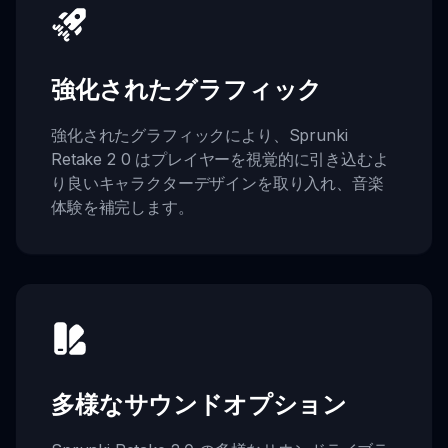
強化されたグラフィック
強化されたグラフィックにより、Sprunki
Retake 2 0 はプレイヤーを視覚的に引き込むよ
り良いキャラクターデザインを取り入れ、音楽
体験を補完します。
多様なサウンドオプション