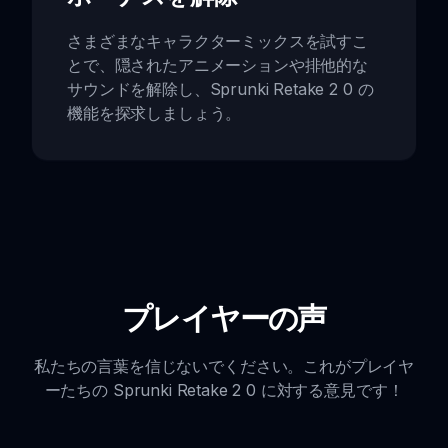
さまざまなキャラクターミックスを試すこ
とで、隠されたアニメーションや排他的な
サウンドを解除し、Sprunki Retake 2 0 の
機能を探求しましょう。
プレイヤーの声
私たちの言葉を信じないでください。これがプレイヤ
ーたちの Sprunki Retake 2 0 に対する意見です！