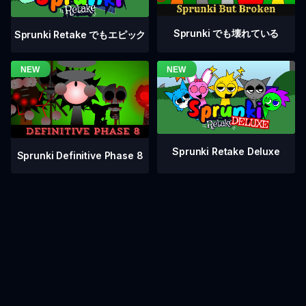
Sprunki でも壊れている
Sprunki Retake でもエピック
Sprunki Retake Deluxe
Sprunki Definitive Phase 8