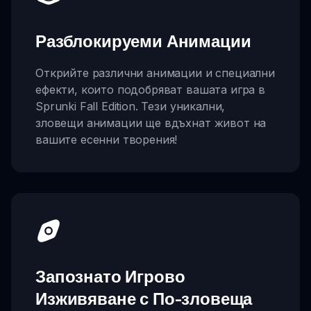
Разблокируеми Анимации
Открийте различни анимации и специални
ефекти, които подобряват вашата игра в
Sprunki Fall Edition. Тези уникални,
зловещи анимации ще вдъхнат живот на
вашите есенни творения!
Запознато Игрово
Изживяване с По-зловеща