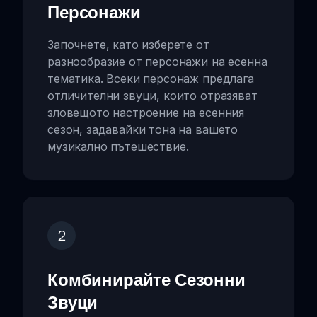
Персонажи
Започнете, като изберете от
разнообразие от персонажи на есенна
тематика. Всеки персонаж предлага
отличителни звуци, които отразяват
зловещото настроение на есенния
сезон, задавайки тона на вашето
музикално пътешествие.
2
Комбинирайте Сезонни
Звуци