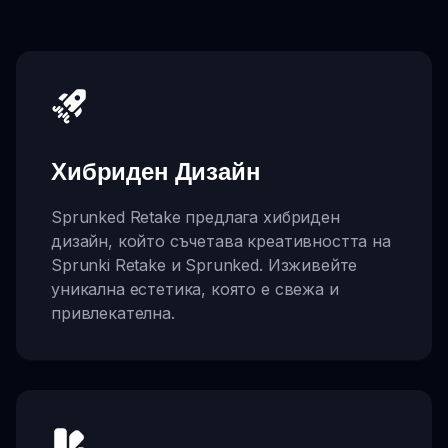
Хибриден Дизайн
Sprunked Retake предлага хибриден
дизайн, който съчетава креативността на
Sprunki Retake и Sprunked. Изживейте
уникална естетика, която е свежа и
привлекателна.