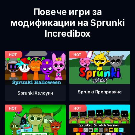
Повече игри за
модификации на Sprunki
Incredibox
Sprunki Преправяне
Sprunki Хелоуин