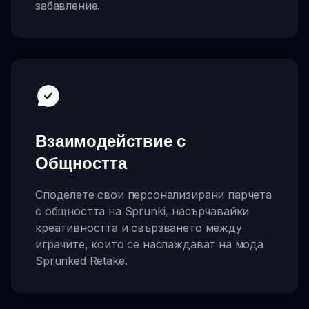
забавление.
Взаимодействие с
Общността
Споделете свои персонализирани парчета
с общността на Sprunki, насърчавайки
креативността и свързването между
играчите, които се наслаждават на мода
Sprunked Retake.