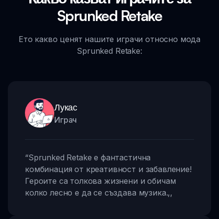
Sprunked Retake
Ето какво ценят нашите играчи относно мода
Sprunked Retake:
Лукас
Играч
“
Sprunked Retake е фантастична
комбинация от креативност и забавление!
Героите са толкова жизнени и обичам
колко лесно е да се създава музика.
,,