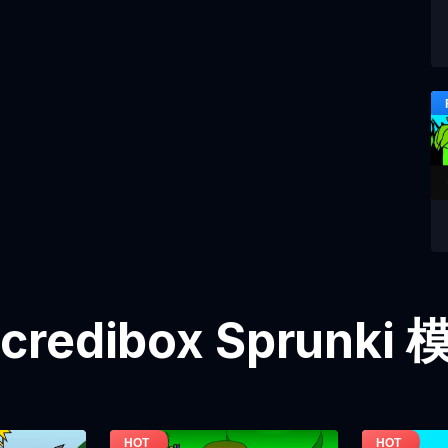
credibox Sprunk