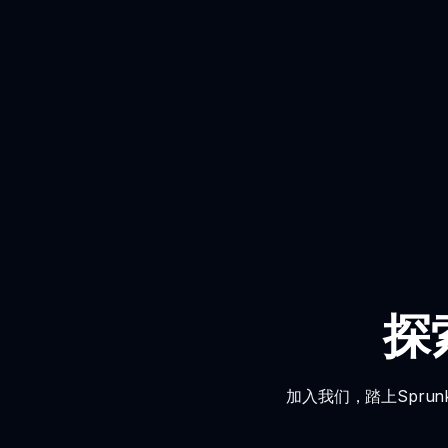
探
加入我们，踏上Spr