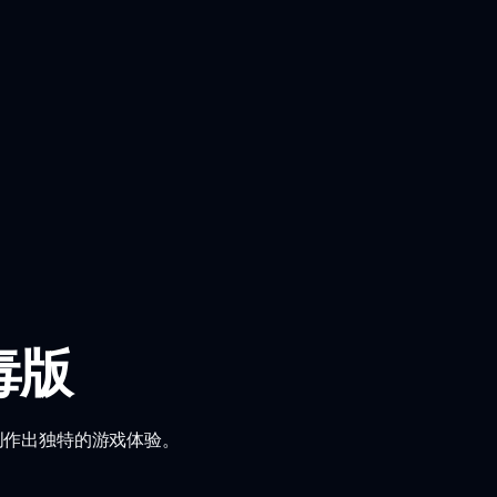
毒版
创作出独特的游戏体验。