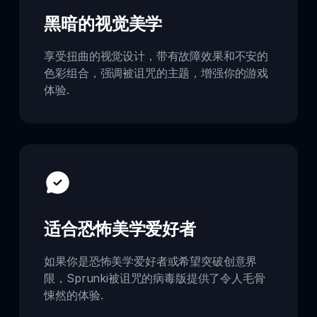
黑暗的视觉美学
享受扭曲的视觉设计，带有故障效果和不安的
色彩组合，强调被诅咒的主题，增强你的游戏
体验.
适合恐怖美学爱好者
如果你是恐怖美学爱好者或希望突破创意界
限，Sprunki被诅咒的病毒版提供了令人毛骨
悚然的体验.