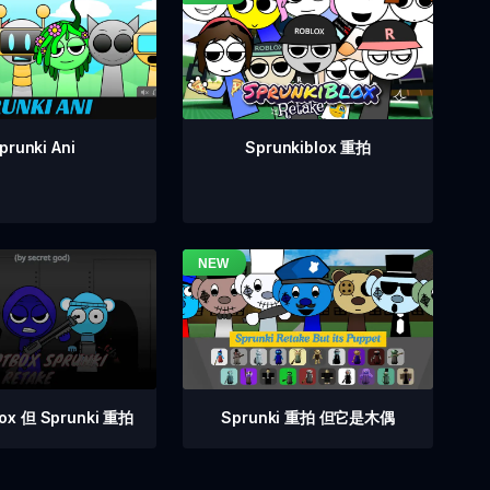
prunki Ani
Sprunkiblox 重拍
Sprunki 重拍 但它是木偶
box 但 Sprunki 重拍