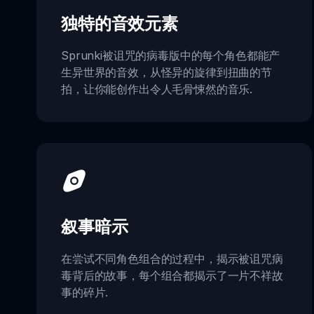
独特的音效元素
Sprunki被诅咒的病毒版中的每个角色都能产
生异世界的音效，从怪异的旋律到扭曲的节
拍，让你能创作出令人毛骨悚然的音乐.
叙事暗示
在尝试不同角色组合的过程中，揭示被诅咒病
毒背后的故事，每个组合都揭示了一片不祥故
事的碎片.