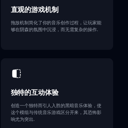
直观的游戏机制
拖放机制简化了你的音乐创作过程，让玩家能
够在阴森的氛围中沉浸，而无需复杂的操作.
独特的互动体验
创造一个独特而引人入胜的黑暗音乐体验，使
这个模组与传统音乐游戏区分开来，其恐怖影
响尤为突出.