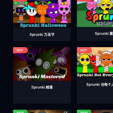
Sprunki 
Sprunki 万圣节
Sprunki 但每
Sprunki 精通