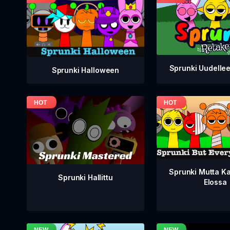
Sprunki Uudelle
Sprunki Halloween
Sprunki Mutta Ka
Sprunki Hallittu
Elossa