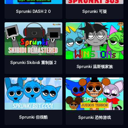
Sprunki DASH 2 0
Sprunki 可疑
Sprunki Skibidi 重制版 2
Sprunki 温斯顿家族
Sprunki 但很酷
Sprunki 恐怖游戏