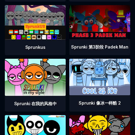
Sprunki 第3阶段 Padek Man
Sprunkus
Sprunki 像冰一样酷 2
Sprunki 在我的风格中