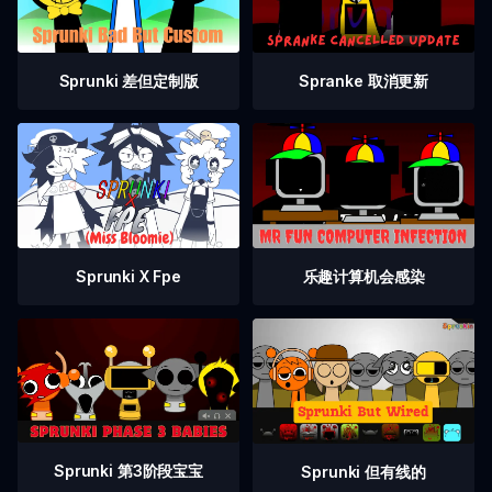
Sprunki 差但定制版
Spranke 取消更新
乐趣计算机会感染
Sprunki X Fpe
Sprunki 第3阶段宝宝
Sprunki 但有线的