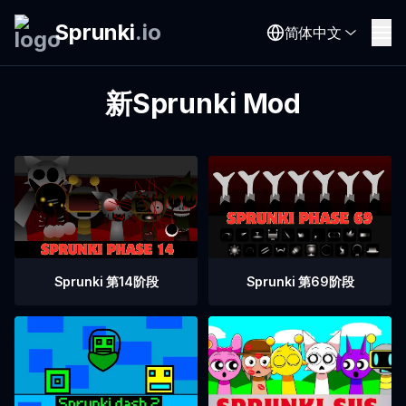
Sprunki
.
io
简体中文
新Sprunki Mod
Sprunki 第14阶段
Sprunki 第69阶段