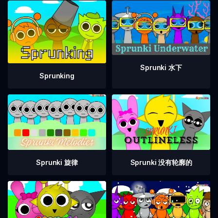
Sprunki 水下
Sprunking
Sprunki 没有轮廓的
Sprunki 旋律