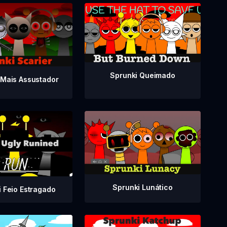
Sprunki Queimado
 Mais Assustador
Sprunki Lunático
 Feio Estragado