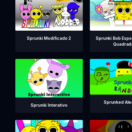
Sprunki Modificado 2
Sprunki Bob Espo
Quadrad
Sprunked Ale
Sprunki Interativo