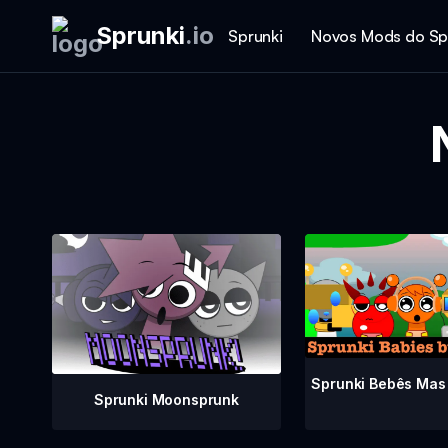
Sprunki
.
io
Sprunki
Novos Mods do Sp
Sprunki Bebês Mas
Sprunki Moonsprunk