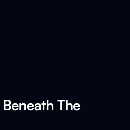
i Beneath The