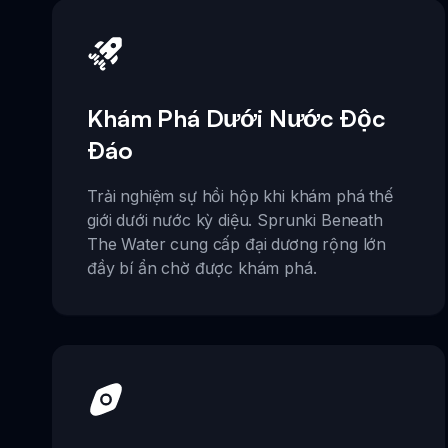
Khám Phá Dưới Nước Độc
Đáo
Trải nghiệm sự hồi hộp khi khám phá thế
giới dưới nước kỳ diệu. Sprunki Beneath
The Water cung cấp đại dương rộng lớn
đầy bí ẩn chờ được khám phá.