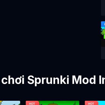
 chơi Sprunki Mod 