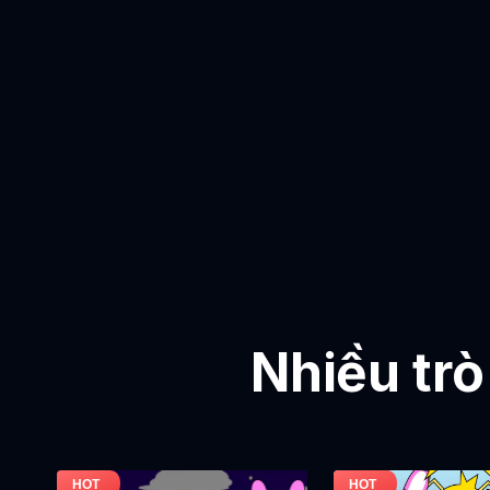
Nhiều trò