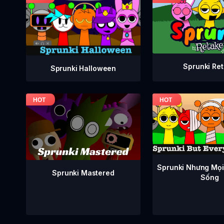
Sprunki Re
Sprunki Halloween
Sprunki Nhưng Mọi
Sprunki Mastered
Sống