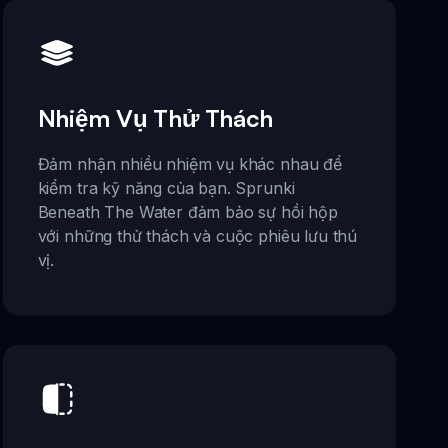
Nhiệm Vụ Thử Thách
Đảm nhận nhiều nhiệm vụ khác nhau để
kiểm tra kỹ năng của bạn. Sprunki
Beneath The Water đảm bảo sự hồi hộp
với những thử thách và cuộc phiêu lưu thú
vị.