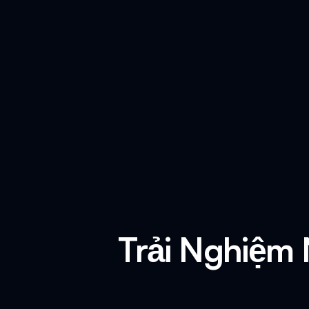
Trải Nghiệm 