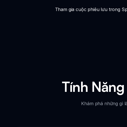
Tham gia cuộc phiêu lưu trong S
Tính Năng
Khám phá những gì là