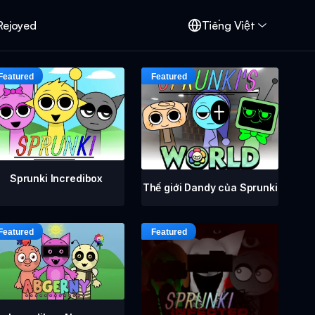
Rejoyed
Tiếng Việt
Sprunki Incredibox
Thế giới Dandy của Sprunki