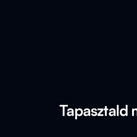
Tapasztald 