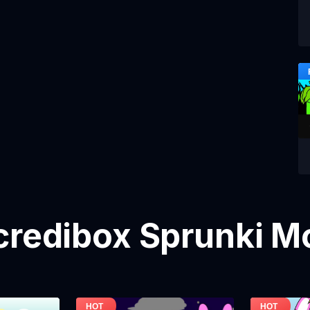
credibox Sprunki M