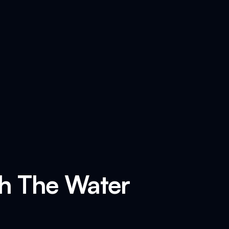
th The Water