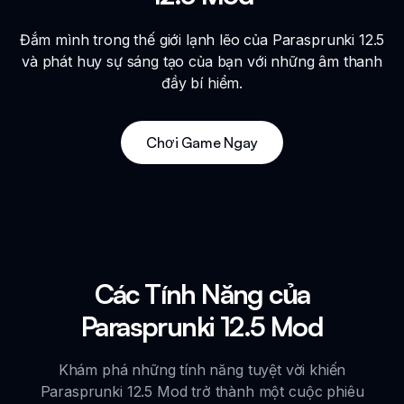
Đắm mình trong thế giới lạnh lẽo của Parasprunki 12.5
và phát huy sự sáng tạo của bạn với những âm thanh
đầy bí hiểm.
Chơi Game Ngay
Các Tính Năng của
Parasprunki 12.5 Mod
Khám phá những tính năng tuyệt vời khiến
Parasprunki 12.5 Mod trở thành một cuộc phiêu