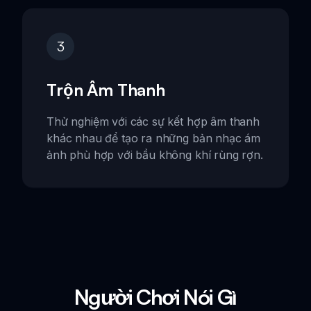
3
Trộn Âm Thanh
Thử nghiệm với các sự kết hợp âm thanh
khác nhau để tạo ra những bản nhạc ám
ảnh phù hợp với bầu không khí rùng rợn.
Người Chơi Nói Gì