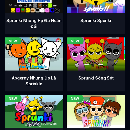
Sprunki Nhưng Họ Đã Hoán
Sprunki Spunkr
Đổi
Abgerny Nhưng Đó Là
Sprunki Sống Sót
Sprinkle