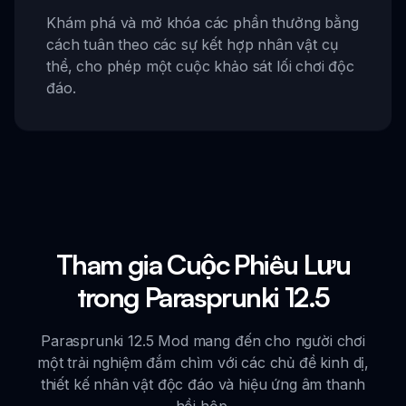
Khám phá và mở khóa các phần thưởng bằng
cách tuân theo các sự kết hợp nhân vật cụ
thể, cho phép một cuộc khảo sát lối chơi độc
đáo.
Tham gia Cuộc Phiêu Lưu
trong Parasprunki 12.5
Parasprunki 12.5 Mod mang đến cho người chơi
một trải nghiệm đắm chìm với các chủ đề kinh dị,
thiết kế nhân vật độc đáo và hiệu ứng âm thanh