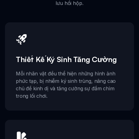
lưu hồi hộp.
Thiết Kế Ký Sinh Tăng Cường
Mỗi nhân vật đều thể hiện những hình ảnh
phức tạp, bị nhiễm ký sinh trùng, nâng cao
chủ đề kinh dị và tăng cường sự đắm chìm
trong lối chơi.