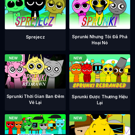
Sprunki Nhưng Tôi Đã Phá
Sprejecz
Hoại Nó
Sprunki Thời Gian Ban Đêm
Sprunki Được Thương Hiệu
Vẽ Lại
Lại