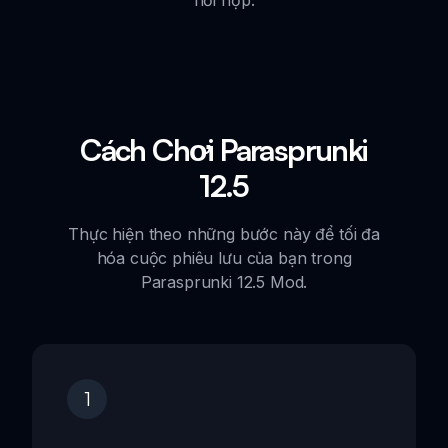
hồi hộp.
Cách Chơi Parasprunki
12.5
Thực hiện theo những bước này để tối đa
hóa cuộc phiêu lưu của bạn trong
Parasprunki 12.5 Mod.
1