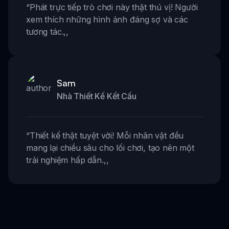
“
Phát trực tiếp trò chơi này thật thú vị! Người
xem thích những hình ảnh đáng sợ và các
tương tác.
,,
Sam
Nhà Thiết Kế Kết Cấu
“
Thiết kế thật tuyệt vời! Mỗi nhân vật đều
mang lại chiều sâu cho lối chơi, tạo nên một
trải nghiệm hấp dẫn.
,,