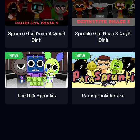
Sprunki Giai Đoạn 3 Quyết
Sprunki Giai Đoạn 4 Quyết
Định
Định
Thế Giới Sprunkis
Parasprunki Retake