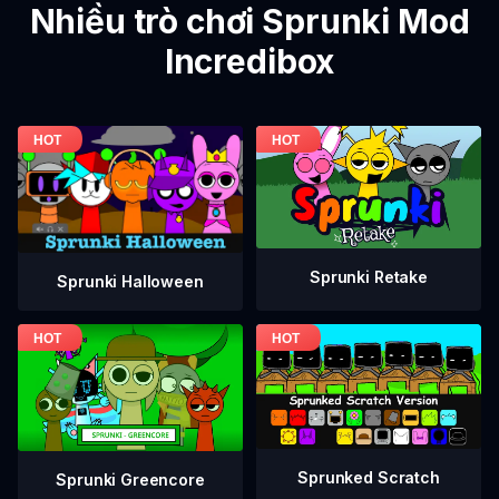
Nhiều trò chơi Sprunki Mod
Incredibox
Sprunki Retake
Sprunki Halloween
Sprunked Scratch
Sprunki Greencore