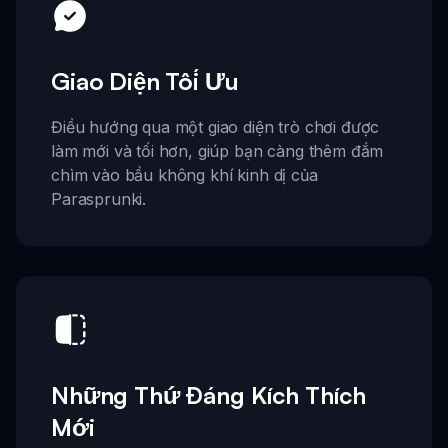
Giao Diện Tối Ưu
Điều hướng qua một giao diện trò chơi được
làm mới và tối hơn, giúp bạn càng thêm đắm
chìm vào bầu không khí kinh dị của
Parasprunki.
Những Thứ Đáng Kích Thích
Mới