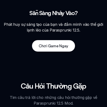
Sẵn Sàng Nhảy Vào?
Phát huy sự sáng tạo của bạn và đắm mình vào thế giới
lạnh lẽo của Parasprunki 12.5.
Chơi Game Ngay
Câu Hỏi Thường Gặp
Tìm câu trả lời cho những câu hỏi thường gặp về
Parasprunki 12.5 Mod.