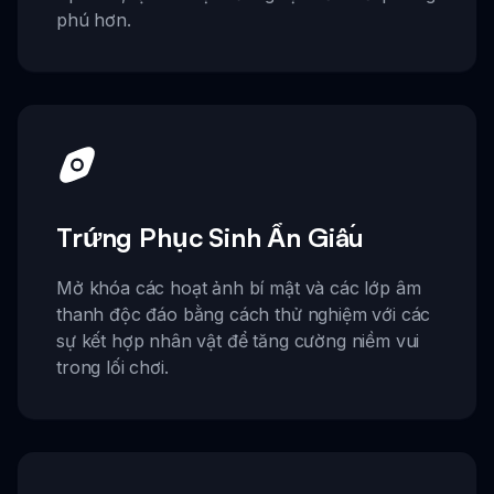
phú hơn.
Trứng Phục Sinh Ẩn Giấu
Mở khóa các hoạt ảnh bí mật và các lớp âm
thanh độc đáo bằng cách thử nghiệm với các
sự kết hợp nhân vật để tăng cường niềm vui
trong lối chơi.