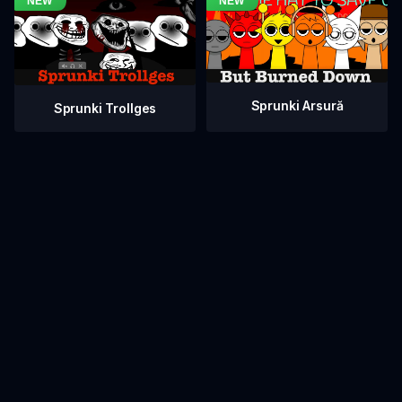
Sprunki Arsură
Sprunki Trollges