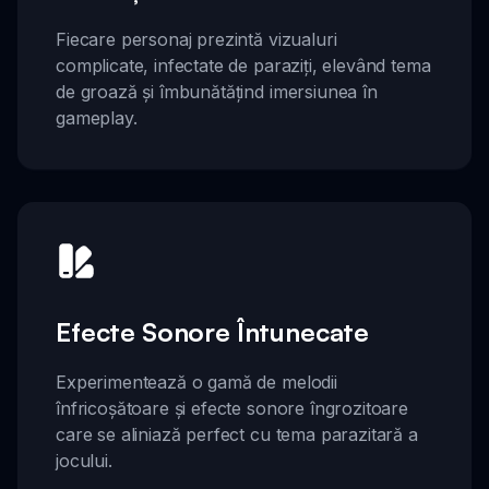
Fiecare personaj prezintă vizualuri
complicate, infectate de paraziți, elevând tema
de groază și îmbunătățind imersiunea în
gameplay.
Efecte Sonore Întunecate
Experimentează o gamă de melodii
înfricoșătoare și efecte sonore îngrozitoare
care se aliniază perfect cu tema parazitară a
jocului.