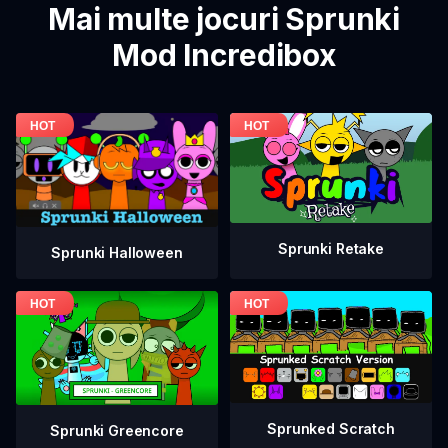
Mai multe jocuri Sprunki
Mod Incredibox
Sprunki Retake
Sprunki Halloween
Sprunked Scratch
Sprunki Greencore