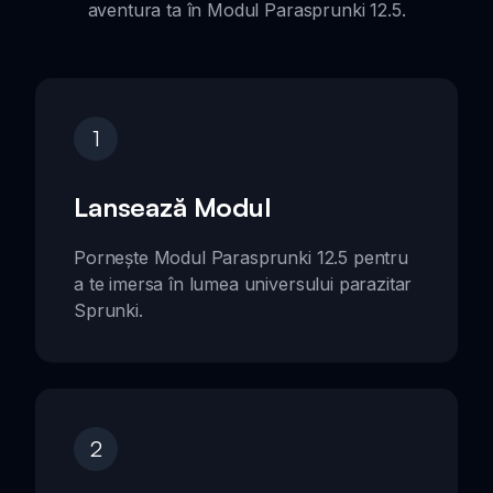
aventura ta în Modul Parasprunki 12.5.
1
Lansează Modul
Pornește Modul Parasprunki 12.5 pentru
a te imersa în lumea universului parazitar
Sprunki.
2