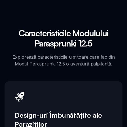
Caracteristicile Modulului
Parasprunki 12.5
Explorează caracteristicile uimitoare care fac din
Modul Parasprunki 12.5 o aventură palpitantă.
Design-uri Îmbunătățite ale
Paraziților