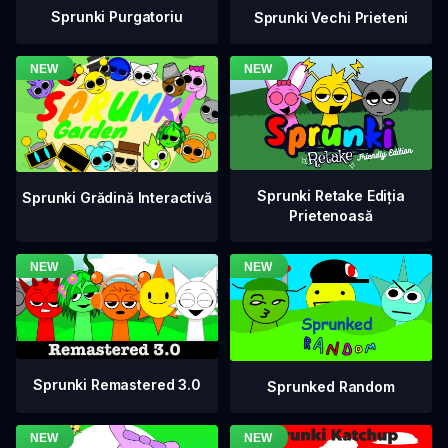
Sprunki Purgatoriu
Sprunki Vechi Prieteni
Sprunki Retake Ediția
Sprunki Grădină Interactivă
Prietenoasă
Sprunki Remastered 3.0
Sprunked Random