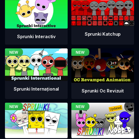
Sprunki Katchup
Sprunki Interactiv
Sprunki Internațional
Sprunki Oc Revizuit