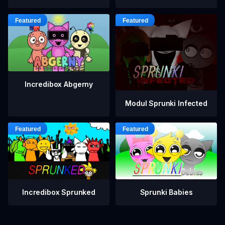
Incredibox Abgerny
Modul Sprunki Infected
Incredibox Sprunked
Sprunki Babies