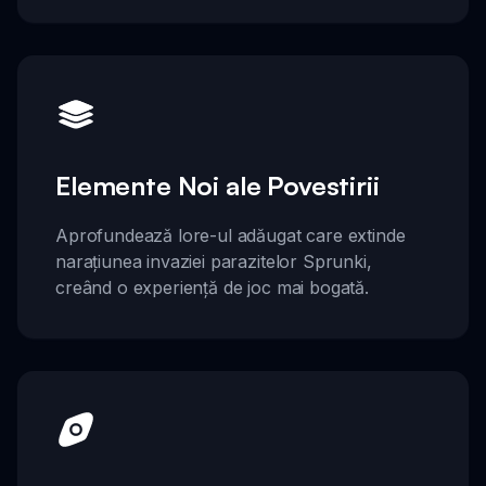
Elemente Noi ale Povestirii
Aprofundează lore-ul adăugat care extinde
narațiunea invaziei parazitelor Sprunki,
creând o experiență de joc mai bogată.