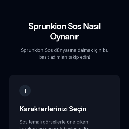
Sprunkion Sos Nasıl
Oynanır
Sprunkion Sos dünyasına dalmak için bu
basit adımları takip edin!
1
Karakterlerinizi Seçin
Sos temalı görsellerle öne çıkan
karakterleri seçerek başlayın. En