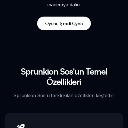
maceraya dalın.
Oyunu Şimdi Oyna
Sprunkion Sos'un Temel
Özellikleri
Sprunkion Sos'u farklı kılan özellikleri keşfedin!