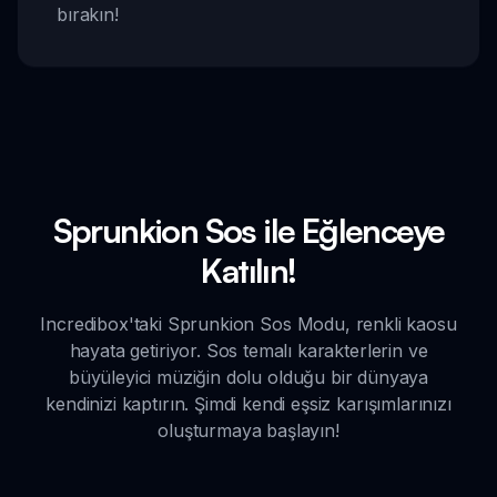
bırakın!
Sprunkion Sos ile Eğlenceye
Katılın!
Incredibox'taki Sprunkion Sos Modu, renkli kaosu
hayata getiriyor. Sos temalı karakterlerin ve
büyüleyici müziğin dolu olduğu bir dünyaya
kendinizi kaptırın. Şimdi kendi eşsiz karışımlarınızı
oluşturmaya başlayın!