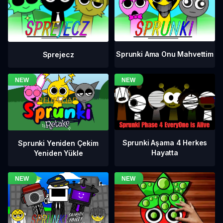
Sprunki Ama Onu Mahvettim
Sprejecz
Sprunki Aşama 4 Herkes
Sprunki Yeniden Çekim
Hayatta
Yeniden Yükle