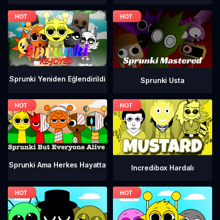
Sprunki Yeniden Eğlendirildi
Sprunki Usta
Sprunki Ama Herkes Hayatta
Incredibox Hardalı