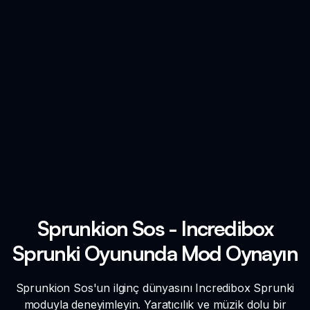
Sprunkion Sos - Incredibox
Sprunki Oyununda Mod Oynayın
Sprunkion Sos'un ilginç dünyasını Incredibox Sprunki
moduyla deneyimleyin. Yaratıcılık ve müzik dolu bir