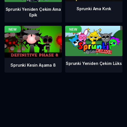
Sprunki Ama Kırık
Sprunki Yeniden Çekim Ama
Epik
Sprunki Yeniden Çekim Lüks
Sprunki Kesin Aşama 8