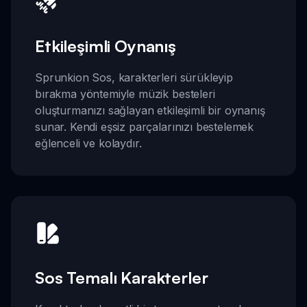
Etkileşimli Oynanış
Sprunkion Sos, karakterleri sürükleyip
bırakma yöntemiyle müzik besteleri
oluşturmanızı sağlayan etkileşimli bir oynanış
sunar. Kendi eşsiz parçalarınızı bestelemek
eğlenceli ve kolaydır.
Sos Temalı Karakterler