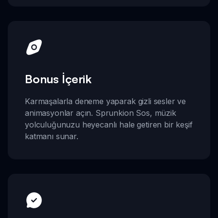
Bonus İçerik
Karmaşalarla deneme yaparak gizli sesler ve
animasyonlar açın. Sprunkion Sos, müzik
yolculuğunuzu heyecanlı hale getiren bir keşif
katmanı sunar.