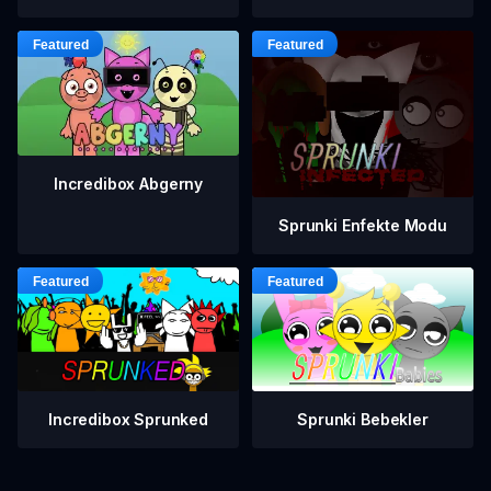
Incredibox Abgerny
Sprunki Enfekte Modu
Incredibox Sprunked
Sprunki Bebekler