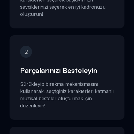
sevdiklerinizi seçerek en iyi kadronuzu
oluşturun!
2
Parçalarınızı Besteleyin
Sürükleyip bırakma mekanizmasını
kullanarak, seçtiğiniz karakterleri katmanlı
müzikal besteler oluşturmak için
düzenleyin!