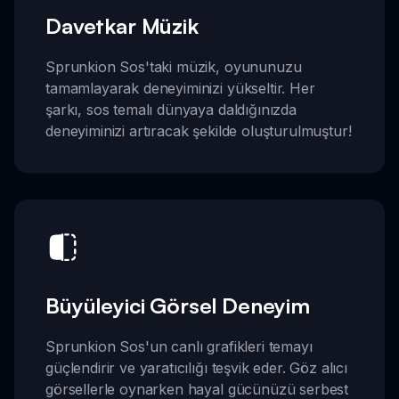
Davetkar Müzik
Sprunkion Sos'taki müzik, oyununuzu
tamamlayarak deneyiminizi yükseltir. Her
şarkı, sos temalı dünyaya daldığınızda
deneyiminizi artıracak şekilde oluşturulmuştur!
Büyüleyici Görsel Deneyim
Sprunkion Sos'un canlı grafikleri temayı
güçlendirir ve yaratıcılığı teşvik eder. Göz alıcı
görsellerle oynarken hayal gücünüzü serbest