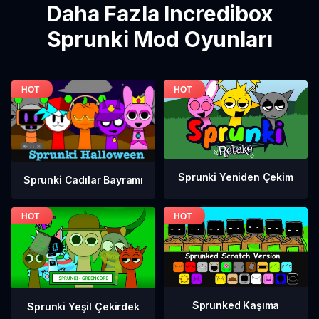
Daha Fazla Incredibox
Sprunki Mod Oyunları
Sprunki Yeniden Çekim
Sprunki Cadılar Bayramı
Sprunked Kaşıma
Sprunki Yeşil Çekirdek