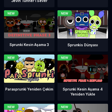
Jevin Tunner'ı Sever
Sprunki Kesin Aşama 3
Sprunkis Dünyası
Sprunki Kesin Aşama 4
Parasprunki Yeniden Çekim
Yeniden Yükle