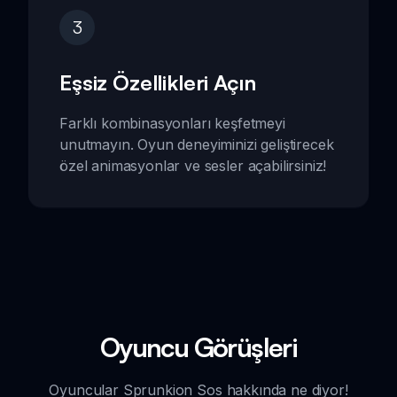
3
Eşsiz Özellikleri Açın
Farklı kombinasyonları keşfetmeyi
unutmayın. Oyun deneyiminizi geliştirecek
özel animasyonlar ve sesler açabilirsiniz!
Oyuncu Görüşleri
Oyuncular Sprunkion Sos hakkında ne diyor!