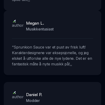
Megan L.
Musikkentusiast
“
Sprunkion Sauce var et pust av frisk luft!
Karakterdesignene var eksepsjonelle, og jeg
elsket å utforske alle de nye lydene. Det er en
fantastisk måte å nyte musikk på!
,,
Daniel P.
Modder