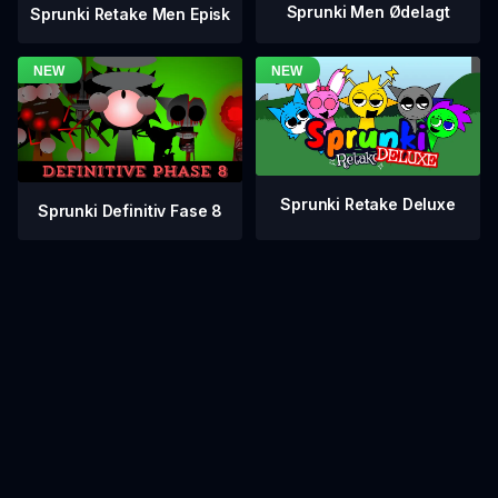
Sprunki Men Ødelagt
Sprunki Retake Men Episk
Sprunki Retake Deluxe
Sprunki Definitiv Fase 8