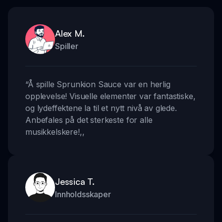
Alex M.
Spiller
“
Å spille Sprunkion Sauce var en herlig
opplevelse! Visuelle elementer var fantastiske,
og lydeffektene la til et nytt nivå av glede.
Anbefales på det sterkeste for alle
musikkelskere!
,,
Jessica T.
Innholdsskaper