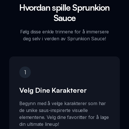
Hvordan spille Sprunkion
Sauce
Følg disse enkle trinnene for å immersere
deg selv i verden av Sprunkion Sauce!
1
Velg Dine Karakterer
Begynn med å velge karakterer som har
de unike saus-inspirerte visuelle
elementene. Velg dine favoritter for å lage
din ultimate lineup!