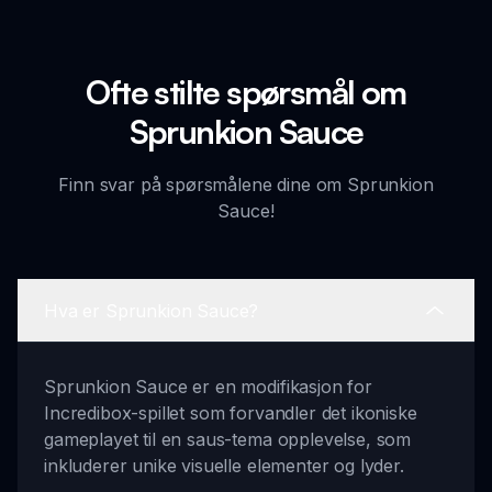
Ofte stilte spørsmål om
Sprunkion Sauce
Finn svar på spørsmålene dine om Sprunkion
Sauce!
Hva er Sprunkion Sauce?
Sprunkion Sauce er en modifikasjon for
Incredibox-spillet som forvandler det ikoniske
gameplayet til en saus-tema opplevelse, som
inkluderer unike visuelle elementer og lyder.