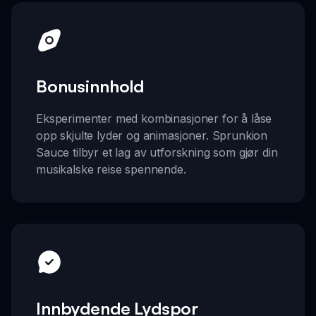
Bonusinnhold
Eksperimenter med kombinasjoner for å låse
opp skjulte lyder og animasjoner. Sprunkion
Sauce tilbyr et lag av utforskning som gjør din
musikalske reise spennende.
Innbydende Lydspor