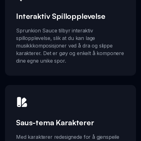
Interaktiv Spillopplevelse
Sprunkion Sauce tilbyr interaktiv
spillopplevelse, slik at du kan lage
musikkkomposisjoner ved å dra og slippe
karakterer. Det er gøy og enkelt å komponere
dine egne unike spor.
Saus-tema Karakterer
Med karakterer redesignede for å gjenspeile