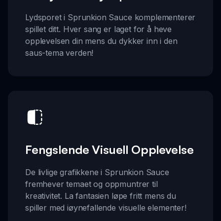
Lydsporet i Sprunkion Sauce komplementerer
spillet ditt. Hver sang er laget for å heve
opplevelsen din mens du dykker inn i den
saus-tema verden!
Fengslende Visuell Opplevelse
De livlige grafikkene i Sprunkion Sauce
fremhever temaet og oppmuntrer til
kreativitet. La fantasien løpe fritt mens du
spiller med iøynefallende visuelle elementer!