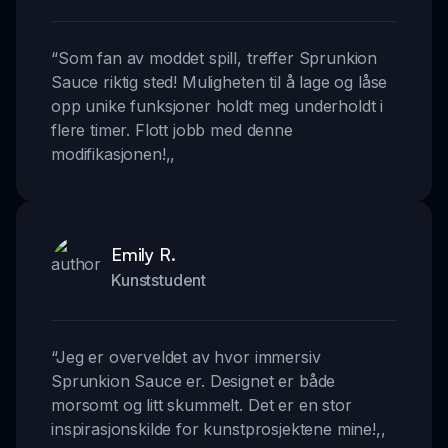
“
Som fan av moddet spill, treffer Sprunkion
Sauce riktig sted! Muligheten til å lage og låse
opp unike funksjoner holdt meg underholdt i
flere timer. Flott jobb med denne
modifikasjonen!
,,
Emily R.
Kunststudent
“
Jeg er overveldet av hvor immersiv
Sprunkion Sauce er. Designet er både
morsomt og litt skummelt. Det er en stor
inspirasjonskilde for kunstprosjektene mine!
,,