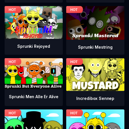
Sprunki Rejoyed
Sprunki Mestring
Sprunki Men Alle Er Alive
Incredibox Sennep