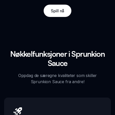
Spill nå
Nøkkelfunksjoner i Sprunkion
Sauce
Oppdag de særegne kvaliteter som skiller
Sprunkion Sauce fra andre!