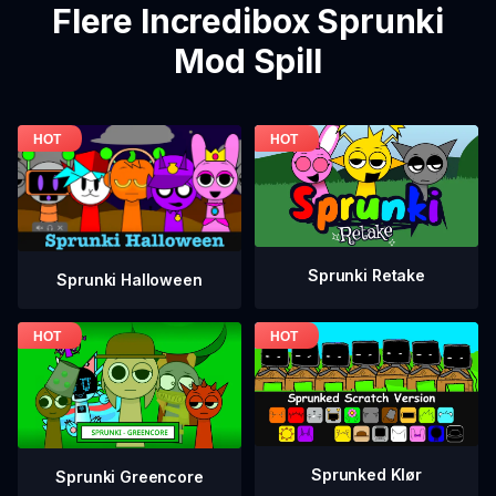
Flere Incredibox Sprunki
Mod Spill
Sprunki Retake
Sprunki Halloween
Sprunked Klør
Sprunki Greencore