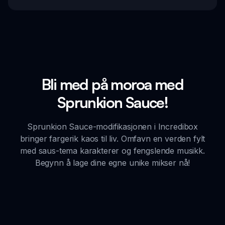
Bli med på moroa med
Sprunkion Sauce!
Sprunkion Sauce-modifikasjonen i Incredibox
bringer fargerik kaos til liv. Omfavn en verden fylt
med saus-tema karakterer og fengslende musikk.
Begynn å lage dine egne unike mikser nå!