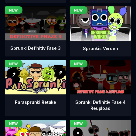
Sprunki Definitiv Fase 3
Sprunkis Verden
Sprunki Definitiv Fase 4
Parasprunki Retake
Reupload