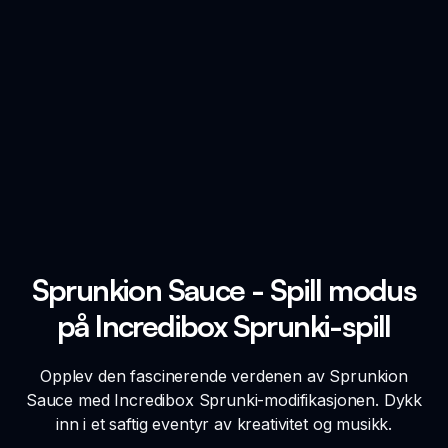
Sprunkion Sauce - Spill modus
på Incredibox Sprunki-spill
Opplev den fascinerende verdenen av Sprunkion
Sauce med Incredibox Sprunki-modifikasjonen. Dykk
inn i et saftig eventyr av kreativitet og musikk.