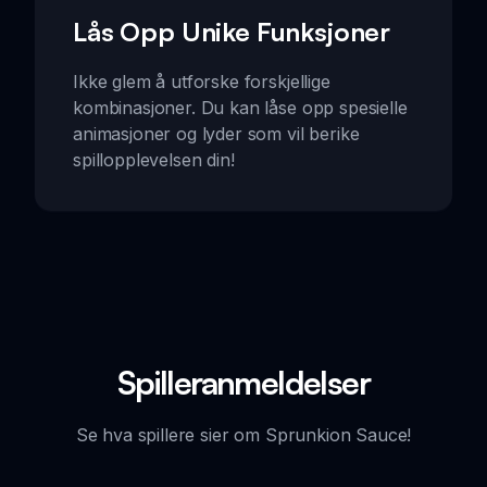
Lås Opp Unike Funksjoner
Ikke glem å utforske forskjellige
kombinasjoner. Du kan låse opp spesielle
animasjoner og lyder som vil berike
spillopplevelsen din!
Spilleranmeldelser
Se hva spillere sier om Sprunkion Sauce!