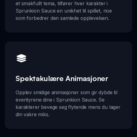
et smakfullt tema, tilfører hver karakter i
Sprunkion Sauce en unikhet til spillet, noe
som forbedrer den samlede opplevelsen.
Spektakulære Animasjoner
Opplev smidige animasjoner som gir dybde til
eventyrene dine i Sprunkion Sauce. Se
karakterer bevege seg flytende mens du lager
din vakre miks.