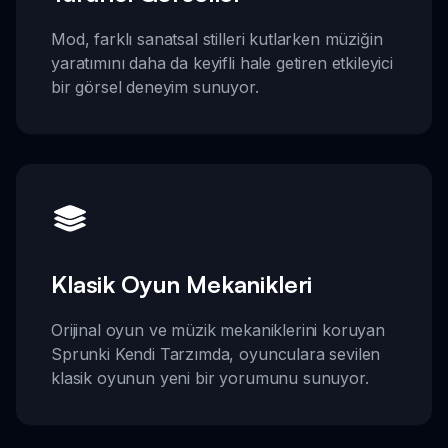
Mod, farklı sanatsal stilleri kutlarken müziğin
yaratımını daha da keyifli hale getiren etkileyici
bir görsel deneyim sunuyor.
Klasik Oyun Mekanikleri
Orijinal oyun ve müzik mekaniklerini koruyan
Sprunki Kendi Tarzımda, oyunculara sevilen
klasik oyunun yeni bir yorumunu sunuyor.