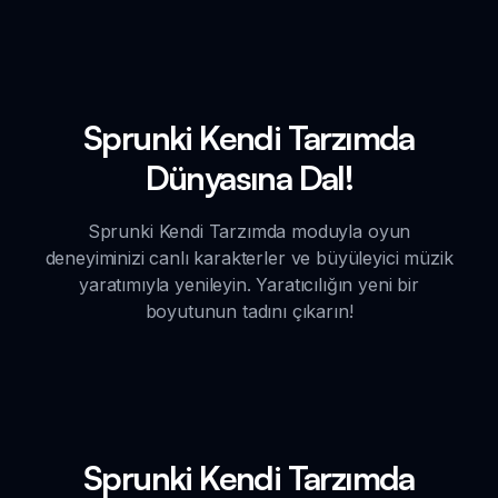
Sprunki Kendi Tarzımda
Dünyasına Dal!
Sprunki Kendi Tarzımda moduyla oyun
deneyiminizi canlı karakterler ve büyüleyici müzik
yaratımıyla yenileyin. Yaratıcılığın yeni bir
boyutunun tadını çıkarın!
Sprunki Kendi Tarzımda