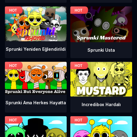
Sprunki Yeniden Eğlendirildi
Sprunki Usta
Sprunki Ama Herkes Hayatta
Incredibox Hardalı