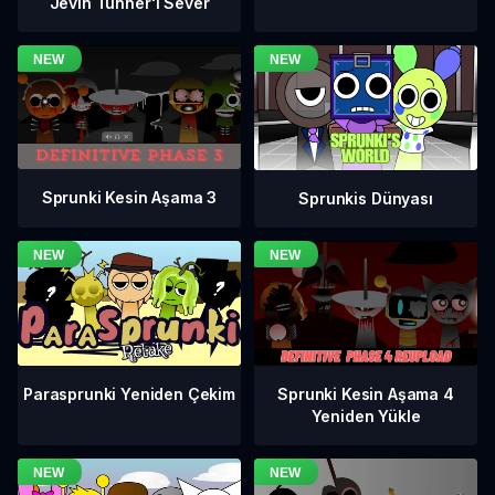
Jevin Tunner'ı Sever
Sprunki Kesin Aşama 3
Sprunkis Dünyası
Sprunki Kesin Aşama 4
Parasprunki Yeniden Çekim
Yeniden Yükle