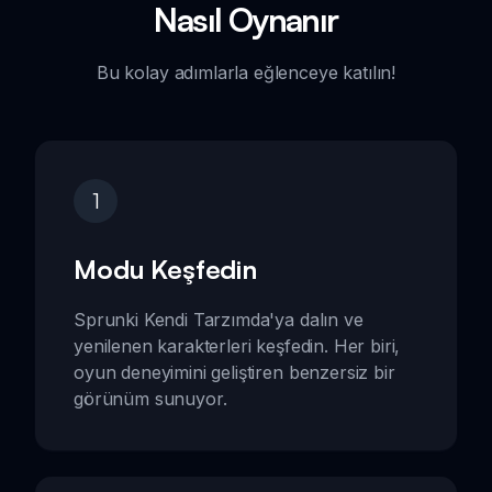
Nasıl Oynanır
Bu kolay adımlarla eğlenceye katılın!
1
Modu Keşfedin
Sprunki Kendi Tarzımda'ya dalın ve
yenilenen karakterleri keşfedin. Her biri,
oyun deneyimini geliştiren benzersiz bir
görünüm sunuyor.