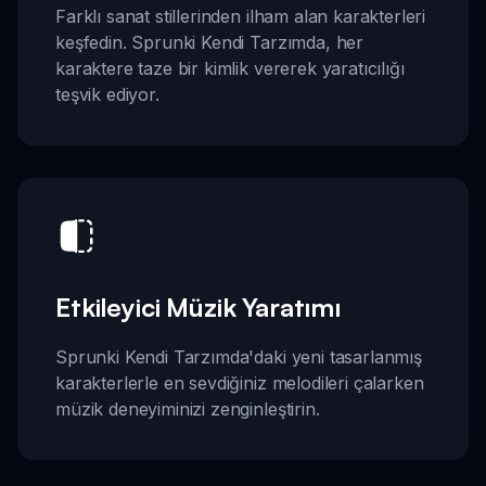
Farklı sanat stillerinden ilham alan karakterleri
keşfedin. Sprunki Kendi Tarzımda, her
karaktere taze bir kimlik vererek yaratıcılığı
teşvik ediyor.
Etkileyici Müzik Yaratımı
Sprunki Kendi Tarzımda'daki yeni tasarlanmış
karakterlerle en sevdiğiniz melodileri çalarken
müzik deneyiminizi zenginleştirin.