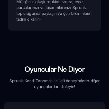
Müziğinizi oluşturduktan sonra, eşsiz
parçalarınızı ve tasarımlarınızı Sprunki
topluluğunda paylaşın ve geri bildirimlerin
tadını çıkarın!
Oyuncular Ne Diyor
Sprunki Kendi Tarzımda ile ilgili deneyimlerini diğer
oyunculardan dinleyin!