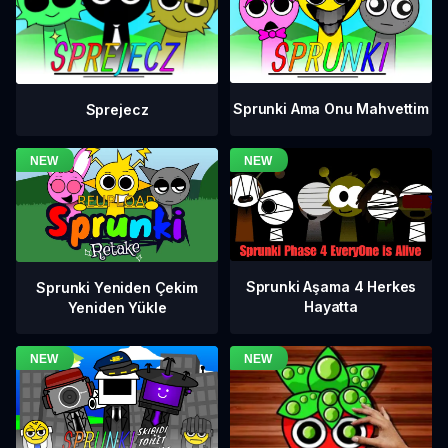
Sprunki Ama Onu Mahvettim
Sprejecz
Sprunki Aşama 4 Herkes
Sprunki Yeniden Çekim
Hayatta
Yeniden Yükle