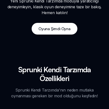
Yeni Sprunki Kendi Tarzımda moduyla yaratıcılığı
deneyimleyin, klasik oyun deneyimine taze bir bakış.
Hemen katılın!
Oyuna Şimdi Oyna
Sprunki Kendi Tarzımda
Özellikleri
Sprunki Kendi Tarzımda'nın neden mutlaka
oynanması gereken bir mod olduğunu keşfedin!