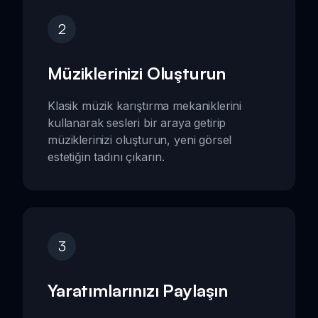
2
Müziklerinizi Oluşturun
Klasik müzik karıştırma mekaniklerini
kullanarak sesleri bir araya getirip
müziklerinizi oluşturun, yeni görsel
estetiğin tadını çıkarın.
3
Yaratımlarınızı Paylaşın