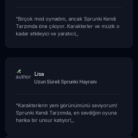
“
Birçok mod oynadım, ancak Sprunki Kendi
Tarzımda öne çıkıyor. Karakterler ve müzik o
kadar etkileyici ve yaratıcı!
,,
Lisa
Uzun Süreli Sprunki Hayranı
“
Karakterlerin yeni görünümünü seviyorum!
Sprunki Kendi Tarzımda, en sevdiğim oyuna
harika bir unsur katıyor!
,,