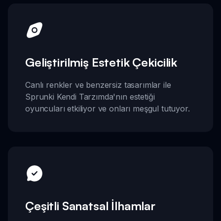
Geliştirilmiş Estetik Çekicilik
Canlı renkler ve benzersiz tasarımlar ile
Sprunki Kendi Tarzımda'nın estetiği
oyuncuları etkiliyor ve onları meşgul tutuyor.
Çeşitli Sanatsal İlhamlar