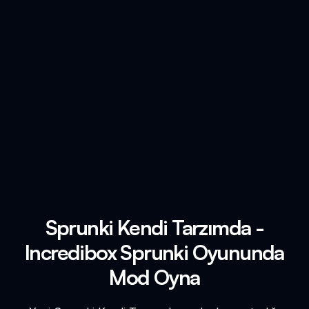
Sprunki Kendi Tarzımda -
Incredibox Sprunki Oyununda
Mod Oyna