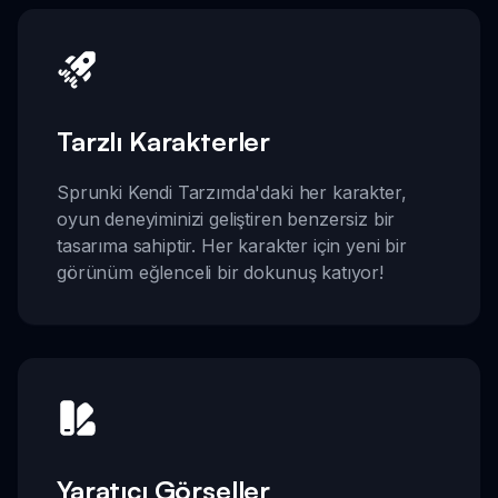
Tarzlı Karakterler
Sprunki Kendi Tarzımda'daki her karakter,
oyun deneyiminizi geliştiren benzersiz bir
tasarıma sahiptir. Her karakter için yeni bir
görünüm eğlenceli bir dokunuş katıyor!
Yaratıcı Görseller