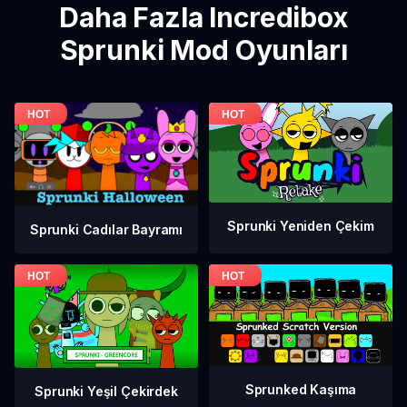
Daha Fazla Incredibox
Sprunki Mod Oyunları
Sprunki Yeniden Çekim
Sprunki Cadılar Bayramı
Sprunked Kaşıma
Sprunki Yeşil Çekirdek