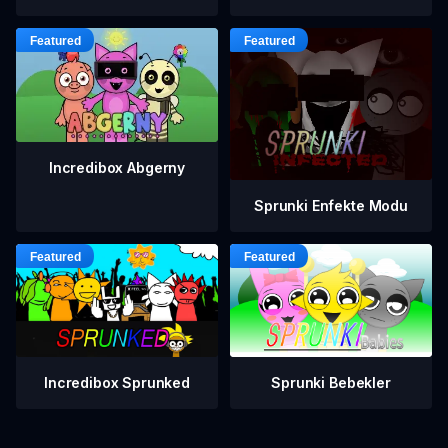
Incredibox Abgerny
Sprunki Enfekte Modu
Incredibox Sprunked
Sprunki Bebekler