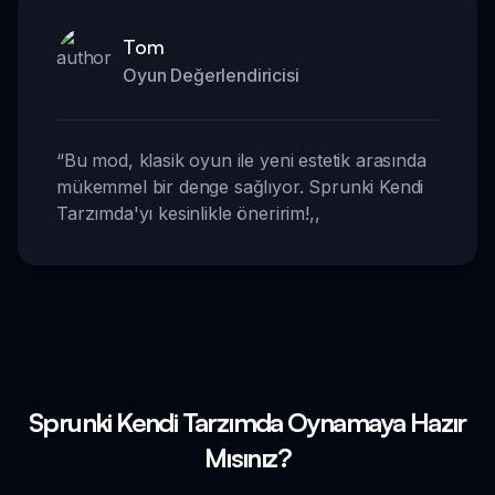
Tom
Oyun Değerlendiricisi
“
Bu mod, klasik oyun ile yeni estetik arasında
mükemmel bir denge sağlıyor. Sprunki Kendi
Tarzımda'yı kesinlikle öneririm!
,,
Sprunki Kendi Tarzımda Oynamaya Hazır
Mısınız?