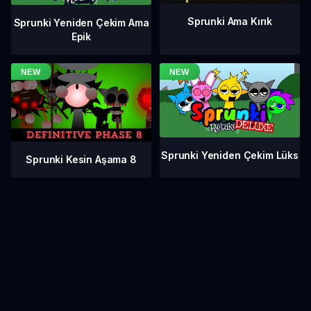
Sprunki Ama Kırık
Sprunki Yeniden Çekim Ama
Epik
Sprunki Yeniden Çekim Lüks
Sprunki Kesin Aşama 8