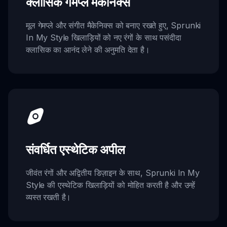
क्लासिक गेमप्ले मैकेनिक्स
मूल गेमप्ले और संगीत मैकेनिक्स को बनाए रखते हुए, Sprunki
In My Style खिलाड़ियों को नए रंगों के साथ पसंदीदा
क्लासिक का आनंद लेने की अनुमति देता है।
संवर्धित एस्थेटिक अपील
जीवंत रंगों और अद्वितीय डिज़ाइन के साथ, Sprunki In My
Style की एस्थेटिक खिलाड़ियों को मोहित करती है और उन्हें
व्यस्त रखती है।