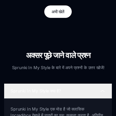
अभी खेलें
अक्सर पूछे जाने वाले प्रश्न
Sprunki In My Style के बारे में अपने प्रश्नों के उत्तर खोजें!
Sprunki In My Style क्या है?
Sprunki In My Style एक मोड है जो क्लासिक
Incredibox गेमप्ले में पात्रों का पुनः कल्पना करता है, अद्वितीय