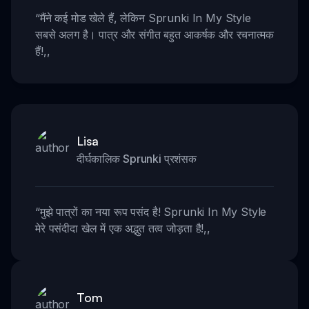
“
मैंने कई मोड खेले हैं, लेकिन Sprunki In My Style
सबसे अलग है। पात्र और संगीत बहुत आकर्षक और रचनात्मक
हैं!
,,
Lisa
दीर्घकालिक Sprunki प्रशंसक
“
मुझे पात्रों का नया रूप पसंद है! Sprunki In My Style
मेरे पसंदीदा खेल में एक अद्भुत तत्व जोड़ता है!
,,
Tom