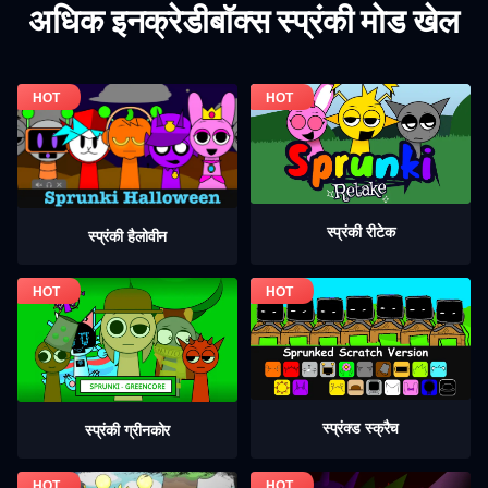
अधिक इनक्रेडीबॉक्स स्प्रंकी मोड खेल
स्प्रंकी रीटेक
स्प्रंकी हैलोवीन
स्प्रंक्ड स्क्रैच
स्प्रंकी ग्रीनकोर