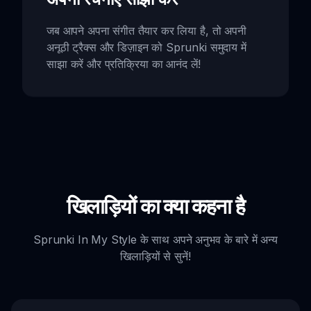
जब आपने अपना संगीत तैयार कर लिया है, तो अपनी
अनूठी ट्रैक्स और डिज़ाइन को Sprunki समुदाय में
साझा करें और प्रतिक्रिया का आनंद लें!
खिलाड़ियों का क्या कहना है
Sprunki In My Style के साथ अपने अनुभव के बारे में अन्य
खिलाड़ियों से सुनें!