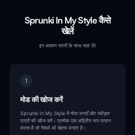
Sprunki In My Style कैसे
खेलें
इन आसान चरणों के साथ मज़ा लें!
1
मोड की खोज करें
Sprunki In My Style में गोता लगाएँ और नवीकृत
पात्रों की खोज करें। प्रत्येक एक अद्वितीय रूप प्रदान
करता है जो गेमप्ले को बेहतर बनाता है।