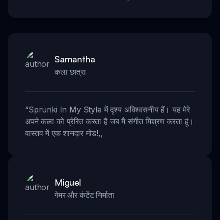
Samantha
कला छात्रा
“
Sprunki In My Style में दृश्य अविश्वसनीय हैं। यह मेरे
अपने कला को प्रेरित करता है जब मैं संगीत मिश्रण करता हूं।
वास्तव में एक शानदार मोड!
,,
Miguel
गेमर और कंटेंट निर्माता