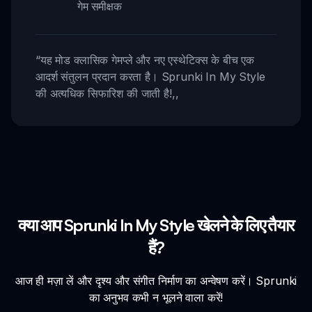
गेम समीक्षक
“
यह मोड क्लासिक गेमप्ले और नए एस्थेटिक्स के बीच एक
आदर्श संतुलन प्रदान करता है। Sprunki In My Style
की अत्यधिक सिफारिश की जाती है!
,,
क्या आप Sprunki In My Style खेलने के लिए तैयार
हैं?
आज ही मज़ा लें और दृश्य और संगीत निर्माण का अन्वेषण करें। Sprunki
का अनुभव कभी न भूलने वाला करें!