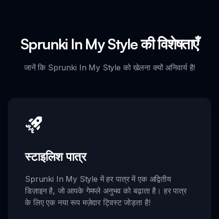
Sprunki In My Style की विशेषताएँ
जानें कि Sprunki In My Style को खेलना क्यों अनिवार्य है!
स्टाइलिश पात्र
Sprunki In My Style में हर पात्र में एक अद्वितीय
डिज़ाइन है, जो आपके गेमप्ले अनुभव को बढ़ाता है। हर पात्र
के लिए एक नया रूप मज़ेदार ट्विस्ट जोड़ता है!