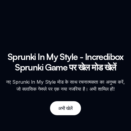
Sprunki In My Style - Incredibox
Sprunki Game पर खेल मोड खेलें
नए Sprunki In My Style मोड के साथ रचनात्मकता का अनुभव करें,
जो क्लासिक गेमप्ले पर एक नया नजरिया है। अभी शामिल हों!
अभी खेलें