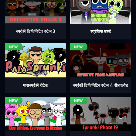
स्प्रंकी डिफिनिटिव स्टेज 3
स्प्रंकिस वर्ल्ड
स्प्रंकी डिफिनिटिव स्टेज 4 रीअपलोड
पारास्प्रंकी रीटेक