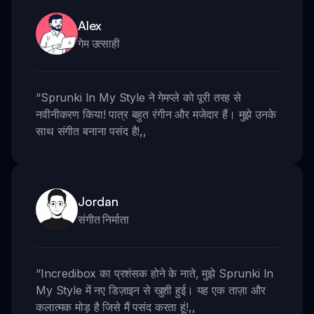
Alex
गेम उत्साही
“
Sprunki In My Style ने गेमप्ले को पूरी तरह से
नवीनीकरण किया! पात्र बहुत रंगीन और मजेदार हैं। मुझे उनके
साथ संगीत बनाना पसंद है!
,,
Jordan
संगीत निर्माता
“
Incredibox का प्रशंसक होने के नाते, मुझे Sprunki In
My Style में नए डिज़ाइन से खुशी हुई। यह एक ताज़ा और
कलात्मक मोड़ है जिसे मैं पसंद करता हूं!
,,