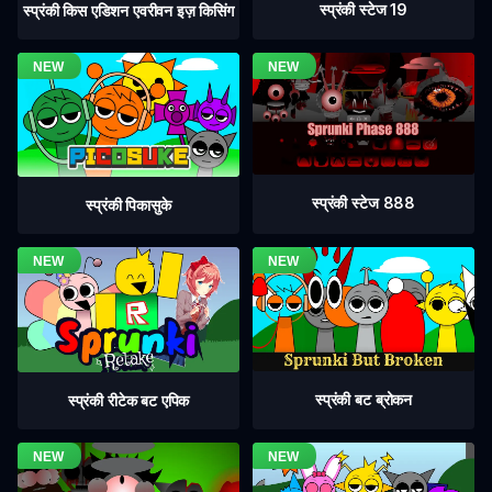
स्प्रंकी स्टेज 19
स्प्रंकी किस एडिशन एवरीवन इज़ किसिंग
स्प्रंकी स्टेज 888
स्प्रंकी पिकासुके
स्प्रंकी बट ब्रोकन
स्प्रंकी रीटेक बट एपिक