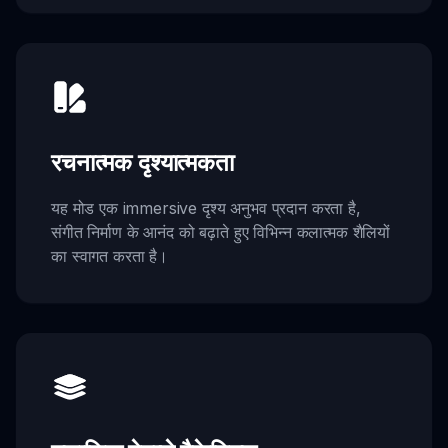
रचनात्मक दृश्यात्मकता
यह मोड एक immersive दृश्य अनुभव प्रदान करता है,
संगीत निर्माण के आनंद को बढ़ाते हुए विभिन्न कलात्मक शैलियों
का स्वागत करता है।