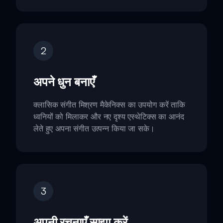
2
अपने धुन बनाएँ
क्लासिक संगीत मिश्रण मैकेनिक्स का उपयोग करें ताकि
ध्वनियों को मिलाकर और नए दृश्य एस्थेटिक्स का आनंद
लेते हुए अपना संगीत उत्पन्न किया जा सके।
3
अपनी रचनाएँ साझा करें