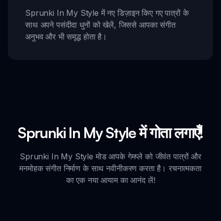
Sprunki In My Style में नए डिज़ाइन किए गए पात्रों के
साथ अपने पसंदीदा धुनों को खेलें, जिससे आपका संगीत
अनुभव और भी समृद्ध होता है।
Sprunki In My Style में गोता लगाएँ!
Sprunki In My Style मोड आपके गेमप्ले को जीवंत पात्रों और
मनमोहक संगीत निर्माण के साथ नवीनीकरण करता है। रचनात्मकता
का एक नया आयाम का आनंद लें!