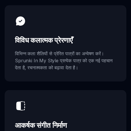
विविध कलात्मक प्रेरणाएँ
विभिन्न कला शैलियों से प्रेरित पात्रों का अन्वेषण करें।
Sprunki In My Style प्रत्येक पात्र को एक नई पहचान
देता है, रचनात्मकता को बढ़ावा देता है।
आकर्षक संगीत निर्माण