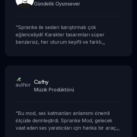
Gündelik Oyunsever
“
Spranke ile sesleri karıştırmak çok
eğlenceliydi! Karakter tasarımları süper
benzersiz, her oturum keyifli ve farklı.
,,
Cathy
Müzik Prodüktörü
“
Bu mod, ses katmanları anlamımı önemli
ölçüde derinleştirdi. Spranke Mod, gelecek
vaat eden ses yaratıcıları için harika bir araç.
,,