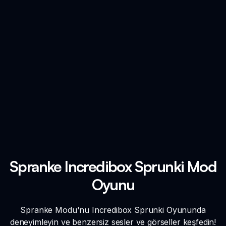
Spranke Incredibox Sprunki Mod
Oyunu
Spranke Modu'nu Incredibox Sprunki Oyununda
deneyimleyin ve benzersiz sesler ve görseller keşfedin!