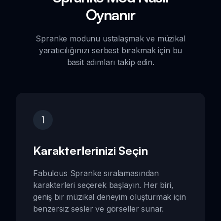
Oynanır
Spranke modunu ustalaşmak ve müzikal
yaratıcılığınızı serbest bırakmak için bu
basit adımları takip edin.
1
Karakterlerinizi Seçin
Fabulous Spranke sıralamasından
karakterleri seçerek başlayın. Her biri,
geniş bir müzikal deneyim oluşturmak için
benzersiz sesler ve görseller sunar.