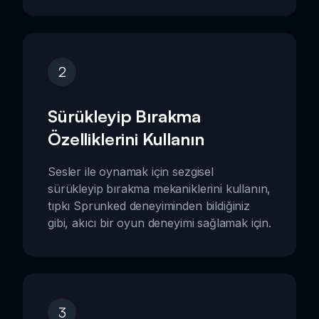
2
Sürükleyip Bırakma
Özelliklerini Kullanın
Sesler ile oynamak için sezgisel
sürükleyip bırakma mekaniklerini kullanın,
tıpkı Sprunked deneyiminden bildiğiniz
gibi, akıcı bir oyun deneyimi sağlamak için.
3