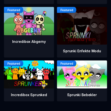
Incredibox Abgerny
Sprunki Enfekte Modu
Incredibox Sprunked
Sprunki Bebekler