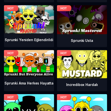
Sprunki Yeniden Eğlendirildi
Sprunki Usta
Sprunki Ama Herkes Hayatta
Incredibox Hardalı