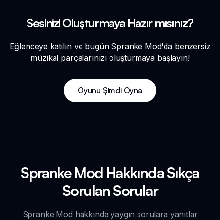
Sesinizi Oluşturmaya Hazır mısınız?
Eğlenceye katılın ve bugün Spranke Mod'da benzersiz
müzikal parçalarınızı oluşturmaya başlayın!
Oyunu Şimdi Oyna
Spranke Mod Hakkında Sıkça
Sorulan Sorular
Spranke Mod hakkında yaygın sorulara yanıtlar