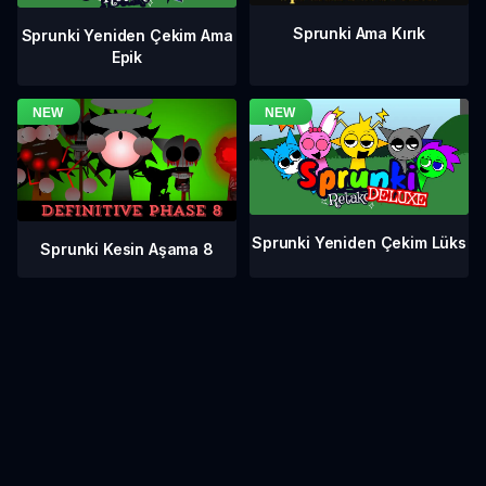
Sprunki Ama Kırık
Sprunki Yeniden Çekim Ama
Epik
Sprunki Yeniden Çekim Lüks
Sprunki Kesin Aşama 8