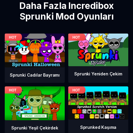
Daha Fazla Incredibox
Sprunki Mod Oyunları
Sprunki Yeniden Çekim
Sprunki Cadılar Bayramı
Sprunked Kaşıma
Sprunki Yeşil Çekirdek