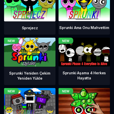
Sprunki Ama Onu Mahvettim
Sprejecz
Sprunki Aşama 4 Herkes
Sprunki Yeniden Çekim
Hayatta
Yeniden Yükle