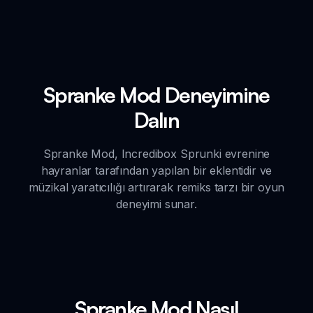
Spranke Mod Deneyimine
Dalın
Spranke Mod, Incredibox Sprunki evrenine
hayranlar tarafından yapılan bir eklentidir ve
müzikal yaratıcılığı artırarak remiks tarzı bir oyun
deneyimi sunar.
Spranke Mod Nasıl