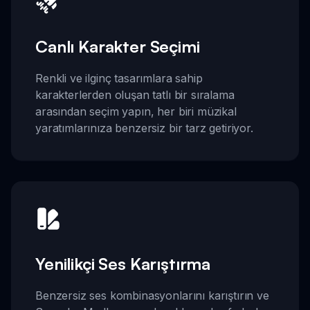
Canlı Karakter Seçimi
Renkli ve ilginç tasarımlara sahip
karakterlerden oluşan tatlı bir sıralama
arasından seçim yapın, her biri müzikal
yaratımlarınıza benzersiz bir tarz getiriyor.
Yenilikçi Ses Karıştırma
Benzersiz ses kombinasyonlarını karıştırın ve