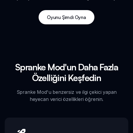
Oyunu Şimdi Oyna
Spranke Mod'un Daha Fazla
Özelliğini Keşfedin
Spranke Mod'u benzersiz ve ilgi çekici yapan
heyecan verici özellikleri öğrenin.