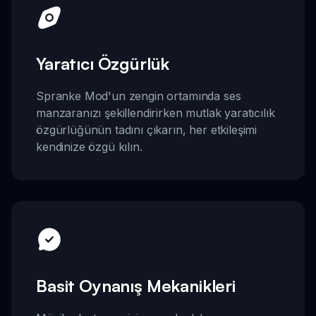
Yaratıcı Özgürlük
Spranke Mod'un zengin ortamında ses
manzaranızı şekillendirirken mutlak yaratıcılık
özgürlüğünün tadını çıkarın, her etkileşimi
kendinize özgü kılın.
Basit Oynanış Mekanikleri