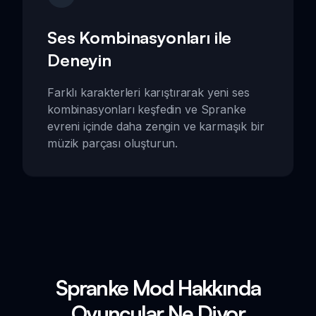
Ses Kombinasyonları ile
Deneyin
Farklı karakterleri karıştırarak yeni ses
kombinasyonları keşfedin ve Spranke
evreni içinde daha zengin ve karmaşık bir
müzik parçası oluşturun.
Spranke Mod Hakkında
Oyuncular Ne Diyor