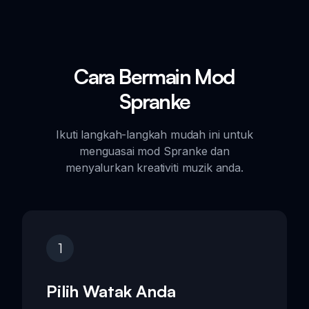
Cara Bermain Mod
Spranke
Ikuti langkah-langkah mudah ini untuk
menguasai mod Spranke dan
menyalurkan kreativiti muzik anda.
1
Pilih Watak Anda