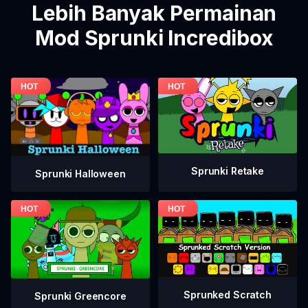
Lebih Banyak Permainan
Mod Sprunki Incredibox
Sprunki Retake
Sprunki Halloween
Sprunked Scratch
Sprunki Greencore