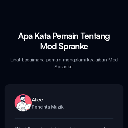
Apa Kata Pemain Tentang
Mod Spranke
Lihat bagaimana pemain mengalami keajaiban Mod
Spranke.
Alice
Pencinta Muzik