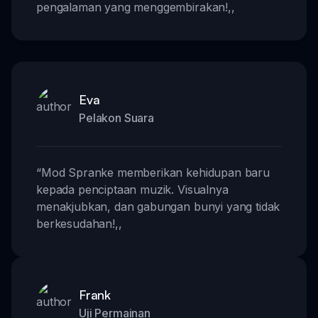
pengalaman yang menggembirakan!
,,
Eva
Pelakon Suara
“
Mod Spranke memberikan kehidupan baru
kepada penciptaan muzik. Visualnya
menakjubkan, dan gabungan bunyi yang tidak
berkesudahan!
,,
Frank
Uji Permainan