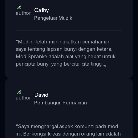
Cathy
Pengeluar Muzik
“
Mod ini telah meningkatkan pemahaman
saya tentang lapisan bunyi dengan ketara.
Mod Spranke adalah alat yang hebat untuk
pencipta bunyi yang bercita-cita tinggi.
,,
David
Pembangun Permainan
“
Saya menghargai aspek komuniti pada mod
ini. Berkongsi kreasi dengan orang lain adalah