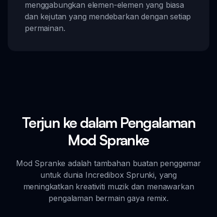
menggabungkan elemen-elemen yang biasa
dan kejutan yang mendebarkan dengan setiap
permainan.
Terjun ke dalam Pengalaman
Mod Spranke
Mod Spranke adalah tambahan buatan penggemar
untuk dunia Incredibox Sprunki, yang
meningkatkan kreativiti muzik dan menawarkan
pengalaman bermain gaya remix.