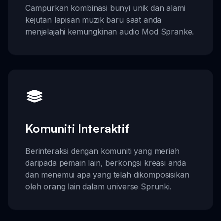
Campurkan kombinasi bunyi unik dan alami
kejutan lapisan muzik baru saat anda
menjelajahi kemungkinan audio Mod Spranke.
Komuniti Interaktif
Berinteraksi dengan komuniti yang meriah
daripada pemain lain, berkongsi kreasi anda
dan menemui apa yang telah dikomposisikan
oleh orang lain dalam universe Sprunki.