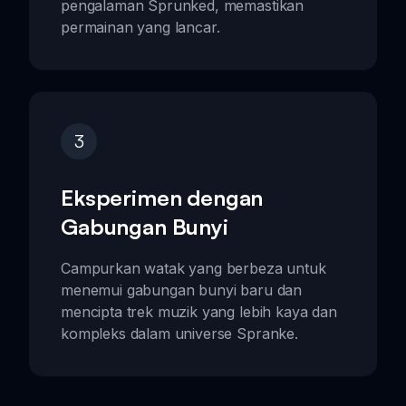
pengalaman Sprunked, memastikan
permainan yang lancar.
3
Eksperimen dengan
Gabungan Bunyi
Campurkan watak yang berbeza untuk
menemui gabungan bunyi baru dan
mencipta trek muzik yang lebih kaya dan
kompleks dalam universe Spranke.