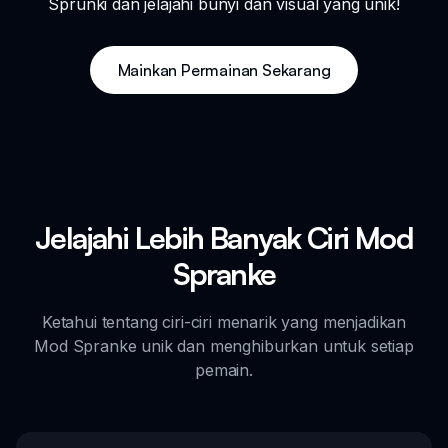
Sprunki dan jelajahi bunyi dan visual yang unik!
Mainkan Permainan Sekarang
Jelajahi Lebih Banyak Ciri Mod
Spranke
Ketahui tentang ciri-ciri menarik yang menjadikan
Mod Spranke unik dan menghiburkan untuk setiap
pemain.