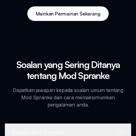
Mainkan Permainan Sekarang
Soalan yang Sering Ditanya
tentang Mod Spranke
Dapatkan jawapan kepada soalan umum tentang
Mod Spranke dan cara memaksimumkan
pengalaman anda.
Apakah Mod Spranke?