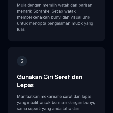
Mula dengan memilih watak dari barisan
menarik Spranke. Setiap watak
memperkenalkan bunyi dan visual unik
untuk mencipta pengalaman muzik yang
luas.
2
Gunakan Ciri Seret dan
Lepas
Manfaatkan mekanisme seret dan lepas
yang intuitif untuk bermain dengan bunyi,
sama seperti yang anda tahu dari