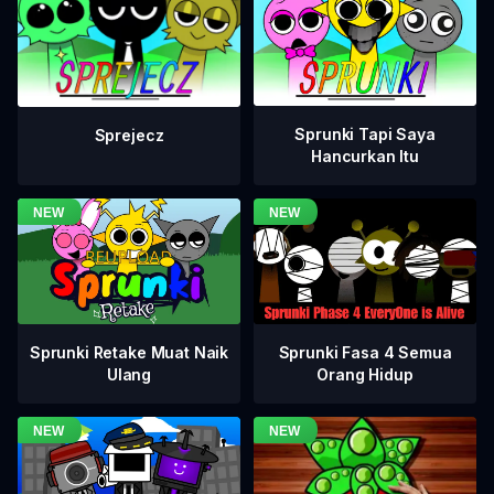
Sprunki Tapi Saya
Sprejecz
Hancurkan Itu
Sprunki Fasa 4 Semua
Sprunki Retake Muat Naik
Orang Hidup
Ulang