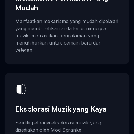
Mudah
Manfaatkan mekanisme yang mudah dipelajari
yang membolehkan anda terus mencipta
muzik, memastikan pengalaman yang
menghiburkan untuk pemain baru dan
veteran.
Eksplorasi Muzik yang Kaya
Selidiki pelbagai eksplorasi muzik yang
disediakan oleh Mod Spranke,