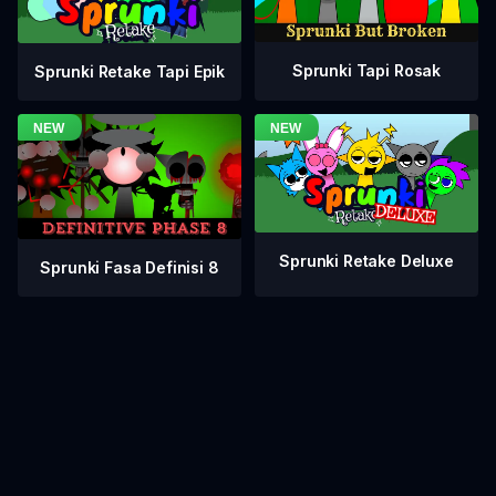
Sprunki Tapi Rosak
Sprunki Retake Tapi Epik
Sprunki Retake Deluxe
Sprunki Fasa Definisi 8