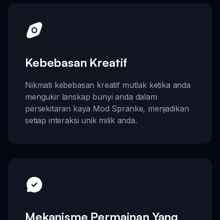
Kebebasan Kreatif
Nikmati kebebasan kreatif mutlak ketika anda
mengukir lanskap bunyi anda dalam
persekitaran kaya Mod Spranke, menjadikan
setiap interaksi unik milik anda.
Mekanisme Permainan Yang