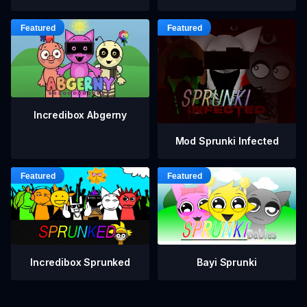
Incredibox Abgerny
Mod Sprunki Infected
Incredibox Sprunked
Bayi Sprunki