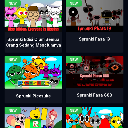
Sprunki Fasa 19
Sprunki Edisi Cium Semua
Orang Sedang Menciumnya
Sprunki Fasa 888
Sprunki Picosuke