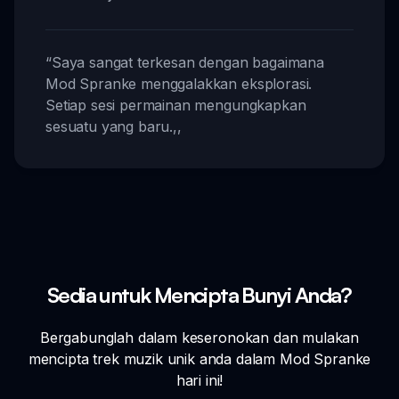
“
Saya sangat terkesan dengan bagaimana
Mod Spranke menggalakkan eksplorasi.
Setiap sesi permainan mengungkapkan
sesuatu yang baru.
,,
Sedia untuk Mencipta Bunyi Anda?
Bergabunglah dalam keseronokan dan mulakan
mencipta trek muzik unik anda dalam Mod Spranke
hari ini!