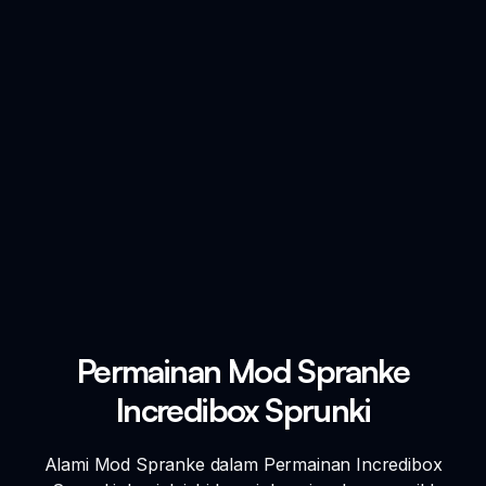
Permainan Mod Spranke
Incredibox Sprunki
Alami Mod Spranke dalam Permainan Incredibox