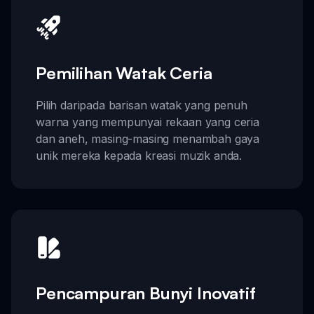
Pemilihan Watak Ceria
Pilih daripada barisan watak yang penuh
warna yang mempunyai rekaan yang ceria
dan aneh, masing-masing menambah gaya
unik mereka kepada kreasi muzik anda.
Pencampuran Bunyi Inovatif