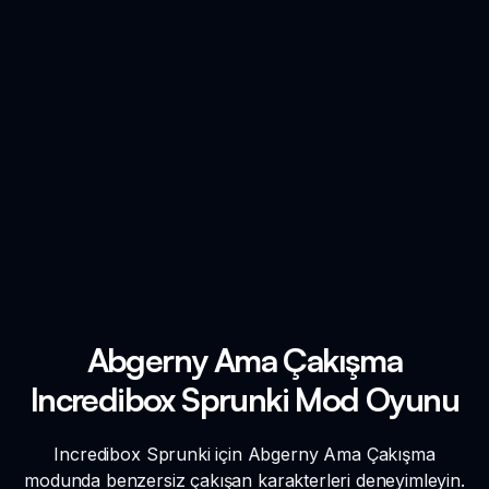
Abgerny Ama Çakışma
Incredibox Sprunki Mod Oyunu
Incredibox Sprunki için Abgerny Ama Çakışma
modunda benzersiz çakışan karakterleri deneyimleyin.