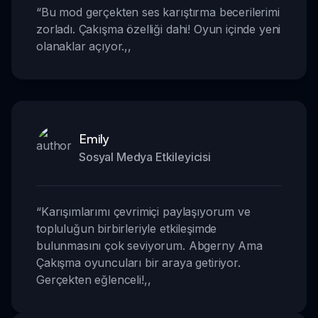
“
Bu mod gerçekten ses karıştırma becerilerimi
zorladı. Çakışma özelliği dahi! Oyun içinde yeni
olanaklar açıyor.
,,
Emily
Sosyal Medya Etkileyicisi
“
Karışımlarımı çevrimiçi paylaşıyorum ve
topluluğun birbirleriyle etkileşimde
bulunmasını çok seviyorum. Abgerny Ama
Çakışma oyuncuları bir araya getiriyor.
Gerçekten eğlenceli!
,,