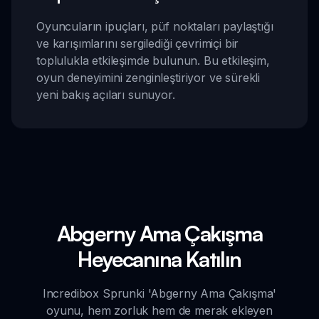
Oyuncuların ipuçları, püf noktaları paylaştığı
ve karışımlarını sergilediği çevrimiçi bir
toplulukla etkileşimde bulunun. Bu etkileşim,
oyun deneyimini zenginleştiriyor ve sürekli
yeni bakış açıları sunuyor.
Abgerny Ama Çakışma
Heyecanına Katılın
Incredibox Sprunki 'Abgerny Ama Çakışma'
oyunu, hem zorluk hem de merak ekleyen