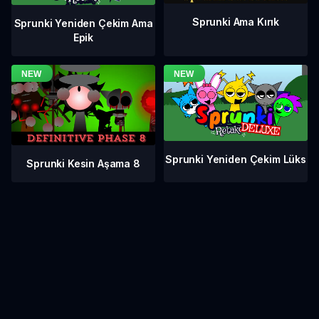
Sprunki Ama Kırık
Sprunki Yeniden Çekim Ama
Epik
Sprunki Yeniden Çekim Lüks
Sprunki Kesin Aşama 8