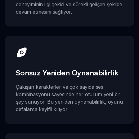
deneyiminin ilgi çekici ve sürekli gelişen şekilde
devam etmesini sağlıyor.
Sonsuz Yeniden Oynanabilirlik
Çakışan karakterler ve çok sayıda ses
kombinasyonu sayesinde her oturum yeni bir
şey sunuyor. Bu yeniden oynanabilirlik, oyunu
defalarca keyifli kılıyor.