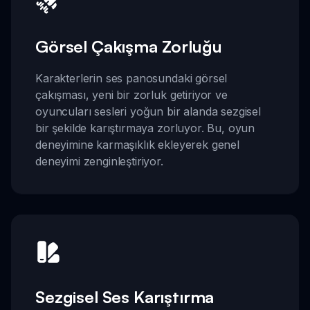
Görsel Çakışma Zorluğu
Karakterlerin ses panosundaki görsel
çakışması, yeni bir zorluk getiriyor ve
oyuncuları sesleri yoğun bir alanda sezgisel
bir şekilde karıştırmaya zorluyor. Bu, oyun
deneyimine karmaşıklık ekleyerek genel
deneyimi zenginleştiriyor.
Sezgisel Ses Karıştırma