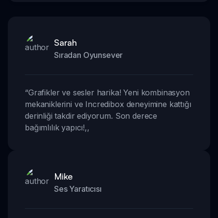
Sarah
Sıradan Oyunsever
“
Grafikler ve sesler harika! Yeni kombinasyon
mekaniklerini ve Incredibox deneyimine kattığı
derinliği takdir ediyorum. Son derece
bağımlılık yapıcı!
,,
Mike
Ses Yaratıcısı