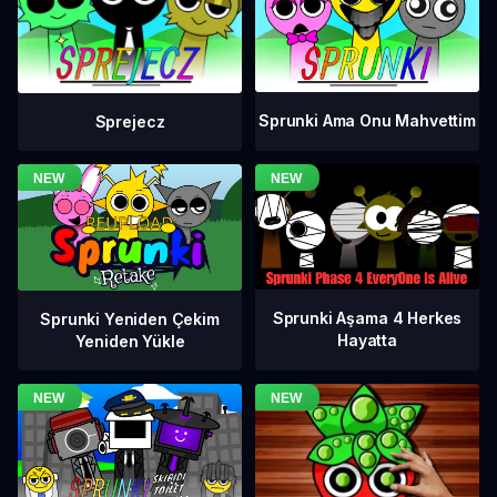
Sprunki Ama Onu Mahvettim
Sprejecz
Sprunki Aşama 4 Herkes
Sprunki Yeniden Çekim
Hayatta
Yeniden Yükle