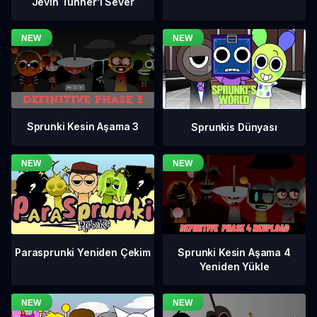
Jevin Tunner'ı Sever
Sprunki Kesin Aşama 3
Sprunkis Dünyası
Sprunki Kesin Aşama 4
Parasprunki Yeniden Çekim
Yeniden Yükle