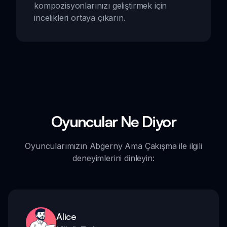
kompozisyonlarınızı geliştirmek için
incelikleri ortaya çıkarın.
Oyuncular Ne Diyor
Oyuncularımızın Abgerny Ama Çakışma ile ilgili
deneyimlerini dinleyin:
Alice