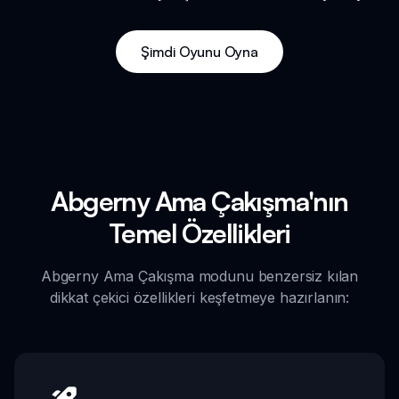
Şimdi Oyunu Oyna
Abgerny Ama Çakışma'nın
Temel Özellikleri
Abgerny Ama Çakışma modunu benzersiz kılan
dikkat çekici özellikleri keşfetmeye hazırlanın: