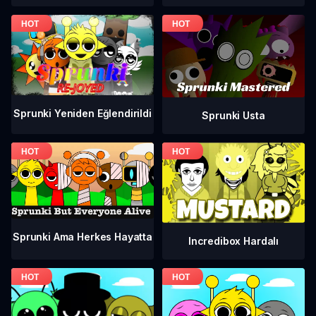
Sprunki Yeniden Eğlendirildi
Sprunki Usta
Sprunki Ama Herkes Hayatta
Incredibox Hardalı