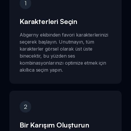
1
Karakterleri Seçin
Abgerny ekibinden favori karakterlerinizi
seçerek başlayın. Unutmayın, tüm
karakterler görsel olarak üst üste
binecektir, bu yüzden ses
kombinasyonlarınızı optimize etmek için
akıllıca seçim yapın.
2
Bir Karışım Oluşturun