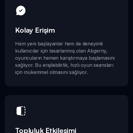
Kolay Erişim
Hem yeni başlayanlar hem de deneyimli
kullanıcılar için tasarlanmış olan Abgerny,
oyuncuların hemen karıştırmaya başlamasını
sağlıyor. Bu erişilebilirlik, hızlı oyun seansları
için mükemmel olmasını sağlıyor.
Topluluk Etkileşimi