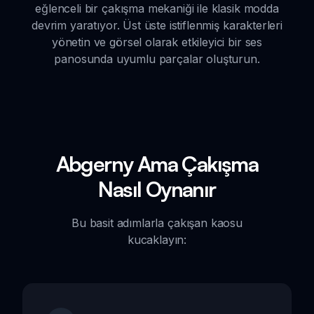
eğlenceli bir çakışma mekaniği ile klasik modda
devrim yaratıyor. Üst üste istiflenmiş karakterleri
yönetin ve görsel olarak etkileyici bir ses
panosunda uyumlu parçalar oluşturun.
Abgerny Ama Çakışma
Nasıl Oynanır
Bu basit adımlarla çakışan kaosu
kucaklayın: