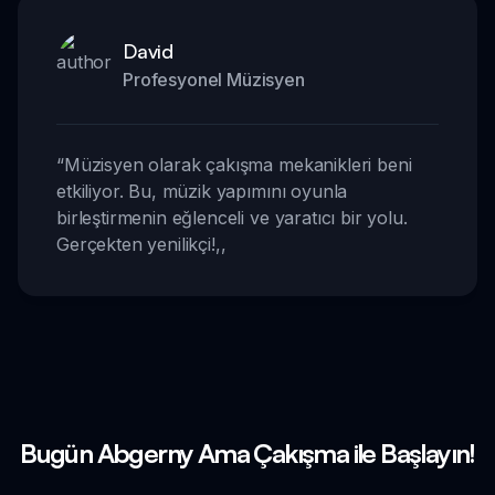
David
Profesyonel Müzisyen
“
Müzisyen olarak çakışma mekanikleri beni
etkiliyor. Bu, müzik yapımını oyunla
birleştirmenin eğlenceli ve yaratıcı bir yolu.
Gerçekten yenilikçi!
,,
Bugün Abgerny Ama Çakışma ile Başlayın!