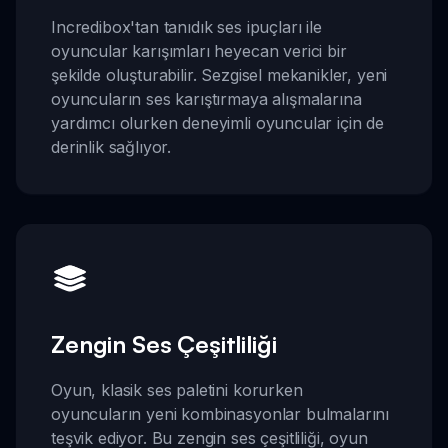
Incredibox'tan tanıdık ses ipuçları ile
oyuncular karışımları heyecan verici bir
şekilde oluşturabilir. Sezgisel mekanikler, yeni
oyuncuların ses karıştırmaya alışmalarına
yardımcı olurken deneyimli oyuncular için de
derinlik sağlıyor.
Zengin Ses Çeşitliliği
Oyun, klasik ses paletini korurken
oyuncuların yeni kombinasyonlar bulmalarını
teşvik ediyor. Bu zengin ses çeşitliliği, oyun