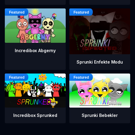
Incredibox Abgerny
Sprunki Enfekte Modu
Incredibox Sprunked
Sprunki Bebekler