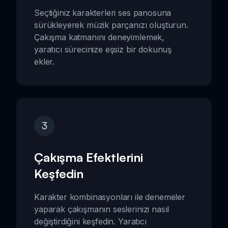
Seçtiğiniz karakterleri ses panosuna
sürükleyerek müzik parçanızı oluşturun.
Çakışma katmanını deneyimlemek,
yaratıcı sürecinize eşsiz bir dokunuş
ekler.
3
Çakışma Efektlerini
Keşfedin
Karakter kombinasyonları ile denemeler
yaparak çakışmanın seslerinizi nasıl
değiştirdiğini keşfedin. Yaratıcı