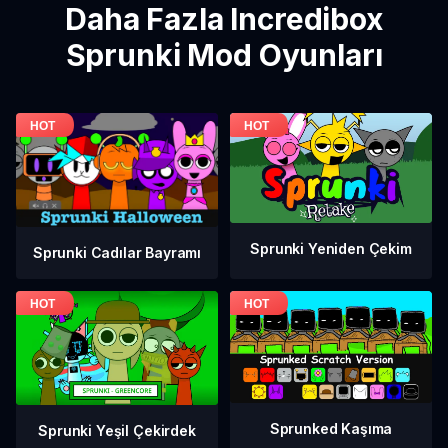
Daha Fazla Incredibox
Sprunki Mod Oyunları
Sprunki Yeniden Çekim
Sprunki Cadılar Bayramı
Sprunked Kaşıma
Sprunki Yeşil Çekirdek