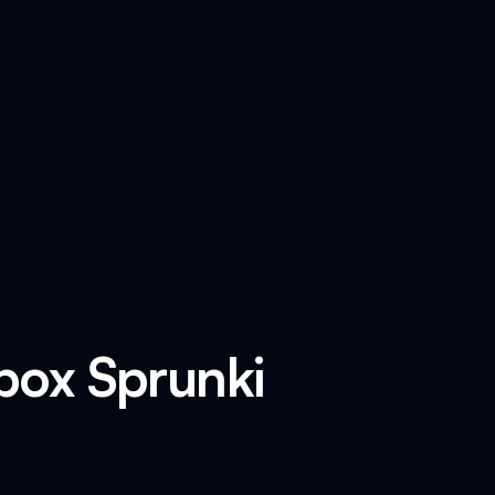
box Sprunki