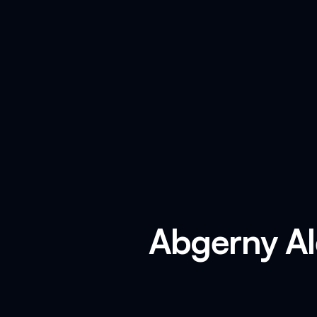
Abgerny Al