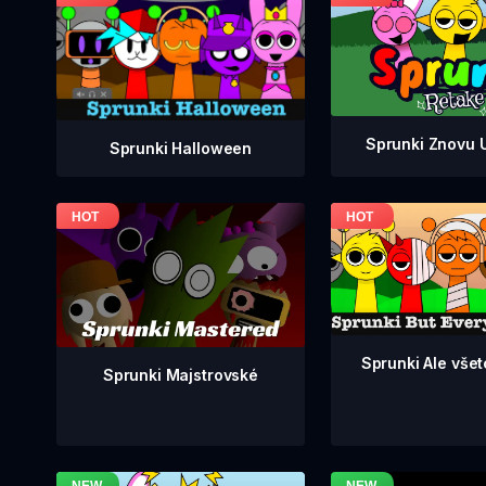
Sprunki Znovu 
Sprunki Halloween
Sprunki Ale všetc
Sprunki Majstrovské