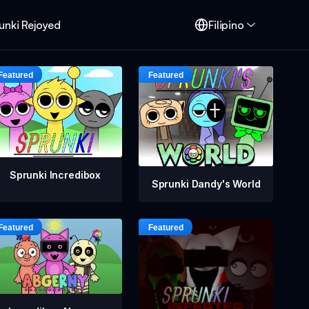
unki Rejoyed
Filipino
Sprunki Incredibox
Sprunki Dandy's World