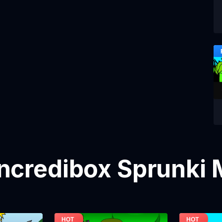
ncredibox Sprunki 