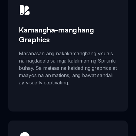
Kamangha-manghang
Graphics
Maranasan ang nakakamanghang visuals
na nagdadala sa mga kalaliman ng Sprunki
buhay. Sa mataas na kalidad ng graphics at
maayos na animations, ang bawat sandali
ay visually captivating.