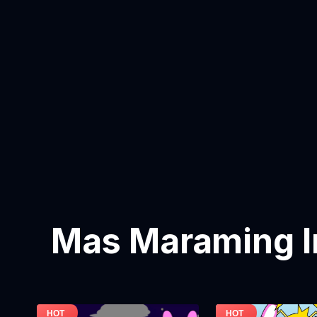
Mas Maraming I