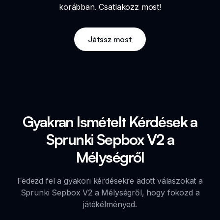
korábban. Csatlakozz most!
Játssz most
Gyakran Ismételt Kérdések a
Sprunki Sepbox V2 a
Mélységről
Fedezd fel a gyakori kérdésekre adott válaszokat a
Sprunki Sepbox V2 a Mélységről, hogy fokozd a
játékélményed.