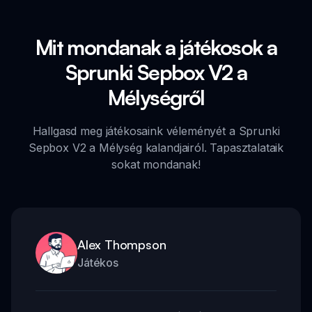
Mit mondanak a játékosok a
Sprunki Sepbox V2 a
Mélységről
Hallgasd meg játékosaink véleményét a Sprunki
Sepbox V2 a Mélység kalandjairól. Tapasztalataik
sokat mondanak!
Alex Thompson
Játékos