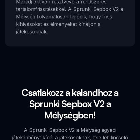
Maradj aktívan résztvevő a rendszeres
tartalomfrissítésekkel. A Sprunki Sepbox V2 a
Mélység folyamatosan fejlődik, hogy friss
kihívásokat és élményeket kínáljon a
játékosoknak.
Csatlakozz a kalandhoz a
Sprunki Sepbox V2 a
Mélységben!
A Sprunki Sepbox V2 a Mélység egyedi
játékélményt kínál a játékosoknak, tele lebilincselő