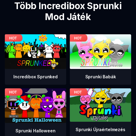
Több Incredibox Sprunki
Mod Játék
Incredibox Sprunked
Sprunki Babák
Sprunki Újraértelmezés
Sprunki Halloween