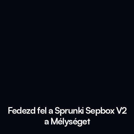
Fedezd fel a Sprunki Sepbox V2
a Mélységet