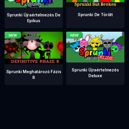
Sprunki De Törött
Sprunki Újraértelmezés De
Epikus
Sprunki Újraértelmezés
Sprunki Meghatározó Fázis
Deluxe
8