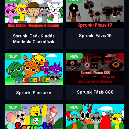
Sprunki Fázis 19
Sprunki Csók Kiadás
Mindenki Csókolózik
Sprunki Fázis 888
Sprunki Picosuke