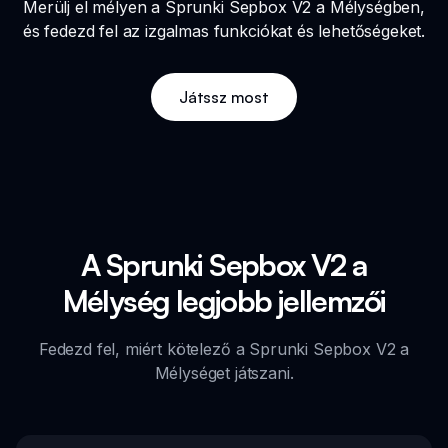
Merülj el mélyen a Sprunki Sepbox V2 a Mélységben,
és fedezd fel az izgalmas funkciókat és lehetőségeket.
Játssz most
A Sprunki Sepbox V2 a
Mélység legjobb jellemzői
Fedezd fel, miért kötelező a Sprunki Sepbox V2 a
Mélységet játszani.