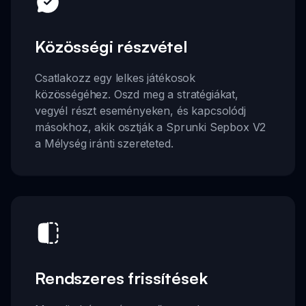
Közösségi részvétel
Csatlakozz egy lelkes játékosok
közösségéhez. Oszd meg a stratégiákat,
vegyél részt eseményeken, és kapcsolódj
másokhoz, akik osztják a Sprunki Sepbox V2
a Mélység iránti szereteted.
Rendszeres frissítések