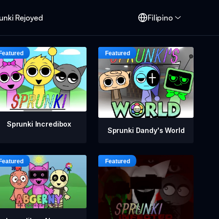
unki Rejoyed
Filipino
Sprunki Incredibox
Sprunki Dandy's World