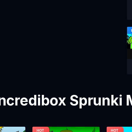
ncredibox Sprunki 