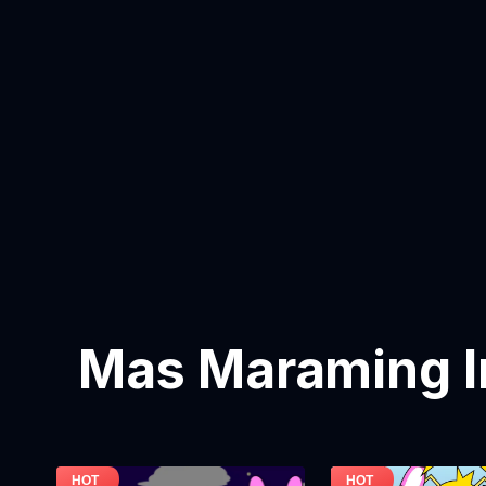
Mas Maraming I