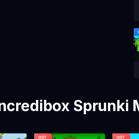
ncredibox Sprunki 