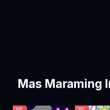
Mas Maraming I