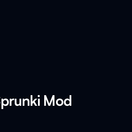
Sprunki Mod