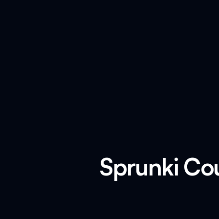
Sprunki Co