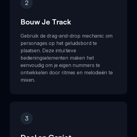
2
Bouw Je Track
Gebruik de drag-and-drop mechanic om
personages op het geluidsbord te
plaatsen. Deze intuïtieve
bedieningselementen maken het
eenvoudig om je eigen nummers te
ontwikkelen door ritmes en melodieën te
mixen.
3