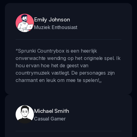
Emily Johnson
Muziek Enthousiast
“
Sprunki Countrybox is een heerlijk
onverwachte wending op het originele spel. Ik
hou ervan hoe het de geest van
countrymuziek vastlegt. De personages zijn
charmant en leuk om mee te spelen!
,,
Michael Smith
Casual Gamer