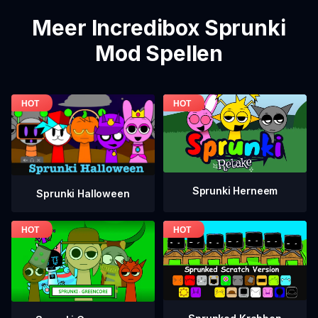
Meer Incredibox Sprunki
Mod Spellen
Sprunki Herneem
Sprunki Halloween