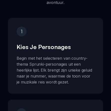
avontuur.
1
Kies Je Personages
Begin met het selecteren van country-
thema Sprunki-personages uit een
heerlijke lijst. Elk brengt zijn unieke geluid
naar je nummer, waarmee de toon voor
je muzikale reis wordt gezet.