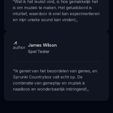
“
Wat ik het leukst vind, is hoe gemakkelijk het
is om muziek te maken. Het geluidsbord is
intuïtief, waardoor ik snel kan experimenteren
en mijn unieke sound kan vinden!
,,
James Wilson
Spel Tester
“
Ik geniet van het beoordelen van games, en
Sprunki Countrybox valt echt op. De
combinatie van gameplay en muziek is
naadloos en wonderbaarlijk indringend!
,,