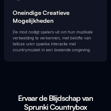
Oneindige Creatieve
Mogelijkheden
De mod nodigt spelers uit om hun muzikale
verbeelding te verkennen, met belofte van
talloze uren speelse interactie met
countrymuziek in een boeiende omgeving.
Ervaar de Blijdschap van
Sprunki Countrybox