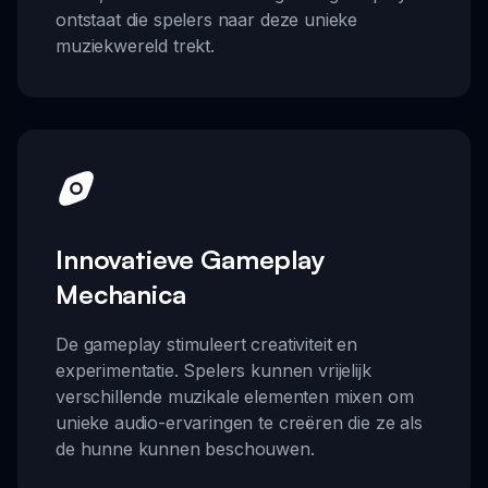
ontstaat die spelers naar deze unieke
muziekwereld trekt.
Innovatieve Gameplay
Mechanica
De gameplay stimuleert creativiteit en
experimentatie. Spelers kunnen vrijelijk
verschillende muzikale elementen mixen om
unieke audio-ervaringen te creëren die ze als
de hunne kunnen beschouwen.