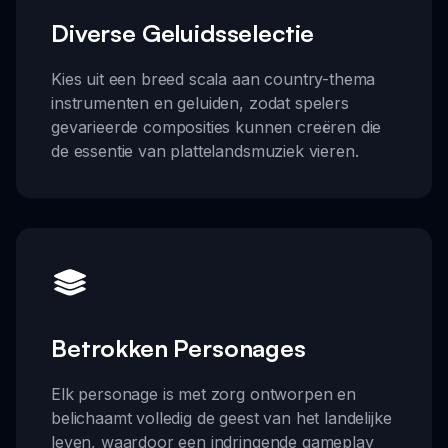
Diverse Geluidsselectie
Kies uit een breed scala aan country-thema
instrumenten en geluiden, zodat spelers
gevarieerde composities kunnen creëren die
de essentie van plattelandsmuziek vieren.
Betrokken Personages
Elk personage is met zorg ontworpen en
belichaamt volledig de geest van het landelijke
leven, waardoor een indringende gameplay