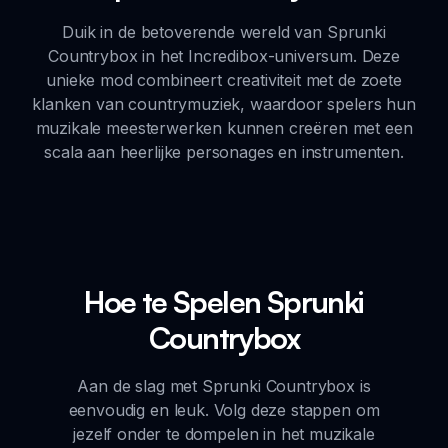
Duik in de betoverende wereld van Sprunki
Countrybox in het Incredibox-universum. Deze
unieke mod combineert creativiteit met de zoete
klanken van countrymuziek, waardoor spelers hun
muzikale meesterwerken kunnen creëren met een
scala aan heerlijke personages en instrumenten.
Hoe te Spelen Sprunki
Countrybox
Aan de slag met Sprunki Countrybox is
eenvoudig en leuk. Volg deze stappen om
jezelf onder te dompelen in het muzikale