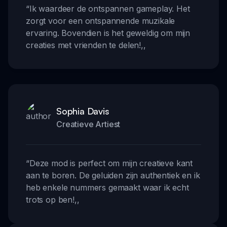
“
Ik waardeer de ontspannen gameplay. Het
zorgt voor een ontspannende muzikale
ervaring. Bovendien is het geweldig om mijn
creaties met vrienden te delen!
,,
Sophia Davis
Creatieve Artiest
“
Deze mod is perfect om mijn creatieve kant
aan te boren. De geluiden zijn authentiek en ik
heb enkele nummers gemaakt waar ik echt
trots op ben!
,,