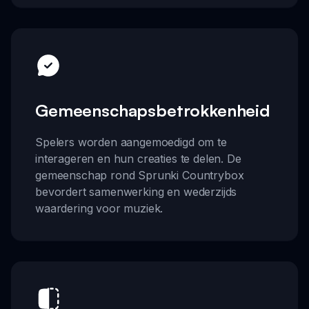
Gemeenschapsbetrokkenheid
Spelers worden aangemoedigd om te
interageren en hun creaties te delen. De
gemeenschap rond Sprunki Countrybox
bevordert samenwerking en wederzijds
waardering voor muziek.