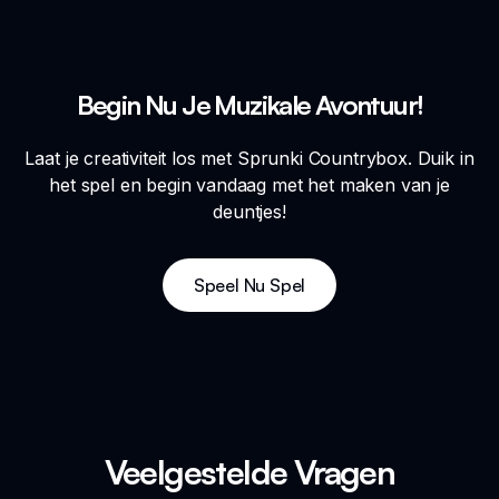
Begin Nu Je Muzikale Avontuur!
Laat je creativiteit los met Sprunki Countrybox. Duik in
het spel en begin vandaag met het maken van je
deuntjes!
Speel Nu Spel
Veelgestelde Vragen