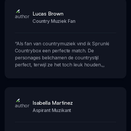
Lucas Brown
Country Muziek Fan
“
Als fan van countrymuziek vind ik Sprunki
Countrybox een perfecte match. De
personages belichamen de countrystijl
perfect, terwijl ze het toch leuk houden.
,,
Isabella Martinez
Aspirant Muzikant