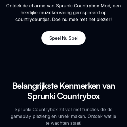
Ontdek de charme van Sprunki Countrybox Mod, een
heerlijke muziekervaring geïnspireerd op
countrydeuntjes. Doe nu mee met het plezier!
Speel Nu Spel
Belangrijkste Kenmerken van
Sprunki Countrybox
Sprunki Countrybox zit vol met functies die de
gameplay plezierig en uniek maken. Ontdek wat je
te wachten staat!