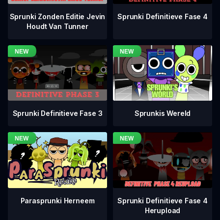
Sprunki Definitieve Fase 4
Sprunki Zonden Editie Jevin
Houdt Van Tunner
Sprunki Definitieve Fase 3
Sprunkis Wereld
Sprunki Definitieve Fase 4
Parasprunki Herneem
Herupload