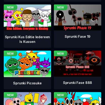
Sprunki Fase 19
Sprunki Kus Editie Iedereen
Is Kussen
Sprunki Fase 888
Sprunki Picosuke