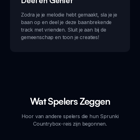
Deel en Geniet
Zodra je je melodie hebt gemaakt, sla je je
baan op en deel je deze baanbrekende
track met vrienden. Sluit je aan bij de
gemeenschap en toon je creaties!
Wat Spelers Zeggen
Hoor van andere spelers die hun Sprunki
Countrybox-reis zijn begonnen.