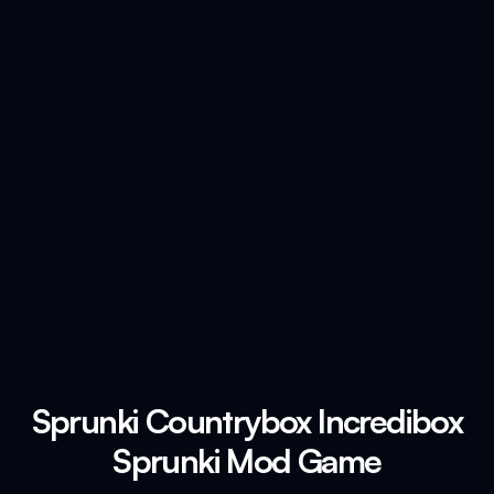
Sprunki Countrybox Incredibox
Sprunki Mod Game