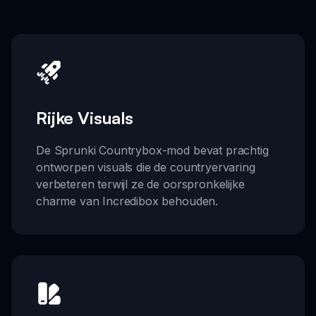
Rijke Visuals
De Sprunki Countrybox-mod bevat prachtig
ontworpen visuals die de countryervaring
verbeteren terwijl ze de oorspronkelijke
charme van Incredibox behouden.