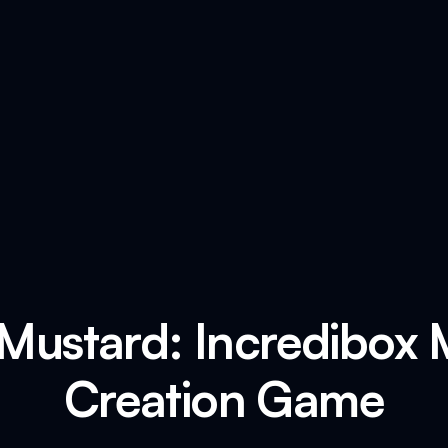
Mustard: Incredibox
Creation Game