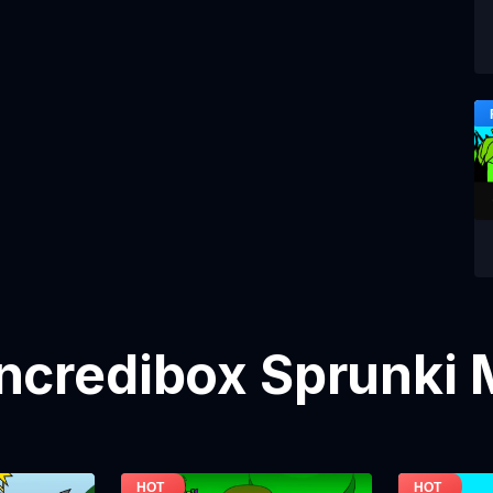
ncredibox Sprunki 