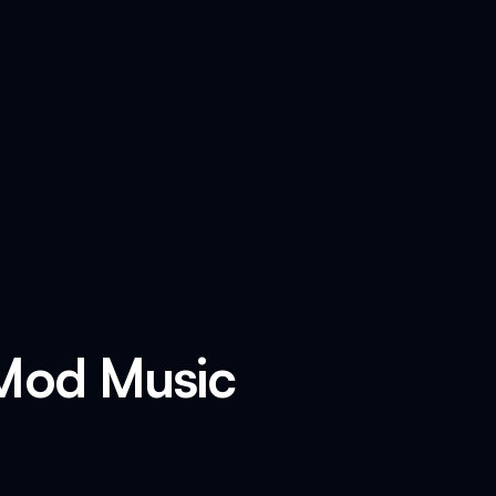
 Mod Music