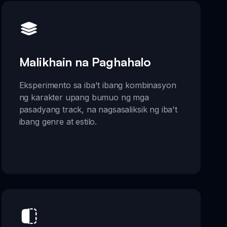
Malikhain na Paghahalo
Eksperimento sa iba't ibang kombinasyon
ng karakter upang bumuo ng mga
pasadyang track, na nagsasaliksik ng iba't
ibang genre at estilo.