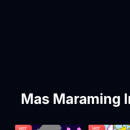
Mas Maraming I