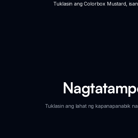
Tuklasin ang Colorbox Mustard, isang
Nagtatamp
Tuklasin ang lahat ng kapanapanabik na