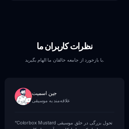
نظرات کاربران ما
با بازخورد از جامعه خالقان ما الهام بگیرید.
جین اسمیت
علاقه‌مند به موسیقی
Colorbox Mustard تحول بزرگی در خلق موسیقی
“