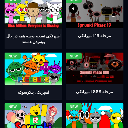
مرحله 19 اسپرانکی
اسپرنکی نسخه بوسه همه در حال
بوسیدن هستند
مرحله 888 اسپرانکی
اسپرنکی پیکوسوکه