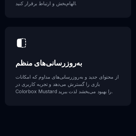
الهام‌بخش و ارتباط برقرار کنید.
به‌روزرسانی‌های منظم
از محتوای جدید و به‌روزرسانی‌های مداوم که امکانات
بازی را گسترش می‌دهد و تجربه کاربری در
Colorbox Mustard را بهبود می‌بخشد لذت ببرید.