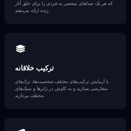
که هر یک صداهای منحصر به فردی را برای خلق آثار
زنده ارائه می‌دهند.
ترکیب خلاقانه
با آزمایش ترکیب‌های مختلف شخصیت‌ها، ترک‌های
سفارشی بسازید و به کاوش در ژانرها و سبک‌های
مختلف بپردازید.