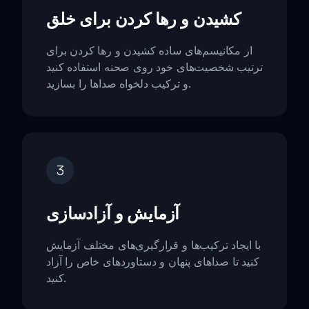
کشیدن و رها کردن برای خلق
از مکانیسم‌های ساده کشیدن و رها کردن برای
ترتیب شخصیت‌های خود روی صحنه استفاده کنید
و ترکیب دلخواه صداها را بسازید.
3
آزمایش و آزادسازی
با ایجاد ترکیب‌ها و قرارگیری‌های مختلف آزمایش
کنید تا صداهای پنهان و دستاوردهای خاص را آزاد
کنید.