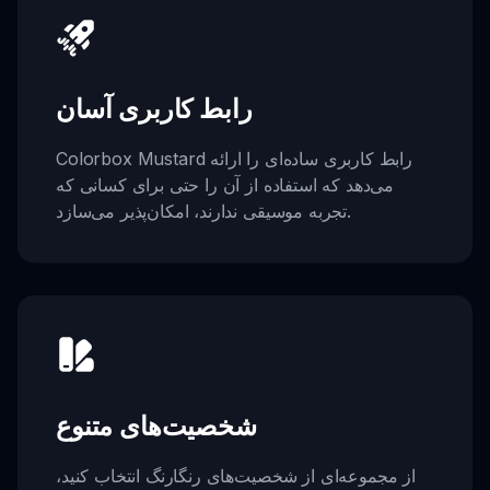
رابط کاربری آسان
Colorbox Mustard رابط کاربری ساده‌ای را ارائه
می‌دهد که استفاده از آن را حتی برای کسانی که
تجربه موسیقی ندارند، امکان‌پذیر می‌سازد.
شخصیت‌های متنوع
از مجموعه‌ای از شخصیت‌های رنگارنگ انتخاب کنید،