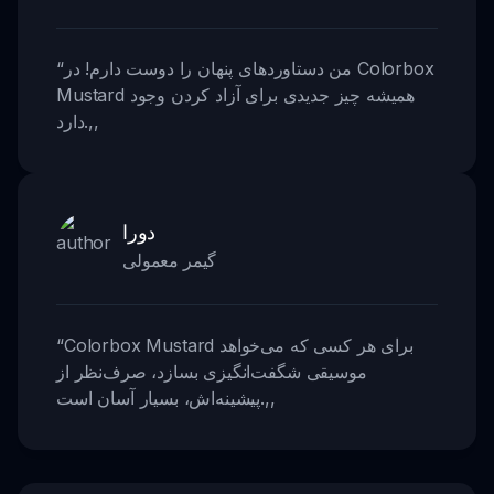
من دستاوردهای پنهان را دوست دارم! در Colorbox
“
Mustard همیشه چیز جدیدی برای آزاد کردن وجود
,,
دارد.
دورا
گیمر معمولی
Colorbox Mustard برای هر کسی که می‌خواهد
“
موسیقی شگفت‌انگیزی بسازد، صرف‌نظر از
,,
پیشینه‌اش، بسیار آسان است.