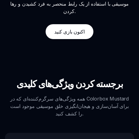
موسیقی با استفاده از یک رابط منحصر به فرد کشیدن و رها
کردن.
اکنون بازی کنید
برجسته کردن ویژگی‌های کلیدی
همه ویژگی‌های سرگرم‌کننده‌ای که در Colorbox Mustard
برای آسان‌سازی و هیجان‌انگیزی خلق موسیقی موجود است
را کشف کنید.