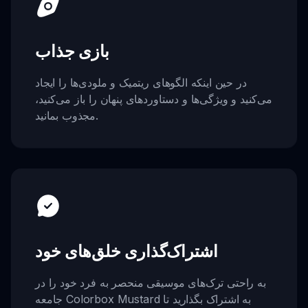
بازی جذاب
در حین اینکه الگوهای ریتمیک و ملودی‌ها را ایجاد
می‌کنید و ویژگی‌ها و دستاوردهای پنهان را باز می‌کنید،
مجذوب بمانید.
اشتراک‌گذاری خلق‌های خود
به راحتی ترک‌های موسیقی منحصر به فرد خود را در
جامعه Colorbox Mustard به اشتراک بگذارید تا