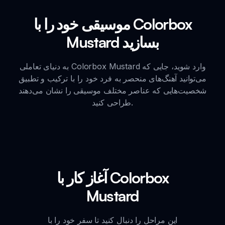
موسیقی خود را با Colorbox
Mustard بسازید
به دنیای تعاملی Colorbox Mustard وارد شوید، جایی که
می‌توانید آهنگ‌های منحصر به فرد خود را با ترکیب و تطبیق
شخصیت‌هایی که عناصر مختلف موسیقی را نشان می‌دهند
طراحی کنید.
آغاز کار با Colorbox
Mustard
این مراحل را دنبال کنید تا سفر خود را با