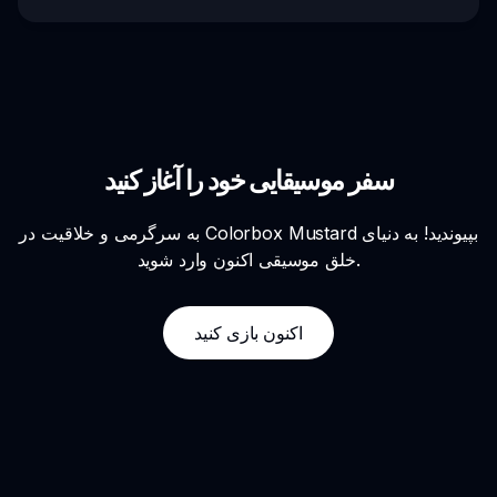
سفر موسیقایی خود را آغاز کنید
به سرگرمی و خلاقیت در Colorbox Mustard بپیوندید! به دنیای
خلق موسیقی اکنون وارد شوید.
اکنون بازی کنید