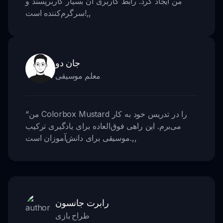
من ایجاد کرد. رابط کاربری آن بسیار کاربرپسند و
,,
سرگرم‌کننده است!
جان دو
معلم موسیقی
من Colorbox Mustard را در تدریس خود به کار
“
می‌برم. این راهی فوق‌العاده برای یادگیری ترکیب
,,
موسیقی برای دانش‌آموزان است.
رابرت جانسون
طراح بازی