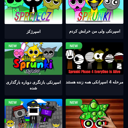
اسپرنکی ولی من خرابش کردم
اسپرژکز
مرحله 4 اسپرانکی همه زنده هستند
اسپرنکی بازنگری دوباره بارگذاری
شده