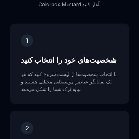
Colorbox Mustard آغاز کنید.
1
شخصیت‌های خود را انتخاب کنید
با انتخاب شخصیت‌ها از لیست شروع کنید که هر
یک نمایانگر عناصر موسيقایی مختلف هستند و
پایه ترک شما را شکل می‌دهد.
2