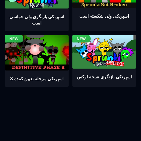
اسپرنکی ولی شکسته است
اسپرنکی بازنگری ولی حماسی
است
اسپرنکی بازنگری نسخه لوکس
اسپرنکی مرحله تعیین کننده 8