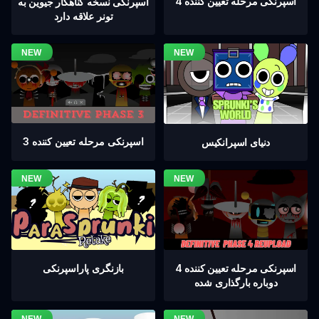
اسپرنکی مرحله تعیین کننده 4
اسپرنکی نسخه گناهکار جیوین به
تونر علاقه دارد
اسپرنکی مرحله تعیین کننده 3
دنیای اسپرانکیس
اسپرنکی مرحله تعیین کننده 4
بازنگری پاراسپرنکی
دوباره بارگذاری شده