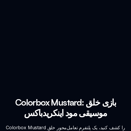
Colorbox Mustard: بازی خلق
موسیقی مود اینکریدباکس
Colorbox Mustard را کشف کنید، یک پلتفرم تعامل‌محور خلق