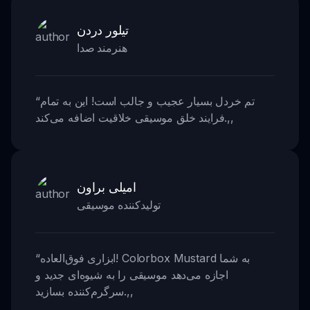
تیلور دردن
هنرمند صدا
تم خردل بسیار عجیب و جالب است! این به تمام
“
,,
فرایند خلق موسیقی خلاقیت اضافه می‌کند.
امیلی براون
تولیدکننده موسیقی
ابزاری فوق‌العاده! Colorbox Mustard به شما
“
اجازه می‌دهد موسیقی را به شیوه‌ای جدید و
,,
سرگرم‌کننده بسازید.