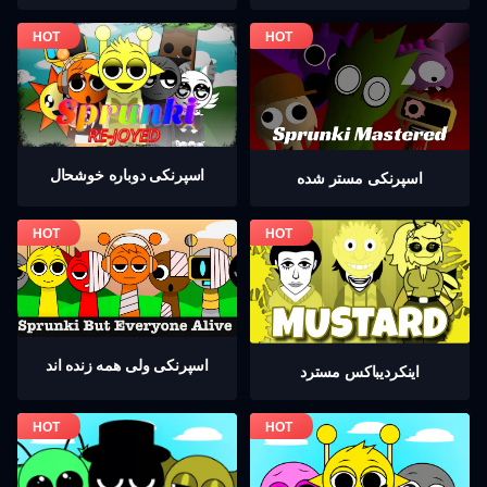
اسپرنکی دوباره خوشحال
اسپرنکی مستر شده
اسپرنکی ولی همه زنده اند
اینکردیباكس مسترد