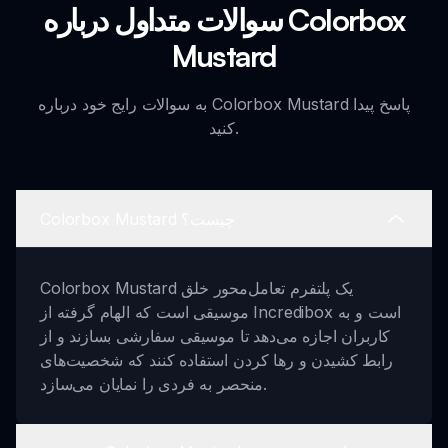
سوالات متداول درباره Colorbox
Mustard
به سوالات رایج خود درباره Colorbox Mustard پاسخ پیدا
کنید.
Colorbox Mustard چیست؟
Colorbox Mustard یک پلتفرم تعامل‌محور خلق
موسیقی است که الهام گرفته از Incredibox است و به
کاربران اجازه می‌دهد تا موسیقی سفارشی بسازند و از
رابط کشیدن و رها کردن استفاده کنند که شخصیت‌های
منحصر به فردی را نمایان می‌سازد.