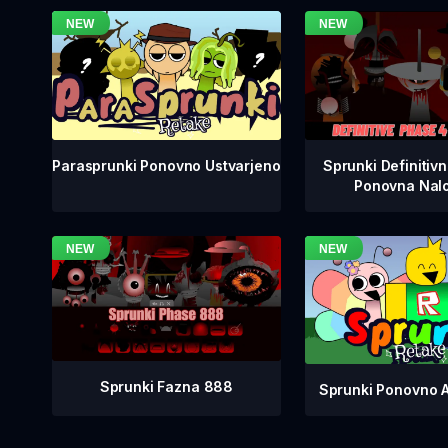
Sprunki Definitiv
Parasprunki Ponovno Ustvarjeno
Ponovna Nalo
Sprunki Fazna 888
Sprunki Ponovno 