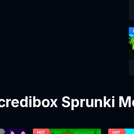
credibox Sprunki M